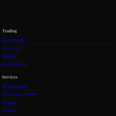
Trading
Forex Signale
Live Kurse
The Don
Breakout Brain
Services
25% Cashback
10% Instant Funding
Premium
YouTube