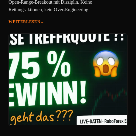
Open-Range-Breakout mit Disziplin. Keine
Rettungsaktionen, kein Over-Engineering.
WEITERLESEN
→