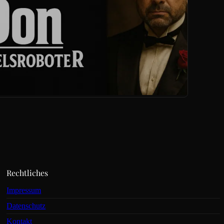
Rechtliches
Impressum
Datenschutz
Kontakt