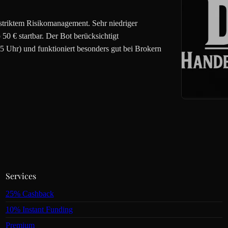
triktem Risikomanagement. Sehr niedriger
50 € startbar. Der Bot berücksichtigt
 Uhr) und funktioniert besonders gut bei Brokern
Services
25% Cashback
10% Instant Funding
Premium