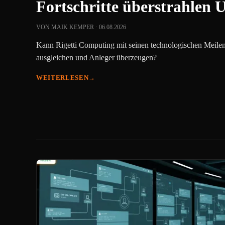
Fortschritte überstrahlen 
VON MAIK KEMPER · 06.08.2026
Kann Rigetti Computing mit seinen technologischen Meilenst
ausgleichen und Anleger überzeugen?
WEITERLESEN
→