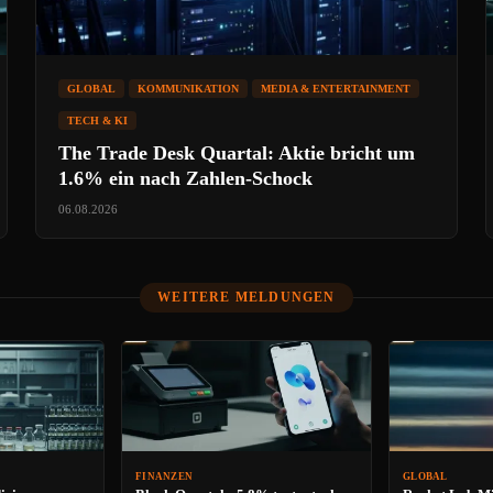
GLOBAL
KOMMUNIKATION
MEDIA & ENTERTAINMENT
TECH & KI
The Trade Desk Quartal: Aktie bricht um
1.6% ein nach Zahlen-Schock
06.08.2026
WEITERE MELDUNGEN
FINANZEN
GLOBAL