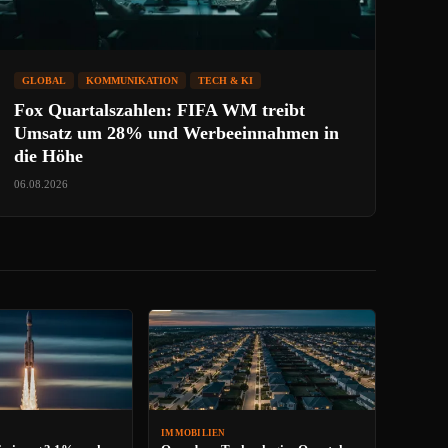
GLOBAL
KOMMUNIKATION
TECH & KI
Fox Quartalszahlen: FIFA WM treibt
Umsatz um 28% und Werbeeinnahmen in
die Höhe
06.08.2026
IMMOBILIEN