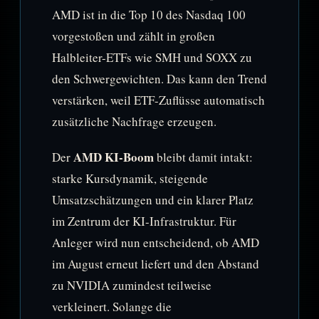
AMD ist in die Top 10 des Nasdaq 100
vorgestoßen und zählt in großen
Halbleiter-ETFs wie SMH und SOXX zu
den Schwergewichten. Das kann den Trend
verstärken, weil ETF-Zuflüsse automatisch
zusätzliche Nachfrage erzeugen.
AMD KI-Boom
Der
bleibt damit intakt:
starke Kursdynamik, steigende
Umsatzschätzungen und ein klarer Platz
im Zentrum der KI-Infrastruktur. Für
Anleger wird nun entscheidend, ob AMD
im August erneut liefert und den Abstand
zu NVIDIA zumindest teilweise
verkleinert. Solange die