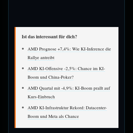
Ist das interessant für dich?
AMD Prognose +7,4%: Wie KI-Inference die
Rallye antreibt
AMD KI-Offensive -2,5%: Chance im KI-
Boom und China-Poker?
AMD Quartal mit -4,9%: KI-Boom prallt auf
Kurs-Einbruch
AMD KI-Infrastruktur Rekord: Datacenter-
Boom und Meta als Chance