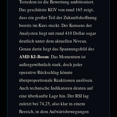
Trotzdem ist die Bewertung ambitioniert.
Das geschätzte KGV von rund 165 zeigt,
dass ein großer Teil der Zukunftshoffnung
bereits im Kurs steckt. Der Konsens der
Analysten liegt mit rund 410 Dollar sogar
deutlich unter dem aktuellen Niveau.
Genau darin liegt das Spannungsfeld des
AMD KI-Boom
: Das Momentum ist
außergewöhnlich stark, doch jeder
operative Rückschlag könnte
überproportionale Reaktionen auslösen.
Auch technische Indikatoren deuten auf
eine überkaufte Lage hin. Der RSI lag
zuletzt bei 74,25, also klar in einem
Bereich, in dem Aufwärtsbewegungen