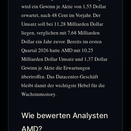
wird ein Gewinn je Aktie von 1,55 Dollar
erwartet, nach 48 Cent im Vorjahr. Der
Umsatz soll bei 11,28 Milliarden Dollar
liegen, verglichen mit 7,68 Milliarden
Dollar ein Jahr zuvor. Bereits im ersten
Quartal 2026 hatte AMD mit 10,25
Milliarden Dollar Umsatz und 1,37 Dollar
Gewinn je Aktie die Erwartungen
übertroffen. Das Datacenter-Geschäft
bleibt damit der wichtigste Hebel für die
Wachstumsstory.
Wie bewerten Analysten
AMD?