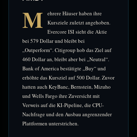
M
ehrere Häuser haben ihre
Kursziele zuletzt angehoben.
Evercore ISI sieht die Aktie
bei 579 Dollar und bleibt bei
„Outperform“. Citigroup hob das Ziel auf
460 Dollar an, bleibt aber bei „Neutral“.
Bank of America bestätigte „Buy“ und
erhöhte das Kursziel auf 500 Dollar. Zuvor
hatten auch KeyBanc, Bernstein, Mizuho
und Wells Fargo ihre Zuversicht mit
Verweis auf die KI-Pipeline, die CPU-
Nachfrage und den Ausbau angrenzender
Plattformen unterstrichen.