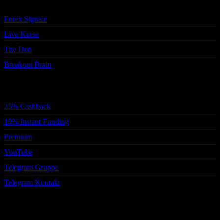
Trading
Forex Signale
Live Kurse
The Don
Breakout Brain
Services
25% Cashback
10% Instant Funding
Premium
YouTube
Telegram Gruppe
Telegram Kontakt
Rechtliches