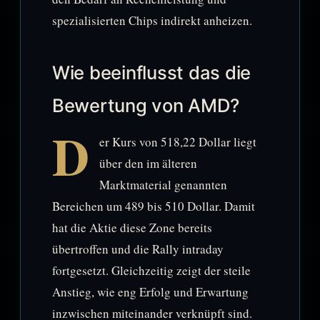
spezialisierten Chips indirekt anheizen.
Wie beeinflusst das die
Bewertung von AMD?
D
er Kurs von 518,22 Dollar liegt
über den im älteren
Marktmaterial genannten
Bereichen um 489 bis 510 Dollar. Damit
hat die Aktie diese Zone bereits
übertroffen und die Rally intraday
fortgesetzt. Gleichzeitig zeigt der steile
Anstieg, wie eng Erfolg und Erwartung
inzwischen miteinander verknüpft sind.