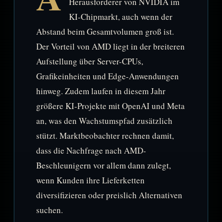
Herausforderer von NVIDIA im
KI-Chipmarkt, auch wenn der
Abstand beim Gesamtvolumen groß ist.
Der Vorteil von AMD liegt in der breiteren
Aufstellung über Server-CPUs,
Grafikeinheiten und Edge-Anwendungen
hinweg. Zudem laufen in diesem Jahr
größere KI-Projekte mit OpenAI und Meta
an, was den Wachstumspfad zusätzlich
stützt. Marktbeobachter rechnen damit,
dass die Nachfrage nach AMD-
Beschleunigern vor allem dann zulegt,
wenn Kunden ihre Lieferketten
diversifizieren oder preislich Alternativen
suchen.