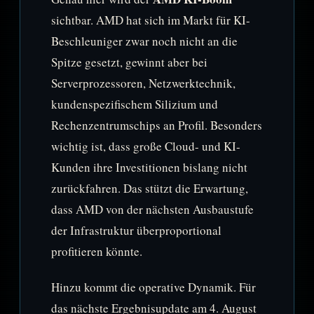
sichtbar. AMD hat sich im Markt für KI-
Beschleuniger zwar noch nicht an die
Spitze gesetzt, gewinnt aber bei
Serverprozessoren, Netzwerktechnik,
kundenspezifischem Silizium und
Rechenzentrumschips an Profil. Besonders
wichtig ist, dass große Cloud- und KI-
Kunden ihre Investitionen bislang nicht
zurückfahren. Das stützt die Erwartung,
dass AMD von der nächsten Ausbaustufe
der Infrastruktur überproportional
profitieren könnte.
Hinzu kommt die operative Dynamik. Für
das nächste Ergebnisupdate am 4. August