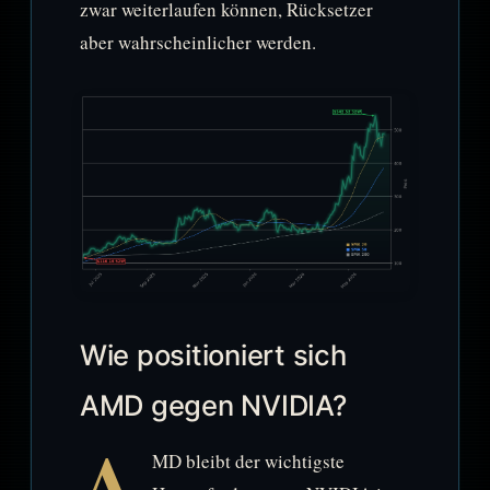
zwar weiterlaufen können, Rücksetzer
aber wahrscheinlicher werden.
Wie positioniert sich
AMD gegen NVIDIA?
A
MD bleibt der wichtigste