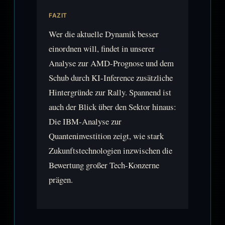
FAZIT
Wer die aktuelle Dynamik besser
einordnen will, findet in unserer
Analyse zur AMD-Prognose und dem
Schub durch KI-Inference zusätzliche
Hintergründe zur Rally. Spannend ist
auch der Blick über den Sektor hinaus:
Die IBM-Analyse zur
Quanteninvestition zeigt, wie stark
Zukunftstechnologien inzwischen die
Bewertung großer Tech-Konzerne
prägen.