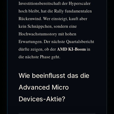
Investitionsbereitschaft der Hyperscaler
hoch bleibt, hat die Rally fundamentalen
Rückenwind. Wer einsteigt, kauft aber
kein Schnäppchen, sondern eine
Hochwachstumsstory mit hohen
Erwartungen. Der nächste Quartalsbericht
AMD KI-Boom
dürfte zeigen, ob der
in
die nächste Phase geht.
Wie beeinflusst das die
Advanced Micro
Devices-Aktie?