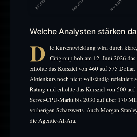
Welche Analysten stärken da
D
ie Kursentwicklung wird durch klare,
Citigroup hob am 12. Juni 2026 das
erhöhte das Kursziel von 460 auf 575 Dolla
Aktienkurs noch nicht vollständig reflektiert 
Rating und erhöhte das Kursziel von 500 auf 
Server-CPU-Markt bis 2030 auf über 170 Mill
vorherigen Schätzwerts. Auch Morgan Stanley
die Agentic-AI-Ära.