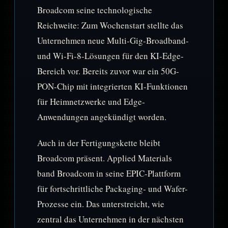
Broadcom seine technologische
Reichweite: Zum Wochenstart stellte das
Unternehmen neue Multi-Gig-Broadband-
und Wi‑Fi-8-Lösungen für den KI-Edge-
Bereich vor. Bereits zuvor war ein 50G-
PON-Chip mit integrierten KI-Funktionen
für Heimnetzwerke und Edge-
Anwendungen angekündigt worden.
Auch in der Fertigungskette bleibt
Broadcom präsent. Applied Materials
band Broadcom in seine EPIC-Plattform
für fortschrittliche Packaging- und Wafer-
Prozesse ein. Das unterstreicht, wie
zentral das Unternehmen in der nächsten