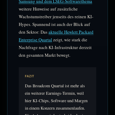
Samsung und dem LSEG-Softwarethema
weitere Hinweise auf zusätzliche
Wachstumstreiber jenseits des reinen KI-
Hypes. Spannend ist auch der Blick auf
den Sektor: Das
aktuelle Hewlett Packard
Enterprise Quartal
zeigt, wie stark die
Nachfrage nach KI-Infrastruktur derzeit
den gesamten Markt bewegt.
FAZIT
Das Broadcom Quartal ist mehr als
ein weiterer Earnings-Termin, weil
hier KI-Chips, Software und Margen
in einem Konzern zusammenlaufen.