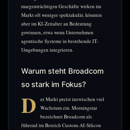
margenträchtigen Geschäfte wirken im
Markt oft weniger spektakulär, könnten
aber im KI-Zeitalter an Bedeutung
gewinnen, etwa wenn Unternehmen
agentische Systeme in bestehende IT-
Umgebungen integrieren.
Warum steht Broadcom
so stark im Fokus?
D
er Markt preist inzwischen viel
Wachstum ein. Morningstar
bezeichnet Broadcom als
führend im Bereich Custom-AI-Silicon