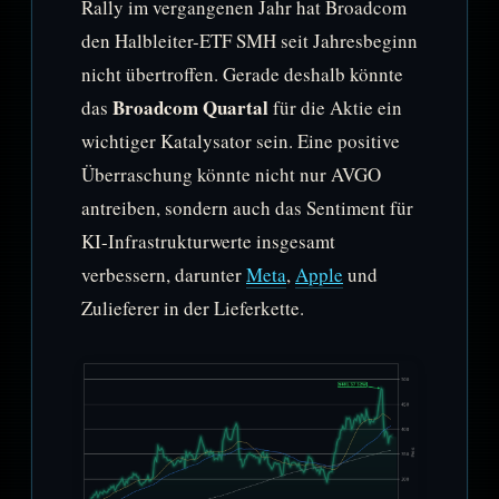
Rally im vergangenen Jahr hat Broadcom
den Halbleiter-ETF SMH seit Jahresbeginn
nicht übertroffen. Gerade deshalb könnte
Broadcom Quartal
das
für die Aktie ein
wichtiger Katalysator sein. Eine positive
Überraschung könnte nicht nur AVGO
antreiben, sondern auch das Sentiment für
KI-Infrastrukturwerte insgesamt
verbessern, darunter
Meta
,
Apple
und
Zulieferer in der Lieferkette.