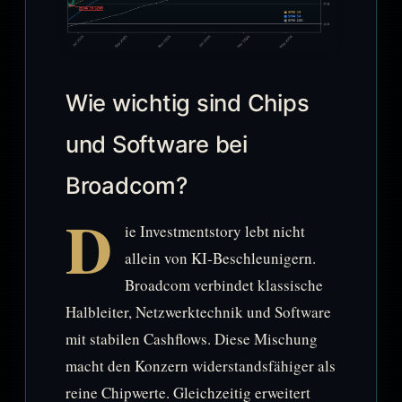
Wie wichtig sind Chips
und Software bei
Broadcom?
D
ie Investmentstory lebt nicht
allein von KI-Beschleunigern.
Broadcom verbindet klassische
Halbleiter, Netzwerktechnik und Software
mit stabilen Cashflows. Diese Mischung
macht den Konzern widerstandsfähiger als
reine Chipwerte. Gleichzeitig erweitert