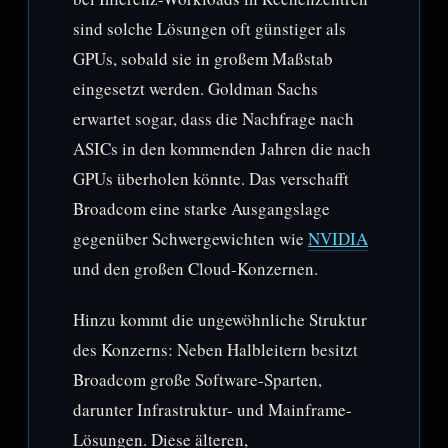
sind solche Lösungen oft günstiger als
GPUs, sobald sie in großem Maßstab
eingesetzt werden. Goldman Sachs
erwartet sogar, dass die Nachfrage nach
ASICs in den kommenden Jahren die nach
GPUs überholen könnte. Das verschafft
Broadcom eine starke Ausgangslage
gegenüber Schwergewichten wie
NVIDIA
und den großen Cloud-Konzernen.
Hinzu kommt die ungewöhnliche Struktur
des Konzerns: Neben Halbleitern besitzt
Broadcom große Software-Sparten,
darunter Infrastruktur- und Mainframe-
Lösungen. Diese älteren,