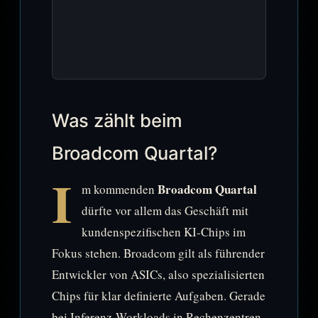
Was zählt beim
Broadcom Quartal?
I
Broadcom Quartal
m kommenden
dürfte vor allem das Geschäft mit
kundenspezifischen KI-Chips im
Fokus stehen. Broadcom gilt als führender
Entwickler von ASICs, also spezialisierten
Chips für klar definierte Aufgaben. Gerade
bei Inferenz-Workloads in Rechenzentren