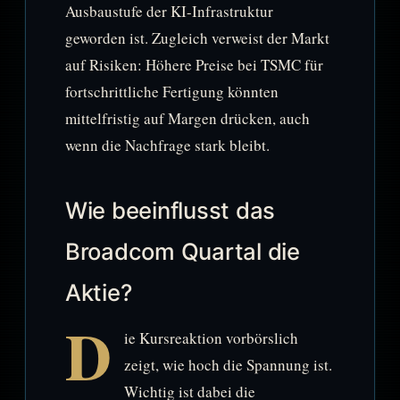
Ausbaustufe der KI-Infrastruktur
geworden ist. Zugleich verweist der Markt
auf Risiken: Höhere Preise bei TSMC für
fortschrittliche Fertigung könnten
mittelfristig auf Margen drücken, auch
wenn die Nachfrage stark bleibt.
Wie beeinflusst das
Broadcom Quartal die
Aktie?
D
ie Kursreaktion vorbörslich
zeigt, wie hoch die Spannung ist.
Wichtig ist dabei die