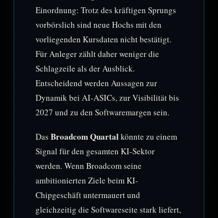
Einordnung: Trotz des kräftigen Sprungs
vorbörslich sind neue Hochs mit den
vorliegenden Kursdaten nicht bestätigt.
Für Anleger zählt daher weniger die
Schlagzeile als der Ausblick.
Entscheidend werden Aussagen zur
Dynamik bei AI-ASICs, zur Visibilität bis
2027 und zu den Softwaremargen sein.
Broadcom Quartal
Das
könnte zu einem
Signal für den gesamten KI-Sektor
werden. Wenn Broadcom seine
ambitionierten Ziele beim KI-
Chipgeschäft untermauert und
gleichzeitig die Softwareseite stark liefert,