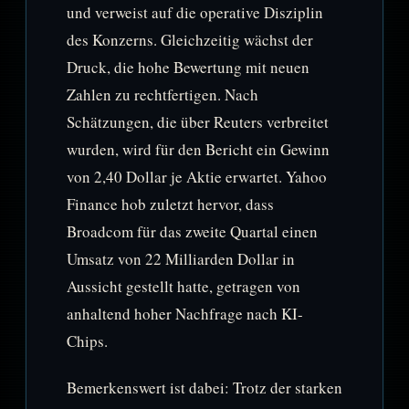
und verweist auf die operative Disziplin
des Konzerns. Gleichzeitig wächst der
Druck, die hohe Bewertung mit neuen
Zahlen zu rechtfertigen. Nach
Schätzungen, die über Reuters verbreitet
wurden, wird für den Bericht ein Gewinn
von 2,40 Dollar je Aktie erwartet. Yahoo
Finance hob zuletzt hervor, dass
Broadcom für das zweite Quartal einen
Umsatz von 22 Milliarden Dollar in
Aussicht gestellt hatte, getragen von
anhaltend hoher Nachfrage nach KI-
Chips.
Bemerkenswert ist dabei: Trotz der starken