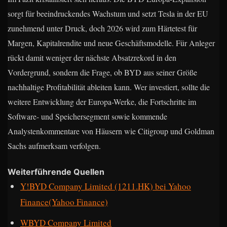
sorgt für beeindruckendes Wachstum und setzt Tesla in der EU
zunehmend unter Druck, doch 2026 wird zum Härtetest für
Margen, Kapitalrendite und neue Geschäftsmodelle. Für Anleger
rückt damit weniger der nächste Absatzrekord in den
Vordergrund, sondern die Frage, ob BYD aus seiner Größe
nachhaltige Profitabilität ableiten kann. Wer investiert, sollte die
weitere Entwicklung der Europa-Werke, die Fortschritte im
Software- und Speichersegment sowie kommende
Analystenkommentare von Häusern wie Citigroup und Goldman
Sachs aufmerksam verfolgen.
Weiterführende Quellen
Y!BYD Company Limited (1211.HK) bei Yahoo
Finance(Yahoo Finance)
WBYD Company Limited