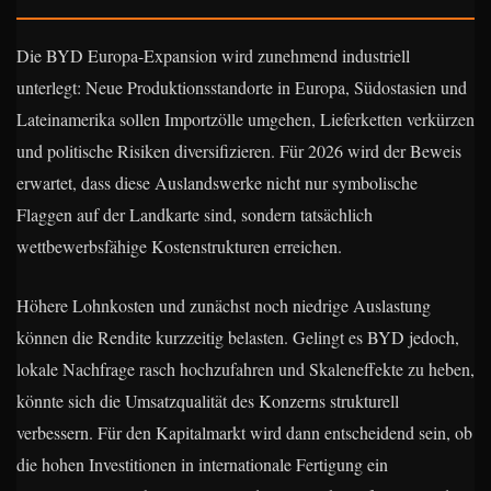
Die BYD Europa-Expansion wird zunehmend industriell
unterlegt: Neue Produktionsstandorte in Europa, Südostasien und
Lateinamerika sollen Importzölle umgehen, Lieferketten verkürzen
und politische Risiken diversifizieren. Für 2026 wird der Beweis
erwartet, dass diese Auslandswerke nicht nur symbolische
Flaggen auf der Landkarte sind, sondern tatsächlich
wettbewerbsfähige Kostenstrukturen erreichen.
Höhere Lohnkosten und zunächst noch niedrige Auslastung
können die Rendite kurzzeitig belasten. Gelingt es BYD jedoch,
lokale Nachfrage rasch hochzufahren und Skaleneffekte zu heben,
könnte sich die Umsatzqualität des Konzerns strukturell
verbessern. Für den Kapitalmarkt wird dann entscheidend sein, ob
die hohen Investitionen in internationale Fertigung ein