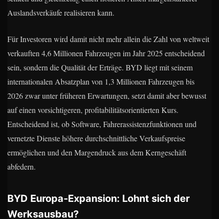
Auslandsverkäufe realisieren kann.
Für Investoren wird damit nicht mehr allein die Zahl von weltweit
verkauften 4,6 Millionen Fahrzeugen im Jahr 2025 entscheidend
sein, sondern die Qualität der Erträge. BYD liegt mit seinem
internationalen Absatzplan von 1,3 Millionen Fahrzeugen bis
2026 zwar unter früheren Erwartungen, setzt damit aber bewusst
auf einen vorsichtigeren, profitabilitätsorientierten Kurs.
Entscheidend ist, ob Software, Fahrerassistenzfunktionen und
vernetzte Dienste höhere durchschnittliche Verkaufspreise
ermöglichen und den Margendruck aus dem Kerngeschäft
abfedern.
BYD Europa-Expansion: Lohnt sich der
Werksausbau?