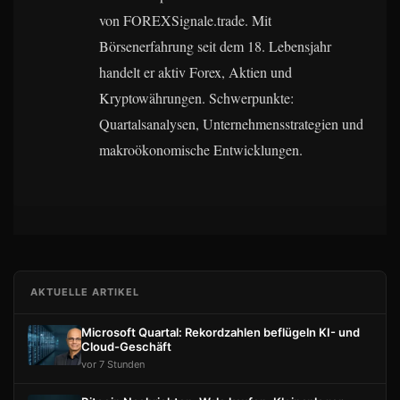
von FOREXSignale.trade. Mit
Börsenerfahrung seit dem 18. Lebensjahr
handelt er aktiv Forex, Aktien und
Kryptowährungen. Schwerpunkte:
Quartalsanalysen, Unternehmensstrategien und
makroökonomische Entwicklungen.
AKTUELLE ARTIKEL
Microsoft Quartal: Rekordzahlen beflügeln KI- und
Cloud-Geschäft
vor 7 Stunden