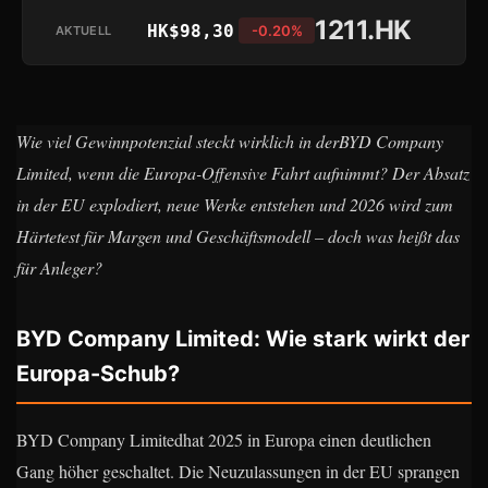
1211.HK
HK$98,30
-0.20%
AKTUELL
Wie viel Gewinnpotenzial steckt wirklich in derBYD Company
Limited, wenn die Europa-Offensive Fahrt aufnimmt? Der Absatz
in der EU explodiert, neue Werke entstehen und 2026 wird zum
Härtetest für Margen und Geschäftsmodell – doch was heißt das
für Anleger?
BYD Company Limited: Wie stark wirkt der
Europa-Schub?
BYD Company Limitedhat 2025 in Europa einen deutlichen
Gang höher geschaltet. Die Neuzulassungen in der EU sprangen