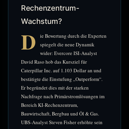
Rechenzentrum-
Wachstum?
D
ie Bewertung durch die Experten
spiegelt die neue Dynamik
wider: Evercore ISI-Analyst
David Raso hob das Kursziel für
Caterpillar Inc. auf 1.103 Dollar an und
bestätigte die Einstufung „Outperform“.
Er begründet dies mit der starken
Nachfrage nach Primärstromlösungen im
Bereich KI-Rechenzentrum,
Bauwirtschaft, Bergbau und Öl & Gas.
UBS-Analyst Steven Fisher erhöhte sein