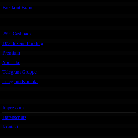
Breakout Brain
Services
25% Cashback
10% Instant Funding
Premium
YouTube
Telegram Gruppe
Telegram Kontakt
Rechtliches
Impressum
Datenschutz
Kontakt