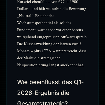
Kursziel ebenfalls – von 677 auf 900
Dollar – und hält weiterhin die Bewertung
„Neutral“. Er sieht das
Wachstumspothential als solides
Fundament, warnt aber vor einer bereits
weitgehend eingepreisten Aufwärtsspirale.
Die Kursentwicklung der letzten zwölf
Monate – plus 177 % – unterstreicht, dass
der Markt die strategische
Neupositionierung längst anerkannt hat.
Wie beeinflusst das Q1-
2026-Ergebnis die
Gesamtstrategie?