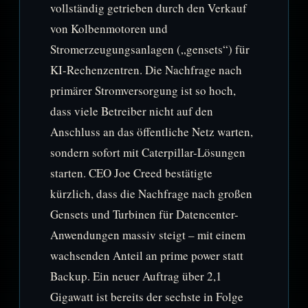
vollständig getrieben durch den Verkauf
von Kolbenmotoren und
Stromerzeugungsanlagen („gensets“) für
KI-Rechenzentren. Die Nachfrage nach
primärer Stromversorgung ist so hoch,
dass viele Betreiber nicht auf den
Anschluss an das öffentliche Netz warten,
sondern sofort mit Caterpillar-Lösungen
starten. CEO Joe Creed bestätigte
kürzlich, dass die Nachfrage nach großen
Gensets und Turbinen für Datencenter-
Anwendungen massiv steigt – mit einem
wachsenden Anteil an prime power statt
Backup. Ein neuer Auftrag über 2,1
Gigawatt ist bereits der sechste in Folge