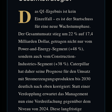
D
as Q1-Ergebnis ist kein
Einzelfall – es ist der Startschuss
für eine neue Wachstumsphase.
Der Gesamtumsatz stieg um 22 % auf 17,4
Milliarden Dollar, getragen nicht nur vom
Power-and-Energy-Segment (+48 %),
sondern auch vom Construction-
Industries-Segment (+38 %). Caterpillar
hat daher seine Prognose für den Umsatz
mit Stromerzeugungsprodukten bis 2030
deutlich nach oben korrigiert: Statt einer
Verdopplung erwartet das Management
nun eine Verdreifachung gegenüber dem
Niveau von 2024. Diese langfristige