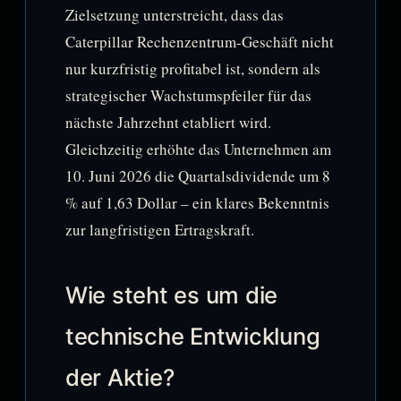
Zielsetzung unterstreicht, dass das
Caterpillar Rechenzentrum-Geschäft nicht
nur kurzfristig profitabel ist, sondern als
strategischer Wachstumspfeiler für das
nächste Jahrzehnt etabliert wird.
Gleichzeitig erhöhte das Unternehmen am
10. Juni 2026 die Quartalsdividende um 8
% auf 1,63 Dollar – ein klares Bekenntnis
zur langfristigen Ertragskraft.
Wie steht es um die
technische Entwicklung
der Aktie?