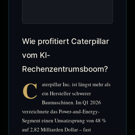
Wie profitiert Caterpillar
vom KI-
Rechenzentrumsboom?
C
aterpillar Inc. ist längst mehr als
ein Hersteller schwerer
Baumaschinen. Im Q1 2026
verzeichnete das Power-and-Energy-
Segment einen Umsatzsprung von 48 %
auf 2,82 Milliarden Dollar – fast