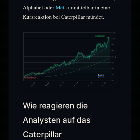
Alphabet oder
Meta
unmittelbar in eine
Kursreaktion bei Caterpillar mündet.
Wie reagieren die
Analysten auf das
Caterpillar