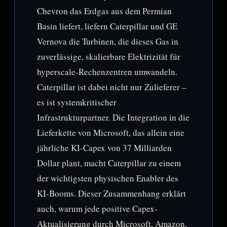
Chevron das Erdgas aus dem Permian
Basin liefert, liefern Caterpillar und GE
Vernova die Turbinen, die dieses Gas in
zuverlässige, skalierbare Elektrizität für
hyperscale-Rechenzentren umwandeln.
Caterpillar ist dabei nicht nur Zulieferer –
es ist systemkritischer
Infrastrukturpartner. Die Integration in die
Lieferkette von Microsoft, das allein eine
jährliche KI-Capex von 37 Milliarden
Dollar plant, macht Caterpillar zu einem
der wichtigsten physischen Enabler des
KI-Booms. Dieser Zusammenhang erklärt
auch, warum jede positive Capex-
Aktualisierung durch Microsoft, Amazon,