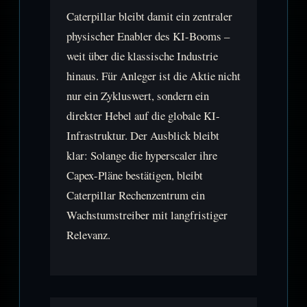
Caterpillar bleibt damit ein zentraler
physischer Enabler des KI-Booms –
weit über die klassische Industrie
hinaus. Für Anleger ist die Aktie nicht
nur ein Zykluswert, sondern ein
direkter Hebel auf die globale KI-
Infrastruktur. Der Ausblick bleibt
klar: Solange die hyperscaler ihre
Capex-Pläne bestätigen, bleibt
Caterpillar Rechenzentrum ein
Wachstumstreiber mit langfristiger
Relevanz.