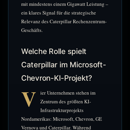
mit mindestens einem Gigawatt Leistung –
ein klares Signal für die strategische
Relevanz des Caterpillar Rechenzentrum-
Geschäfts.
Welche Rolle spielt
Caterpillar im Microsoft-
Chevron-KI-Projekt?
V
ier Unternehmen stehen im
Zentrum des größten KI-
Infrastrukturprojekts
Nordamerikas: Microsoft, Chevron, GE
Vernova und Caterpillar. Während