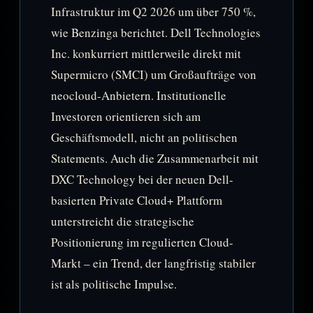
Infrastruktur im Q2 2026 um über 750 %,
wie Benzinga berichtet. Dell Technologies
Inc. konkurriert mittlerweile direkt mit
Supermicro (SMCI) um Großaufträge von
neocloud-Anbietern. Institutionelle
Investoren orientieren sich am
Geschäftsmodell, nicht an politischen
Statements. Auch die Zusammenarbeit mit
DXC Technology bei der neuen Dell-
basierten Private Cloud+ Plattform
unterstreicht die strategische
Positionierung im regulierten Cloud-
Markt – ein Trend, der langfristig stabiler
ist als politische Impulse.