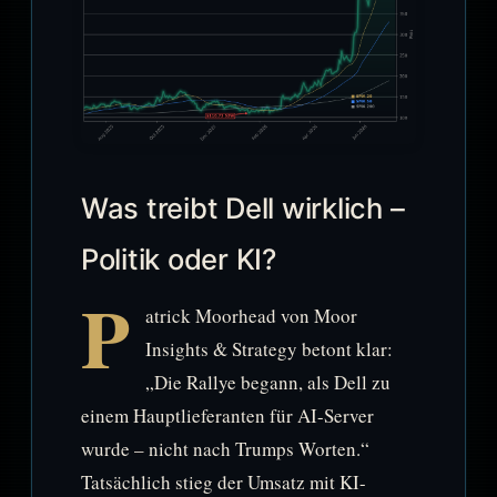
Was treibt Dell wirklich –
Politik oder KI?
P
atrick Moorhead von Moor
Insights & Strategy betont klar:
„Die Rallye begann, als Dell zu
einem Hauptlieferanten für AI-Server
wurde – nicht nach Trumps Worten.“
Tatsächlich stieg der Umsatz mit KI-