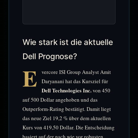
Wie stark ist die aktuelle
Dell Prognose?
E
vercore ISI Group Analyst Amit
Daryanani hat das Kursziel für
Dell Technologies Inc.
von 450
auf 500 Dollar angehoben und das
Outperform-Rating bestätigt. Damit liegt
das neue Ziel 19,2 % über dem aktuellen
Kurs von 419,50 Dollar. Die Entscheidung
basiert auf der nach wie vor robusten