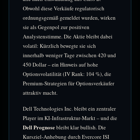
Obwohl diese Verkäufe regulatorisch
ordnungsgemäß gemeldet wurden, wirken
sie als Gegenpol zur positiven
Analystenstimme. Die Aktie bleibt dabei
volatil: Kürzlich bewegte sie sich
innerhalb weniger Tage zwischen 420 und
450 Dollar – ein Hinweis auf hohe
Optionsvolatilität (IV Rank: 104 %), die
Premium-Strategien für Optionsverkäufer
attraktiv macht.
Dell Technologies Inc. bleibt ein zentraler
Player im KI-Infrastruktur-Markt – und die
Dell Prognose
bleibt klar bullish. Die
Kursziel-Anhebung durch Evercore ISI