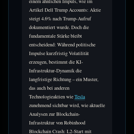
einem ähnlichen Impuls, wie im
Artikel Dell Trump Accounts: Aktie
steigt 4.6% nach Trump-Aufruf
dokumentiert wurde. Doch die
fundamentale Stärke bleibt
entscheidend: Während politische
Impulse kurzfristig Volatilität
erzeugen, bestimmt die KI-
Infrastruktur-Dynamik die
langfristige Richtung – ein Muster,
das auch bei anderen
Technologieaktien wie
Tesla
zunehmend sichtbar wird, wie aktuelle
Analysen zur Blockchain-
Infrastruktur von Robinhood
Blockchain Crash: L2-Start mit