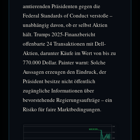
amtierenden Präsidenten gegen die
Federal Standards of Conduct verstoße –
unabhängig davon, ob er selbst Aktien
hält. Trumps 2025-Finanzbericht
offenbarte 24 Transaktionen mit Dell-
Aktien, darunter Käufe im Wert von bis zu
770.000 Dollar. Painter warnt: Solche
Aussagen erzeugen den Eindruck, der
Präsident besitze nicht öffentlich
zugängliche Informationen über
bevorstehende Regierungsaufträge – ein
Risiko für faire Marktbedingungen.