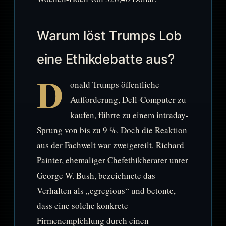
Warum löst Trumps Lob
eine Ethikdebatte aus?
D
onald Trumps öffentliche
Aufforderung, Dell-Computer zu
kaufen, führte zu einem intraday-
Sprung von bis zu 9 %. Doch die Reaktion
aus der Fachwelt war zweigeteilt. Richard
Painter, ehemaliger Chefethikberater unter
George W. Bush, bezeichnete das
Verhalten als „egregious“ und betonte,
dass eine solche konkrete
Firmenempfehlung durch einen