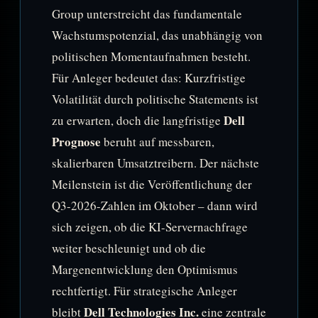
Group unterstreicht das fundamentale
Wachstumspotenzial, das unabhängig von
politischen Momentaufnahmen besteht.
Für Anleger bedeutet das: Kurzfristige
Volatilität durch politische Statements ist
Dell
zu erwarten, doch die langfristige
Prognose
beruht auf messbaren,
skalierbaren Umsatztreibern. Der nächste
Meilenstein ist die Veröffentlichung der
Q3-2026-Zahlen im Oktober – dann wird
sich zeigen, ob die KI-Servernachfrage
weiter beschleunigt und ob die
Margenentwicklung den Optimismus
rechtfertigt. Für strategische Anleger
Dell Technologies Inc.
bleibt
eine zentrale