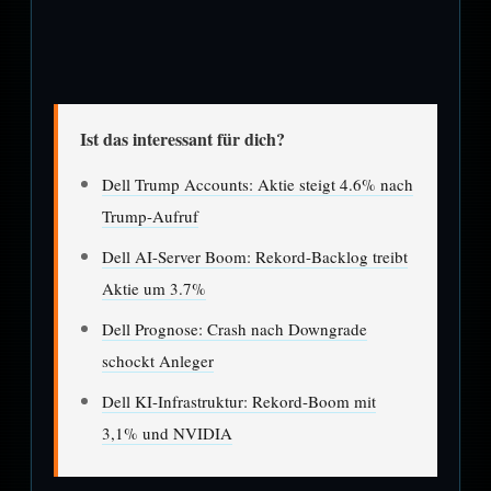
Ist das interessant für dich?
Dell Trump Accounts: Aktie steigt 4.6% nach
Trump-Aufruf
Dell AI-Server Boom: Rekord-Backlog treibt
Aktie um 3.7%
Dell Prognose: Crash nach Downgrade
schockt Anleger
Dell KI-Infrastruktur: Rekord-Boom mit
3,1% und NVIDIA