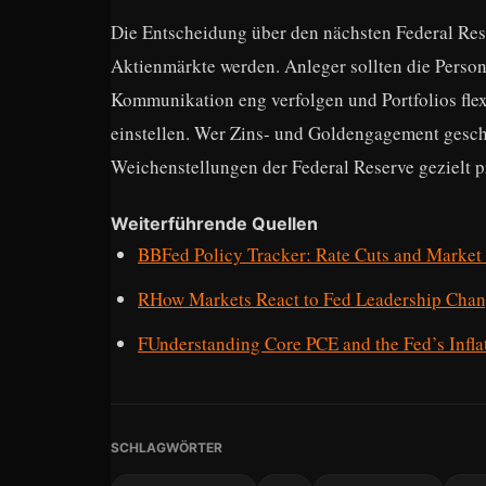
Die Entscheidung über den nächsten Federal Rese
Aktienmärkte werden. Anleger sollten die Person
Kommunikation eng verfolgen und Portfolios flex
einstellen. Wer Zins- und Goldengagement gesc
Weichenstellungen der Federal Reserve gezielt pr
Weiterführende Quellen
BBFed Policy Tracker: Rate Cuts and Market
RHow Markets React to Fed Leadership Chan
FUnderstanding Core PCE and the Fed’s Infla
SCHLAGWÖRTER