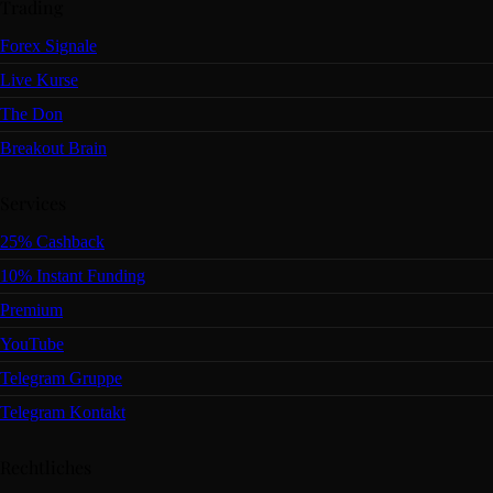
Trading
Forex Signale
Live Kurse
The Don
Breakout Brain
Services
25% Cashback
10% Instant Funding
Premium
YouTube
Telegram Gruppe
Telegram Kontakt
Rechtliches