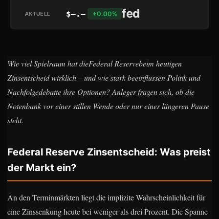
fed
$—.–
+0.00%
AKTUELL
Wie viel Spielraum hat dieFederal Reservebeim heutigen
Zinsentscheid wirklich – und wie stark beeinflussen Politik und
Nachfolgedebatte ihre Optionen? Anleger fragen sich, ob die
Notenbank vor einer stillen Wende oder nur einer längeren Pause
steht.
Federal Reserve Zinsentscheid: Was preist
der Markt ein?
An den Terminmärkten liegt die implizite Wahrscheinlichkeit für
eine Zinssenkung heute bei weniger als drei Prozent. Die Spanne