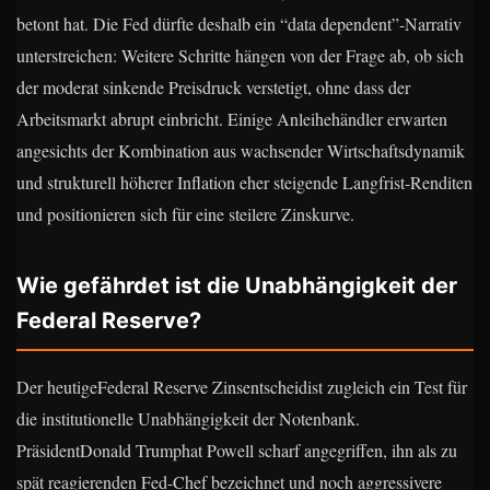
betont hat. Die Fed dürfte deshalb ein “data dependent”-Narrativ
unterstreichen: Weitere Schritte hängen von der Frage ab, ob sich
der moderat sinkende Preisdruck verstetigt, ohne dass der
Arbeitsmarkt abrupt einbricht. Einige Anleihehändler erwarten
angesichts der Kombination aus wachsender Wirtschaftsdynamik
und strukturell höherer Inflation eher steigende Langfrist-Renditen
und positionieren sich für eine steilere Zinskurve.
Wie gefährdet ist die Unabhängigkeit der
Federal Reserve?
Der heutigeFederal Reserve Zinsentscheidist zugleich ein Test für
die institutionelle Unabhängigkeit der Notenbank.
PräsidentDonald Trumphat Powell scharf angegriffen, ihn als zu
spät reagierenden Fed-Chef bezeichnet und noch aggressivere