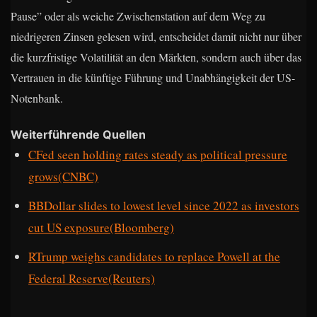
Pause” oder als weiche Zwischenstation auf dem Weg zu
niedrigeren Zinsen gelesen wird, entscheidet damit nicht nur über
die kurzfristige Volatilität an den Märkten, sondern auch über das
Vertrauen in die künftige Führung und Unabhängigkeit der US-
Notenbank.
Weiterführende Quellen
CFed seen holding rates steady as political pressure
grows(CNBC)
BBDollar slides to lowest level since 2022 as investors
cut US exposure(Bloomberg)
RTrump weighs candidates to replace Powell at the
Federal Reserve(Reuters)