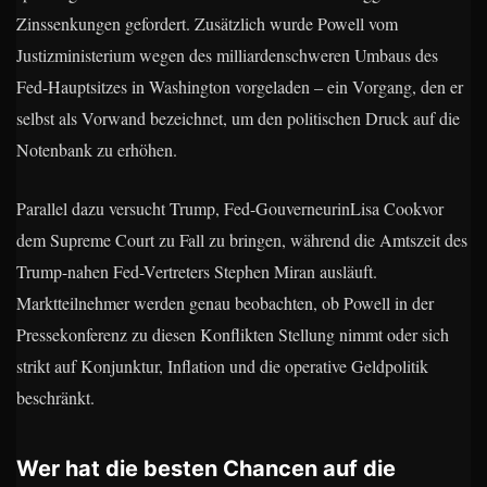
Zinssenkungen gefordert. Zusätzlich wurde Powell vom
Justizministerium wegen des milliardenschweren Umbaus des
Fed-Hauptsitzes in Washington vorgeladen – ein Vorgang, den er
selbst als Vorwand bezeichnet, um den politischen Druck auf die
Notenbank zu erhöhen.
Parallel dazu versucht Trump, Fed-GouverneurinLisa Cookvor
dem Supreme Court zu Fall zu bringen, während die Amtszeit des
Trump-nahen Fed-Vertreters Stephen Miran ausläuft.
Marktteilnehmer werden genau beobachten, ob Powell in der
Pressekonferenz zu diesen Konflikten Stellung nimmt oder sich
strikt auf Konjunktur, Inflation und die operative Geldpolitik
beschränkt.
Wer hat die besten Chancen auf die