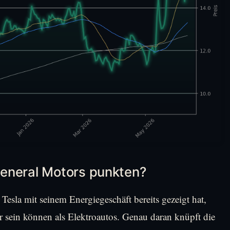
eneral Motors punkten?
 Tesla mit seinem Energiegeschäft bereits gezeigt hat,
er sein können als Elektroautos. Genau daran knüpft die