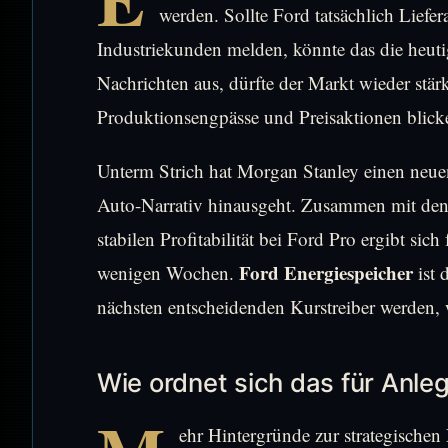
werden. Sollte Ford tatsächlich Lie
Industriekunden melden, könnte das die heuti
Nachrichten aus, dürfte der Markt wieder stär
Produktionsengpässe und Preisaktionen blick
Unterm Strich hat Morgan Stanley einen neuen
Auto-Narrativ hinausgeht. Zusammen mit den 
stabilen Profitabilität bei Ford Pro ergibt sic
Ford Energiespeicher
wenigen Wochen.
ist 
nächsten entscheidenden Kurstreiber werden, 
Wie ordnet sich das für Anleg
ehr Hintergründe zur strategischen