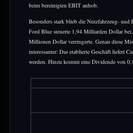
beim bereinigten EBIT anhob.
Besonders stark blieb die Nutzfahrzeug- und 
Ford Blue steuerte 1,94 Milliarden Dollar bei
Millionen Dollar verringerte. Genau diese Mi
interessanter: Das etablierte Geschäft liefer
werden. Hinzu kommt eine Dividende von 0,15 