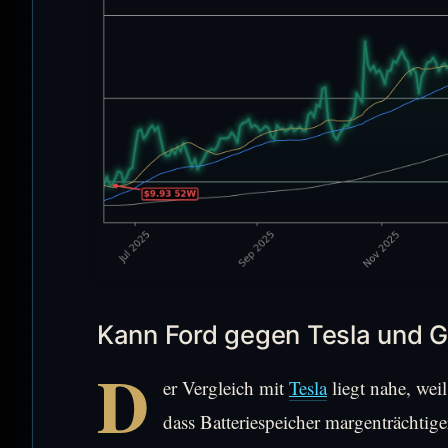
Kann Ford gegen Tesla und G
D
er Vergleich mit
Tesla
liegt nahe, weil
dass Batteriespeicher margenträchtig