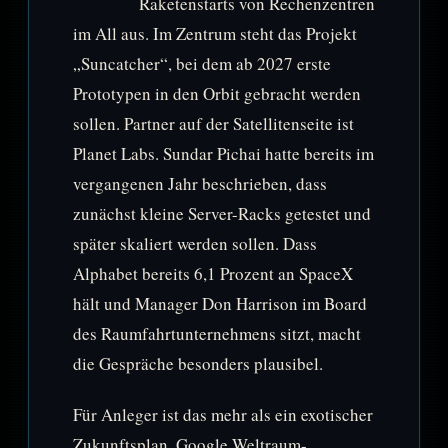
Raketenstarts von Rechenzentren
im All aus. Im Zentrum steht das Projekt
„Suncatcher“, bei dem ab 2027 erste
Prototypen in den Orbit gebracht werden
sollen. Partner auf der Satellitenseite ist
Planet Labs. Sundar Pichai hatte bereits im
vergangenen Jahr beschrieben, dass
zunächst kleine Server-Racks getestet und
später skaliert werden sollen. Dass
Alphabet bereits 6,1 Prozent an SpaceX
hält und Manager Don Harrison im Board
des Raumfahrtunternehmens sitzt, macht
die Gespräche besonders plausibel.
Für Anleger ist das mehr als ein exotischer
Zukunftsplan. Google Weltraum-