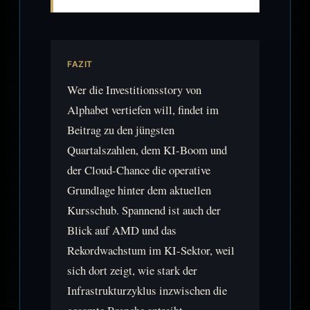
FAZIT
Wer die Investitionsstory von
Alphabet vertiefen will, findet im
Beitrag zu den jüngsten
Quartalszahlen, dem KI-Boom und
der Cloud-Chance die operative
Grundlage hinter dem aktuellen
Kursschub. Spannend ist auch der
Blick auf AMD und das
Rekordwachstum im KI-Sektor, weil
sich dort zeigt, wie stark der
Infrastrukturzyklus inzwischen die