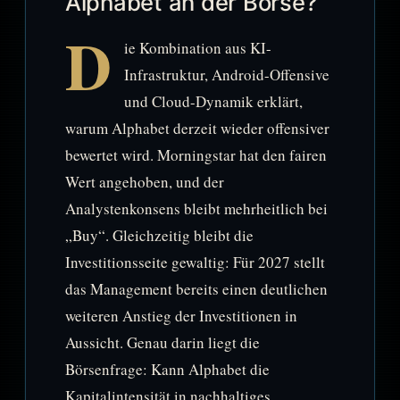
Alphabet an der Börse?
D
ie Kombination aus KI-
Infrastruktur, Android-Offensive
und Cloud-Dynamik erklärt,
warum Alphabet derzeit wieder offensiver
bewertet wird. Morningstar hat den fairen
Wert angehoben, und der
Analystenkonsens bleibt mehrheitlich bei
„Buy“. Gleichzeitig bleibt die
Investitionsseite gewaltig: Für 2027 stellt
das Management bereits einen deutlichen
weiteren Anstieg der Investitionen in
Aussicht. Genau darin liegt die
Börsenfrage: Kann Alphabet die
Kapitalintensität in nachhaltiges