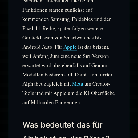
Nachricht unterstützt. Die neuen
Funktionen starten zunächst auf
kommenden Samsung-Foldables und der
Pixel-11-Reihe, später folgen weitere
Geräteklassen von Smartwatches bis
Android Auto. Für
Apple
ist das brisant,
weil Anfang Juni eine neue Siri-Version
erwartet wird, die ebenfalls auf Gemini-
Modellen basieren soll. Damit konkurriert
Alphabet zugleich mit
Meta
um Creator-
Tools und mit Apple um die KI-Oberfläche
auf Milliarden Endgeräten.
Was bedeutet das für