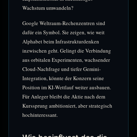
Wachstum umwandeln?
Google Weltraum-Rechenzentren sind
dafür ein Symbol. Sie zeigen, wie weit
Alphabet beim Infrastrukturdenken
inzwischen geht. Gelingt die Verbindung
aus orbitalen Experimenten, wachsender
Cloud-Nachfrage und tiefer Gemini-
Integration, könnte der Konzern seine
Position im KI-Wettlauf weiter ausbauen.
Für Anleger bleibt die Aktie nach dem
Kurssprung ambitioniert, aber strategisch
hochinteressant.