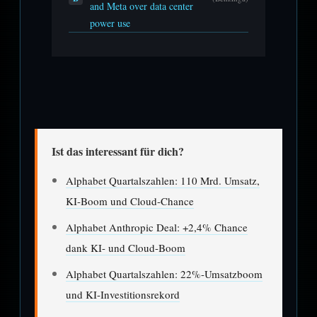
and Meta over data center
power use
Ist das interessant für dich?
Alphabet Quartalszahlen: 110 Mrd. Umsatz,
KI-Boom und Cloud-Chance
Alphabet Anthropic Deal: +2,4% Chance
dank KI- und Cloud-Boom
Alphabet Quartalszahlen: 22%-Umsatzboom
und KI-Investitionsrekord