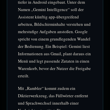
tiefer in Android eingebaut. Unter dem
Namen „Gemini Intelligence“ soll der
Assistent künftig app-übergreifend
arbeiten, Bildschirminhalte verstehen und
mehrstufige Aufgaben anstoßen. Google
spricht von einem grundlegenden Wandel
der Bedienung. Ein Beispiel: Gemini liest
Informationen aus Gmail, plant daraus ein
Menü und legt passende Zutaten in einen
Warenkorb, bevor der Nutzer die Freigabe
erteilt.
Mit „Rambler“ kommt zudem ein
Diktierwerkzeug, das Füllwörter entfernt
und Sprachwechsel innerhalb einer