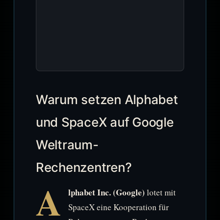
Warum setzen Alphabet
und SpaceX auf Google
Weltraum-
Rechenzentren?
A
lphabet Inc. (Google)
lotet mit
SpaceX eine Kooperation für