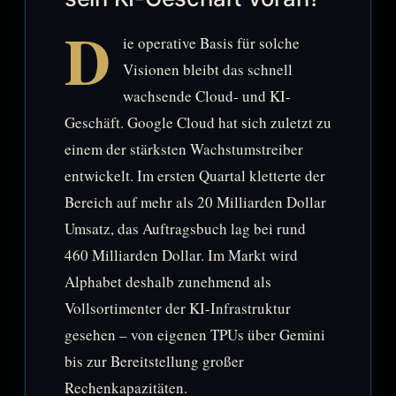
D
ie operative Basis für solche
Visionen bleibt das schnell
wachsende Cloud- und KI-
Geschäft. Google Cloud hat sich zuletzt zu
einem der stärksten Wachstumstreiber
entwickelt. Im ersten Quartal kletterte der
Bereich auf mehr als 20 Milliarden Dollar
Umsatz, das Auftragsbuch lag bei rund
460 Milliarden Dollar. Im Markt wird
Alphabet deshalb zunehmend als
Vollsortimenter der KI-Infrastruktur
gesehen – von eigenen TPUs über Gemini
bis zur Bereitstellung großer
Rechenkapazitäten.