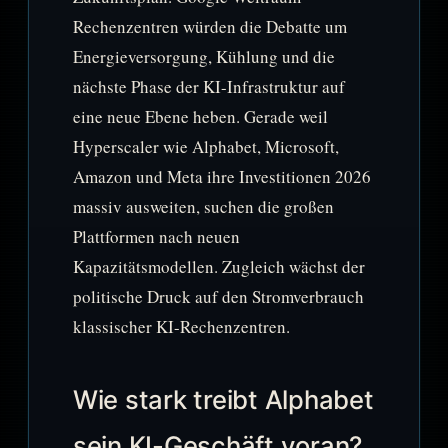
Rechenzentren würden die Debatte um
Energieversorgung, Kühlung und die
nächste Phase der KI-Infrastruktur auf
eine neue Ebene heben. Gerade weil
Hyperscaler wie Alphabet, Microsoft,
Amazon und Meta ihre Investitionen 2026
massiv ausweiten, suchen die großen
Plattformen nach neuen
Kapazitätsmodellen. Zugleich wächst der
politische Druck auf den Stromverbrauch
klassischer KI-Rechenzentren.
Wie stark treibt Alphabet
sein KI-Geschäft voran?