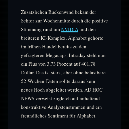
Zusätzlichen Rückenwind bekam der
Sektor zur Wochenmitte durch die positive
Stimmung rund um
NVIDIA
und den
breiteren KI-Komplex. Alphabet gehörte
im frühen Handel bereits zu den
gefragteren Megacaps. Intraday steht nun
ein Plus von 3,73 Prozent auf 401,78
Dollar. Das ist stark, aber ohne belastbare
52-Wochen-Daten sollte daraus kein
neues Hoch abgeleitet werden. AD HOC
NEWS verweist zugleich auf anhaltend
konstruktive Analystenstimmen und ein
freundliches Sentiment für Alphabet.