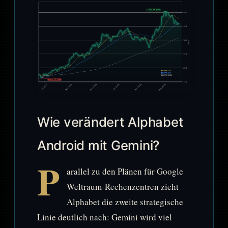
Wie verändert Alphabet
Android mit Gemini?
P
arallel zu den Plänen für Google
Weltraum-Rechenzentren zieht
Alphabet die zweite strategische
Linie deutlich nach: Gemini wird viel