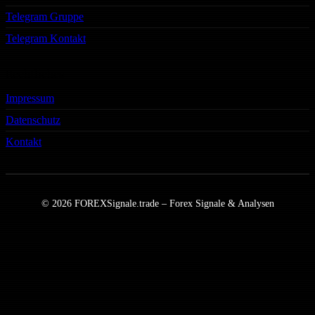
Telegram Gruppe
Telegram Kontakt
Rechtliches
Impressum
Datenschutz
Kontakt
© 2026 FOREXSignale.trade – Forex Signale & Analysen