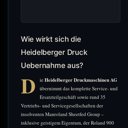
Wie wirkt sich die
Heidelberger Druck
Uebernahme aus?
D
Heidelberger Druckmaschinen AG
ie
übernimmt das komplette Service- und
Ersatzteilgeschäft sowie rund 35
Vertriebs- und Servicegesellschaften der
insolventen Manroland Sheetfed Group –
inklusive geistigem Eigentum, der Roland 900