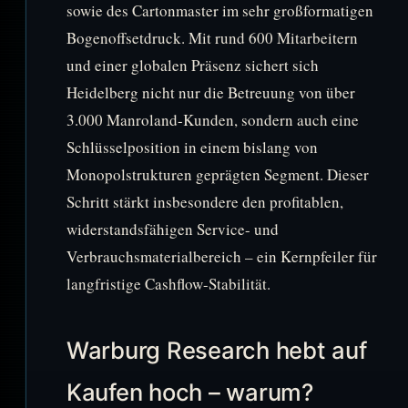
sowie des Cartonmaster im sehr großformatigen
Bogenoffsetdruck. Mit rund 600 Mitarbeitern
und einer globalen Präsenz sichert sich
Heidelberg nicht nur die Betreuung von über
3.000 Manroland-Kunden, sondern auch eine
Schlüsselposition in einem bislang von
Monopolstrukturen geprägten Segment. Dieser
Schritt stärkt insbesondere den profitablen,
widerstandsfähigen Service- und
Verbrauchsmaterialbereich – ein Kernpfeiler für
langfristige Cashflow-Stabilität.
Warburg Research hebt auf
Kaufen hoch – warum?