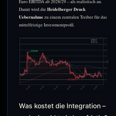
Euro EBITDA ab 2028/29 – als realistisch an.
Heidelberger Druck
Damit wird die
Uebernahme
zu einem zentralen Treiber für das
mittelfristige Investmentprofil.
Was kostet die Integration –