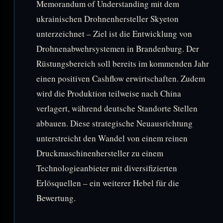
Memorandum of Understanding mit dem
ukrainischen Drohnenhersteller Skyeton
unterzeichnet – Ziel ist die Entwicklung von
Drohnenabwehrsystemen in Brandenburg. Der
Rüstungsbereich soll bereits im kommenden Jahr
einen positiven Cashflow erwirtschaften. Zudem
wird die Produktion teilweise nach China
verlagert, während deutsche Standorte Stellen
abbauen. Diese strategische Neuausrichtung
unterstreicht den Wandel von einem reinen
Druckmaschinenhersteller zu einem
Technologieanbieter mit diversifizierten
Erlösquellen – ein weiterer Hebel für die
Bewertung.