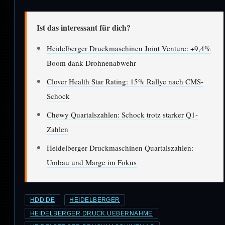
Ist das interessant für dich?
Heidelberger Druckmaschinen Joint Venture: +9,4%
Boom dank Drohnenabwehr
Clover Health Star Rating: 15% Rallye nach CMS-
Schock
Chewy Quartalszahlen: Schock trotz starker Q1-
Zahlen
Heidelberger Druckmaschinen Quartalszahlen:
Umbau und Marge im Fokus
HDD.DE
HEIDELBERGER
HEIDELBERGER DRUCK UEBERNAHME