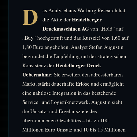
D
as Analysehaus Warburg Research hat
Heidelberger
die Aktie der
Druckmaschinen AG
von „Hold“ auf
„Buy“ hochgestuft und das Kursziel von 1,60 auf
1,80 Euro angehoben. Analyst Stefan Augustin
begründet die Empfehlung mit der strategischen
Heidelberger Druck
Konsistenz der
Uebernahme
: Sie erweitert den adressierbaren
Markt, stärkt dauerhafte Erlöse und ermöglicht
eine nahtlose Integration in das bestehende
Service- und Logistiknetzwerk. Augustin sieht
die Umsatz- und Ergebnisziele des
übernommenen Geschäftes – bis zu 100
Millionen Euro Umsatz und 10 bis 15 Millionen