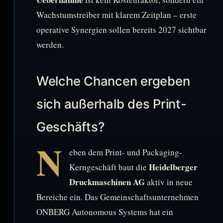
Wachstumstreiber mit klarem Zeitplan – erste
operative Synergien sollen bereits 2027 sichtbar
werden.
Welche Chancen ergeben
sich außerhalb des Print-
Geschäfts?
N
eben dem Print- und Packaging-
Heidelberger
Kerngeschäft baut die
Druckmaschinen AG
aktiv in neue
Bereiche ein. Das Gemeinschaftsunternehmen
ONBERG Autonomous Systems hat ein