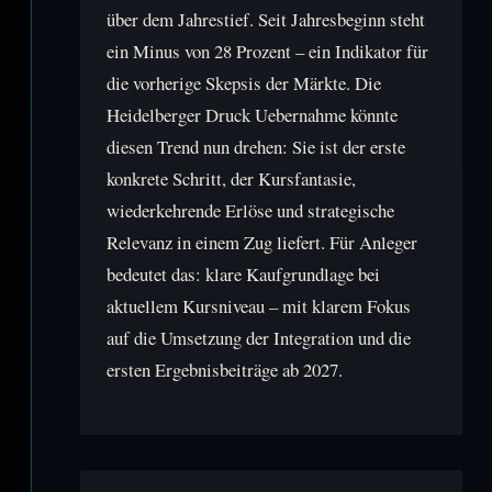
über dem Jahrestief. Seit Jahresbeginn steht
ein Minus von 28 Prozent – ein Indikator für
die vorherige Skepsis der Märkte. Die
Heidelberger Druck Uebernahme könnte
diesen Trend nun drehen: Sie ist der erste
konkrete Schritt, der Kursfantasie,
wiederkehrende Erlöse und strategische
Relevanz in einem Zug liefert. Für Anleger
bedeutet das: klare Kaufgrundlage bei
aktuellem Kursniveau – mit klarem Fokus
auf die Umsetzung der Integration und die
ersten Ergebnisbeiträge ab 2027.