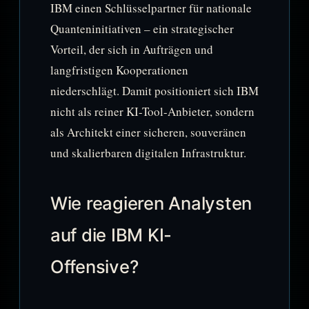
IBM einen Schlüsselpartner für nationale
Quanteninitiativen – ein strategischer
Vorteil, der sich in Aufträgen und
langfristigen Kooperationen
niederschlägt. Damit positioniert sich IBM
nicht als reiner KI-Tool-Anbieter, sondern
als Architekt einer sicheren, souveränen
und skalierbaren digitalen Infrastruktur.
Wie reagieren Analysten
auf die IBM KI-
Offensive?