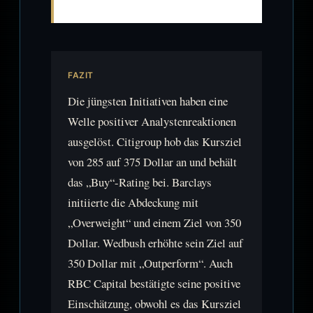
FAZIT
Die jüngsten Initiativen haben eine
Welle positiver Analystenreaktionen
ausgelöst. Citigroup hob das Kursziel
von 285 auf 375 Dollar an und behält
das „Buy“-Rating bei. Barclays
initiierte die Abdeckung mit
„Overweight“ und einem Ziel von 350
Dollar. Wedbush erhöhte sein Ziel auf
350 Dollar mit „Outperform“. Auch
RBC Capital bestätigte seine positive
Einschätzung, obwohl es das Kursziel