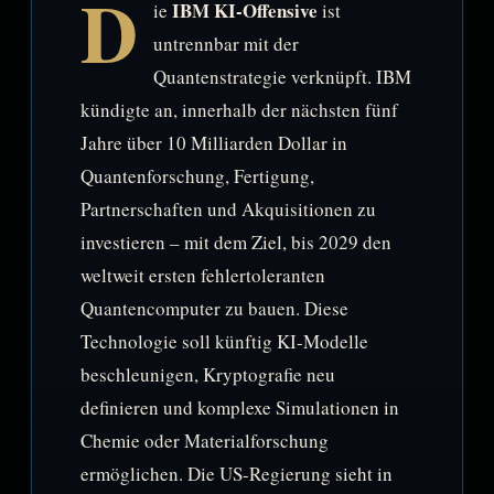
D
IBM KI-Offensive
ie
ist
untrennbar mit der
Quantenstrategie verknüpft. IBM
kündigte an, innerhalb der nächsten fünf
Jahre über 10 Milliarden Dollar in
Quantenforschung, Fertigung,
Partnerschaften und Akquisitionen zu
investieren – mit dem Ziel, bis 2029 den
weltweit ersten fehlertoleranten
Quantencomputer zu bauen. Diese
Technologie soll künftig KI-Modelle
beschleunigen, Kryptografie neu
definieren und komplexe Simulationen in
Chemie oder Materialforschung
ermöglichen. Die US-Regierung sieht in