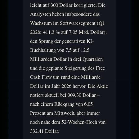
leicht auf 300 Dollar korrigierte. Die
Analysten heben insbesondere das
Wachstum im Softwaresegment (Q1
2026: +11,3 % auf 7,05 Mrd. Dollar),
den Sprung der generativen KI-
Buchhaltung von 7,5 auf 12,5
Milliarden Dollar in drei Quartalen
und die geplante Steigerung des Free
Cash Flow um rund eine Milliarde
Dollar im Jahr 2026 hervor. Die Aktie
notiert aktuell bei 309,30 Dollar –
nach einem Rückgang von 6,05
Prozent am Mittwoch, aber immer
noch nahe dem 52-Wochen-Hoch von
332,41 Dollar.