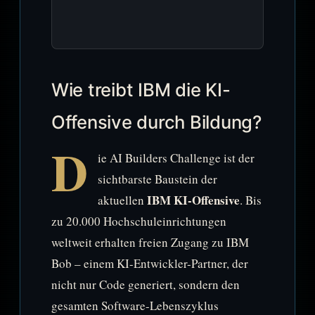
Wie treibt IBM die KI-
Offensive durch Bildung?
D
ie AI Builders Challenge ist der
sichtbarste Baustein der
IBM KI-Offensive
aktuellen
. Bis
zu 20.000 Hochschuleinrichtungen
weltweit erhalten freien Zugang zu IBM
Bob – einem KI-Entwickler-Partner, der
nicht nur Code generiert, sondern den
gesamten Software-Lebenszyklus