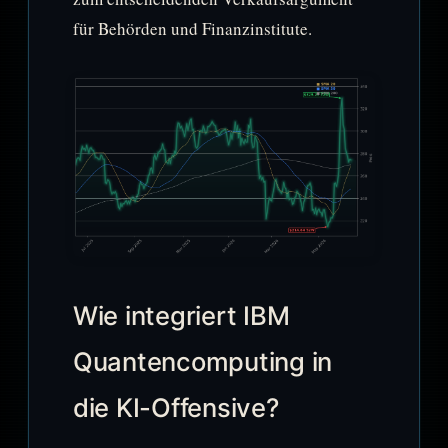
für Behörden und Finanzinstitute.
Wie integriert IBM
Quantencomputing in
die KI-Offensive?