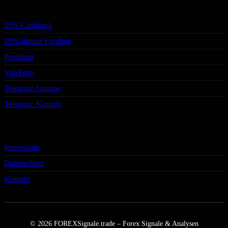
Services
25% Cashback
10% Instant Funding
Premium
YouTube
Telegram Gruppe
Telegram Kontakt
Rechtliches
Impressum
Datenschutz
Kontakt
© 2026 FOREXSignale.trade – Forex Signale & Analysen