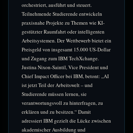
orchestriert, ausführt und steuert.
Teilnehmende Studierende entwickeln
praxisnahe Projekte zu Themen wie KI-
gestützter Raumfahrt oder intelligenten
Arbeitsystemen. Der Wettbewerb bietet ein
Preisgeld von insgesamt 15.000 US-Dollar
und Zugang zum IBM TechXchange.
Justina Nixon-Saintil, Vice President und
Chief Impact Officer bei IBM, betont: „AI
ist jetzt Teil der Arbeitswelt – und
Studierende müssen lernen, sie
verantwortungsvoll zu hinterfragen, zu
erklären und zu besitzen.“ Damit
adressiert IBM gezielt die Lücke zwischen
akademischer Ausbildung und