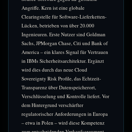
Angriffe. Kern ist eine globale
Clearingstelle für Software-Lieferketten-
Lücken, betrieben von über 20.000
Ingenieuren. Erste Nutzer sind Goldman
Sachs, JPMorgan Chase, Citi und Bank of
America – ein klares Signal für Vertrauen
in IBMs Sicherheitsarchitektur. Ergänzt
wird dies durch das neue Cloud
Sovereignty Risk Profile, das Echtzeit-
Transparenz über Datenspeicherort,
Verschlüsselung und Kontrolle liefert. Vor
dem Hintergrund verschärfter
regulatorischer Anforderungen in Europa
– etwa in Polen – wird diese Kompetenz
zum entscheidenden Verkaufsargument