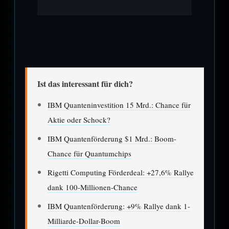
Ist das interessant für dich?
IBM Quanteninvestition 15 Mrd.: Chance für
Aktie oder Schock?
IBM Quantenförderung $1 Mrd.: Boom-
Chance für Quantumchips
Rigetti Computing Förderdeal: +27,6% Rallye
dank 100-Millionen-Chance
IBM Quantenförderung: +9% Rallye dank 1-
Milliarde-Dollar-Boom