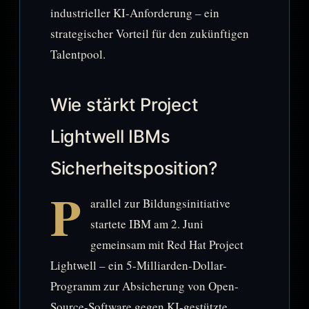
industrieller KI-Anforderung – ein
strategischer Vorteil für den zukünftigen
Talentpool.
Wie stärkt Project
Lightwell IBMs
Sicherheitsposition?
P
arallel zur Bildungsinitiative
startete IBM am 2. Juni
gemeinsam mit Red Hat Project
Lightwell – ein 5-Milliarden-Dollar-
Programm zur Absicherung von Open-
Source-Software gegen KI-gestützte