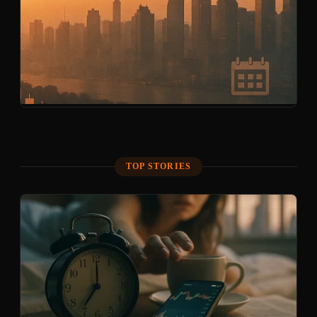
TOP STORIES