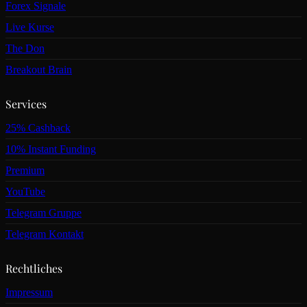
Forex Signale
Live Kurse
The Don
Breakout Brain
Services
25% Cashback
10% Instant Funding
Premium
YouTube
Telegram Gruppe
Telegram Kontakt
Rechtliches
Impressum