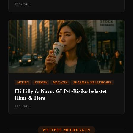
12.12.2025
AKTIEN
EUROPA
MAGAZIN
PHARMA & HEALTHCARE
Eli Lilly & Novo: GLP‑1-Risiko belastet
Hims & Hers
11.12.2025
WEITERE MELDUNGEN