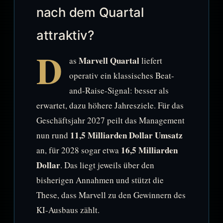
nach dem Quartal
attraktiv?
D
Marvell Quartal
as
liefert
operativ ein klassisches Beat-
and-Raise-Signal: besser als
erwartet, dazu höhere Jahresziele. Für das
Geschäftsjahr 2027 peilt das Management
11,5 Milliarden Dollar Umsatz
nun rund
16,5 Milliarden
an, für 2028 sogar etwa
Dollar
. Das liegt jeweils über den
bisherigen Annahmen und stützt die
These, dass Marvell zu den Gewinnern des
KI-Ausbaus zählt.