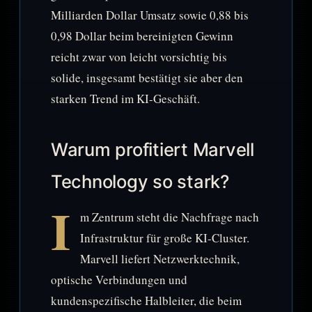
Milliarden Dollar Umsatz sowie 0,88 bis
0,98 Dollar beim bereinigten Gewinn
reicht zwar von leicht vorsichtig bis
solide, insgesamt bestätigt sie aber den
starken Trend im KI-Geschäft.
Warum profitiert Marvell
Technology so stark?
I
m Zentrum steht die Nachfrage nach
Infrastruktur für große KI-Cluster.
Marvell liefert Netzwerktechnik,
optische Verbindungen und
kundenspezifische Halbleiter, die beim