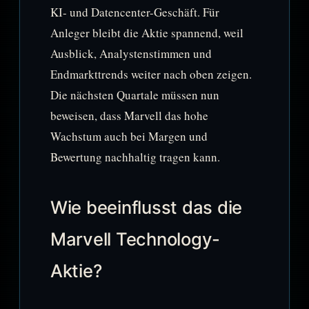
KI- und Datencenter-Geschäft. Für
Anleger bleibt die Aktie spannend, weil
Ausblick, Analystenstimmen und
Endmarkttrends weiter nach oben zeigen.
Die nächsten Quartale müssen nun
beweisen, dass Marvell das hohe
Wachstum auch bei Margen und
Bewertung nachhaltig tragen kann.
Wie beeinflusst das die
Marvell Technology-
Aktie?