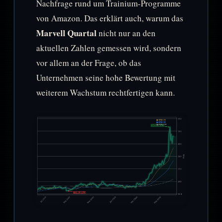
Nachfrage rund um Trainium-Programme
von Amazon. Das erklärt auch, warum das
Marvell Quartal
nicht nur an den
aktuellen Zahlen gemessen wird, sondern
vor allem an der Frage, ob das
Unternehmen seine hohe Bewertung mit
weiterem Wachstum rechtfertigen kann.