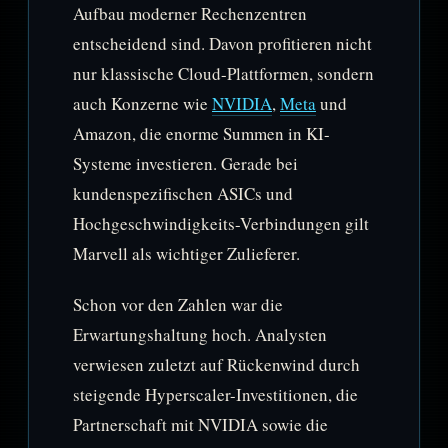
Aufbau moderner Rechenzentren
entscheidend sind. Davon profitieren nicht
nur klassische Cloud-Plattformen, sondern
auch Konzerne wie
NVIDIA
,
Meta
und
Amazon, die enorme Summen in KI-
Systeme investieren. Gerade bei
kundenspezifischen ASICs und
Hochgeschwindigkeits-Verbindungen gilt
Marvell als wichtiger Zulieferer.
Schon vor den Zahlen war die
Erwartungshaltung hoch. Analysten
verwiesen zuletzt auf Rückenwind durch
steigende Hyperscaler-Investitionen, die
Partnerschaft mit NVIDIA sowie die