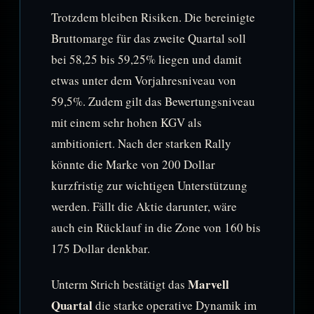
Trotzdem bleiben Risiken. Die bereinigte
Bruttomarge für das zweite Quartal soll
bei 58,25 bis 59,25% liegen und damit
etwas unter dem Vorjahresniveau von
59,5%. Zudem gilt das Bewertungsniveau
mit einem sehr hohen KGV als
ambitioniert. Nach der starken Rally
könnte die Marke von 200 Dollar
kurzfristig zur wichtigen Unterstützung
werden. Fällt die Aktie darunter, wäre
auch ein Rücklauf in die Zone von 160 bis
175 Dollar denkbar.
Marvell
Unterm Strich bestätigt das
Quartal
die starke operative Dynamik im