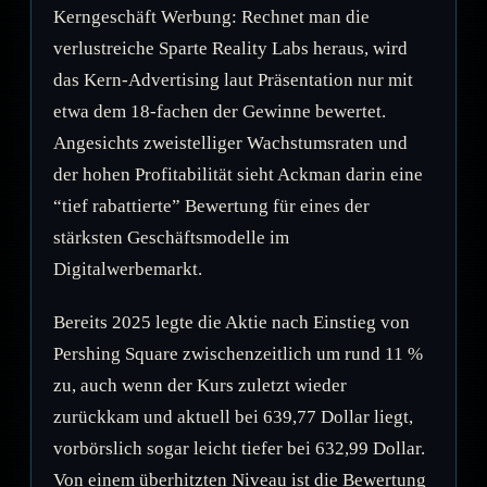
Kerngeschäft Werbung: Rechnet man die
verlustreiche Sparte Reality Labs heraus, wird
das Kern-Advertising laut Präsentation nur mit
etwa dem 18-fachen der Gewinne bewertet.
Angesichts zweistelliger Wachstumsraten und
der hohen Profitabilität sieht Ackman darin eine
“tief rabattierte” Bewertung für eines der
stärksten Geschäftsmodelle im
Digitalwerbemarkt.
Bereits 2025 legte die Aktie nach Einstieg von
Pershing Square zwischenzeitlich um rund 11 %
zu, auch wenn der Kurs zuletzt wieder
zurückkam und aktuell bei 639,77 Dollar liegt,
vorbörslich sogar leicht tiefer bei 632,99 Dollar.
Von einem überhitzten Niveau ist die Bewertung