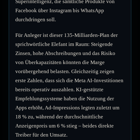
Superintelligenz, die sämtliche Produkte von
Facebook über Instagram bis WhatsApp
durchdringen soll.
Für Anleger ist dieser 135-Milliarden-Plan der
sprichwörtliche Elefant im Raum: Steigende
Zinsen, hohe Abschreibungen und das Risiko
von Überkapazitäten könnten die Marge
vorübergehend belasten. Gleichzeitig zeigen
erste Zahlen, dass sich die Meta AI-Investitionen
bereits operativ auszahlen. KI-gestützte
Empfehlungssysteme haben die Nutzung der
Apps erhöht, Ad-Impressions legten zuletzt um
18 % zu, während der durchschnittliche
Anzeigenpreis um 6 % stieg – beides direkte
Treiber für den Umsatz.