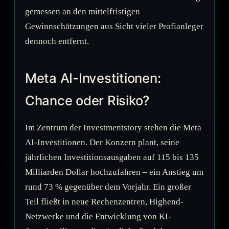
gemessen an den mittelfristigen
Gewinnschätzungen aus Sicht vieler Profianleger
dennoch entfernt.
Meta AI-Investitionen:
Chance oder Risiko?
Im Zentrum der Investmentstory stehen die Meta
AI-Investitionen. Der Konzern plant, seine
jährlichen Investitionsausgaben auf 115 bis 135
Milliarden Dollar hochzufahren – ein Anstieg um
rund 73 % gegenüber dem Vorjahr. Ein großer
Teil fließt in neue Rechenzentren, Highend-
Netzwerke und die Entwicklung von KI-