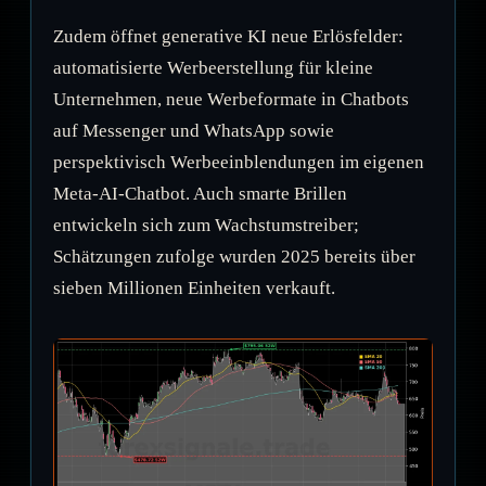
Zudem öffnet generative KI neue Erlösfelder:
automatisierte Werbeerstellung für kleine
Unternehmen, neue Werbeformate in Chatbots
auf Messenger und WhatsApp sowie
perspektivisch Werbeeinblendungen im eigenen
Meta-AI-Chatbot. Auch smarte Brillen
entwickeln sich zum Wachstumstreiber;
Schätzungen zufolge wurden 2025 bereits über
sieben Millionen Einheiten verkauft.