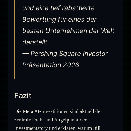
und eine tief rabattierte
Bewertung für eines der
besten Unternehmen der Welt
darstellt.
— Pershing Square Investor-
Präsentation 2026
Fazit
Die Meta AI-Investitionen sind aktuell der
zentrale Dreh- und Angelpunkt der
Investmentstory und erklären, warum Bill