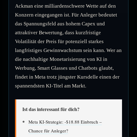
Ackman eine milliardenschwere Wette auf den
Konzern eingegangen ist. Für Anleger bedeutet
das Spannungsfeld aus hohem Capex und
attraktiver Bewertung, dass kurzfristige
Volatilität der Preis für potenziell starkes
langfristiges Gewinnwachstum sein kann. Wer an
die nachhaltige Monetarisierung von KI in
Werbung, Smart Glasses und Chatbots glaubt,
findet in Meta trotz jüngster Kursdelle einen der
spannendsten KI-Titel am Markt.
Ist das interessant für dich?
Meta KI-Strategie: -$18.88 Einbruch –
Chance für Anleger?