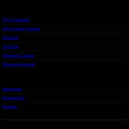
Services
25% Cashback
10% Instant Funding
Premium
YouTube
Telegram Gruppe
Telegram Kontakt
Rechtliches
Impressum
Datenschutz
Kontakt