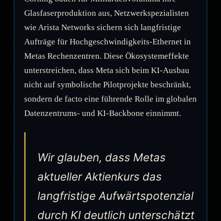
Glasfaserproduktion aus, Netzwerkspezialisten
wie Arista Networks sichern sich langfristige
Aufträge für Hochgeschwindigkeits-Ethernet in
Metas Rechenzentren. Diese Ökosystemeffekte
unterstreichen, dass Meta sich beim KI-Ausbau
nicht auf symbolische Pilotprojekte beschränkt,
sondern de facto eine führende Rolle im globalen
Datenzentrums- und KI-Backbone einnimmt.
Wir glauben, dass Metas
aktueller Aktienkurs das
langfristige Aufwärtspotenzial
durch KI deutlich unterschätzt