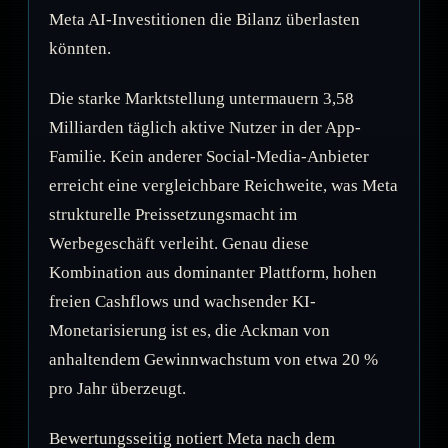
Meta AI-Investitionen die Bilanz überlasten
könnten.
Die starke Marktstellung untermauern 3,58
Milliarden täglich aktive Nutzer in der App-
Familie. Kein anderer Social-Media-Anbieter
erreicht eine vergleichbare Reichweite, was Meta
strukturelle Preissetzungsmacht im
Werbegeschäft verleiht. Genau diese
Kombination aus dominanter Plattform, hohen
freien Cashflows und wachsender KI-
Monetarisierung ist es, die Ackman von
anhaltendem Gewinnwachstum von etwa 20 %
pro Jahr überzeugt.
Bewertungsseitig notiert Meta nach dem