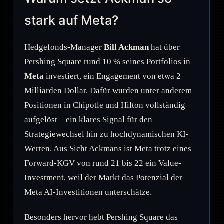
stark auf Meta?
Hedgefonds-Manager
Bill Ackman
hat über
Pershing Square rund 10 % seines Portfolios in
Meta
investiert, ein Engagement von etwa 2
Milliarden Dollar. Dafür wurden unter anderem
Positionen in Chipotle und Hilton vollständig
aufgelöst – ein klares Signal für den
Strategiewechsel hin zu hochdynamischen KI-
Werten. Aus Sicht Ackmans ist Meta trotz eines
Forward-KGV von rund 21 bis 22 ein Value-
Investment, weil der Markt das Potenzial der
Meta AI-Investitionen unterschätze.
Besonders hervor hebt Pershing Square das