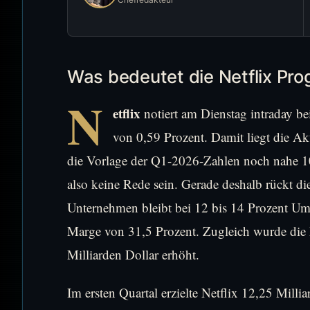
Was bedeutet die Netflix Pro
N
etflix
notiert am Dienstag intraday b
von 0,59 Prozent. Damit liegt die Ak
die Vorlage der Q1-2026-Zahlen noch nahe 
also keine Rede sein. Gerade deshalb rückt d
Unternehmen bleibt bei 12 bis 14 Prozent Um
Marge von 31,5 Prozent. Zugleich wurde die 
Milliarden Dollar erhöht.
Im ersten Quartal erzielte Netflix 12,25 Mill