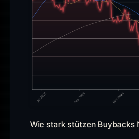
Wie stark stützen Buybacks N