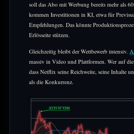
soll das Abo mit Werbung bereits mehr als 
kommen Investitionen in KI, etwa für Previsua
Empfehlungen. Das könnte Produktionsprozes
Erlösseite stützen.
Gleichzeitig bleibt der Wettbewerb intensiv.
A
massiv in Video und Plattformen. Wer auf di
dass Netflix seine Reichweite, seine Inhalte 
als die Konkurrenz.