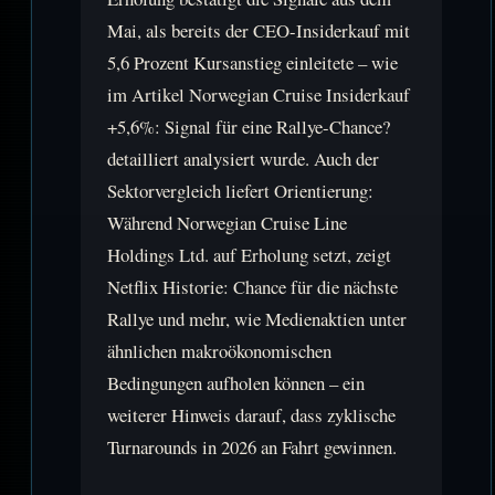
Mai, als bereits der CEO-Insiderkauf mit
5,6 Prozent Kursanstieg einleitete – wie
im Artikel Norwegian Cruise Insiderkauf
+5,6%: Signal für eine Rallye-Chance?
detailliert analysiert wurde. Auch der
Sektorvergleich liefert Orientierung:
Während Norwegian Cruise Line
Holdings Ltd. auf Erholung setzt, zeigt
Netflix Historie: Chance für die nächste
Rallye und mehr, wie Medienaktien unter
ähnlichen makroökonomischen
Bedingungen aufholen können – ein
weiterer Hinweis darauf, dass zyklische
Turnarounds in 2026 an Fahrt gewinnen.