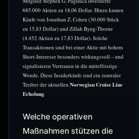
Mitglied Stephen G. Pagliuca investierte
685.000 Aktien zu 18,06 Dollar. Hinzu kamen
Käufe von Jonathan Z. Cohen (30.000 Stück
zu 15,83 Dollar) und Zillah Byng-Thorne
(4.452 Aktien zu 17,83 Dollar). Solche
Transaktionen sind bei einer Aktie mit hohem
Short-Interesse besonders wirkungsvoll – und
signalisieren Vertrauen in die mittelfristige
Wende. Diese Insiderkäufe sind ein zentraler
Norwegian Cruise Line
Treiber der aktuellen
Erholung
.
Welche operativen
Maßnahmen stützen die