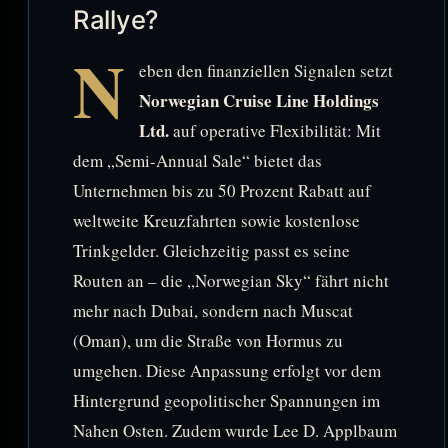
Rallye?
N
eben den finanziellen Signalen setzt
Norwegian Cruise Line Holdings
Ltd.
auf operative Flexibilität: Mit
dem „Semi-Annual Sale“ bietet das
Unternehmen bis zu 50 Prozent Rabatt auf
weltweite Kreuzfahrten sowie kostenlose
Trinkgelder. Gleichzeitig passt es seine
Routen an – die „Norwegian Sky“ fährt nicht
mehr nach Dubai, sondern nach Muscat
(Oman), um die Straße von Hormus zu
umgehen. Diese Anpassung erfolgt vor dem
Hintergrund geopolitischer Spannungen im
Nahen Osten. Zudem wurde Lee D. Applbaum