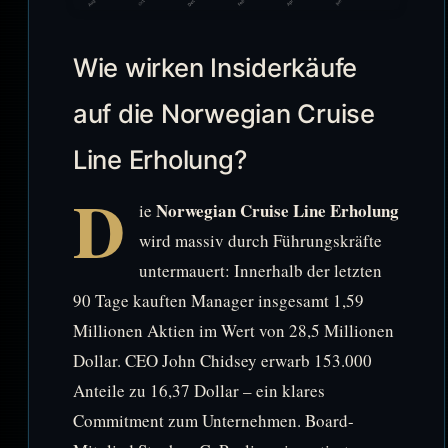
Wie wirken Insiderkäufe
auf die Norwegian Cruise
Line Erholung?
D
Norwegian Cruise Line Erholung
ie
wird massiv durch Führungskräfte
untermauert: Innerhalb der letzten
90 Tage kauften Manager insgesamt 1,59
Millionen Aktien im Wert von 28,5 Millionen
Dollar. CEO John Chidsey erwarb 153.000
Anteile zu 16,37 Dollar – ein klares
Commitment zum Unternehmen. Board-