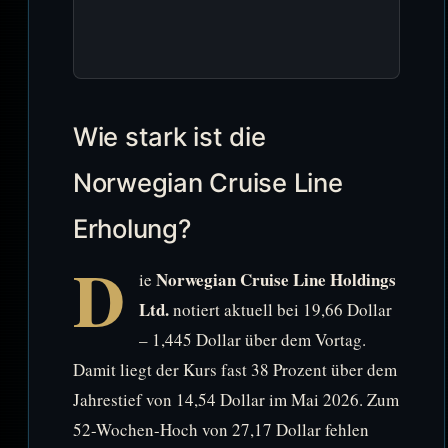
Wie stark ist die
Norwegian Cruise Line
Erholung?
D
Norwegian Cruise Line Holdings
ie
Ltd.
notiert aktuell bei 19,66 Dollar
– 1,445 Dollar über dem Vortag.
Damit liegt der Kurs fast 38 Prozent über dem
Jahrestief von 14,54 Dollar im Mai 2026. Zum
52-Wochen-Hoch von 27,17 Dollar fehlen