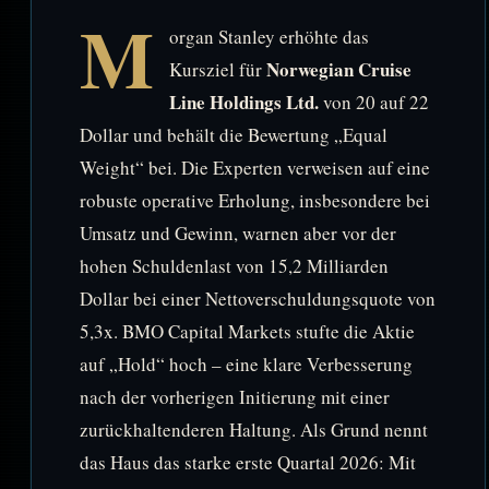
M
organ Stanley erhöhte das
Norwegian Cruise
Kursziel für
Line Holdings Ltd.
von 20 auf 22
Dollar und behält die Bewertung „Equal
Weight“ bei. Die Experten verweisen auf eine
robuste operative Erholung, insbesondere bei
Umsatz und Gewinn, warnen aber vor der
hohen Schuldenlast von 15,2 Milliarden
Dollar bei einer Nettoverschuldungsquote von
5,3x. BMO Capital Markets stufte die Aktie
auf „Hold“ hoch – eine klare Verbesserung
nach der vorherigen Initierung mit einer
zurückhaltenderen Haltung. Als Grund nennt
das Haus das starke erste Quartal 2026: Mit