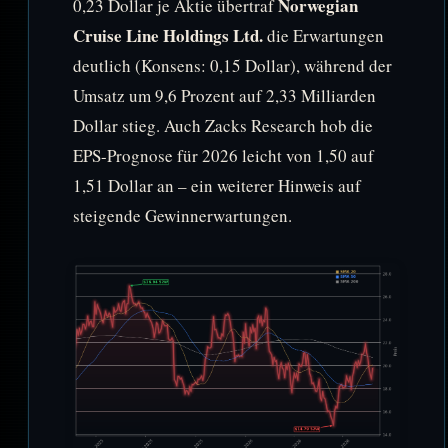
Norwegian
0,23 Dollar je Aktie übertraf
Cruise Line Holdings Ltd.
die Erwartungen
deutlich (Konsens: 0,15 Dollar), während der
Umsatz um 9,6 Prozent auf 2,33 Milliarden
Dollar stieg. Auch Zacks Research hob die
EPS-Prognose für 2026 leicht von 1,50 auf
1,51 Dollar an – ein weiterer Hinweis auf
steigende Gewinnerwartungen.