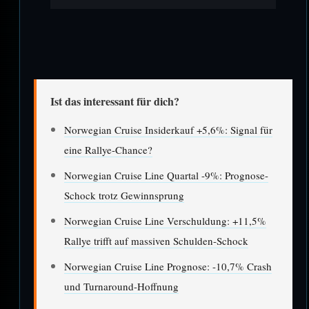
Ist das interessant für dich?
Norwegian Cruise Insiderkauf +5,6%: Signal für
eine Rallye-Chance?
Norwegian Cruise Line Quartal -9%: Prognose-
Schock trotz Gewinnsprung
Norwegian Cruise Line Verschuldung: +11,5%
Rallye trifft auf massiven Schulden-Schock
Norwegian Cruise Line Prognose: -10,7% Crash
und Turnaround-Hoffnung