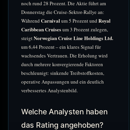
noch rund 28 Prozent. Die Aktie führt am
Donnerstag die Cruise-Sektor-Rallye an:
Carnival
Royal
Während
um 5 Prozent und
Caribbean Cruises
um 3 Prozent zulegen,
Norwegian Cruise Line Holdings Ltd.
steigt
um 6,44 Prozent – ein klares Signal für
wachsendes Vertrauen. Die Erholung wird
durch mehrere konvergierende Faktoren
beschleunigt: sinkende Treibstoffkosten,
operative Anpassungen und ein deutlich
verbessertes Analystenbild.
Welche Analysten haben
das Rating angehoben?