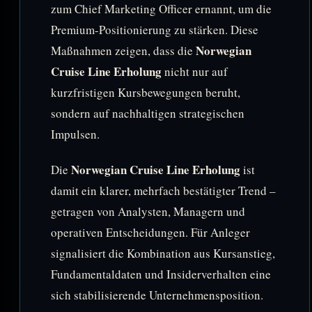
zum Chief Marketing Officer ernannt, um die
Premium-Positionierung zu stärken. Diese
Norwegian
Maßnahmen zeigen, dass die
Cruise Line Erholung
nicht nur auf
kurzfristigen Kursbewegungen beruht,
sondern auf nachhaltigen strategischen
Impulsen.
Norwegian Cruise Line Erholung
Die
ist
damit ein klarer, mehrfach bestätigter Trend –
getragen von Analysten, Managern und
operativen Entscheidungen. Für Anleger
signalisiert die Kombination aus Kursanstieg,
Fundamentaldaten und Insiderverhalten eine
sich stabilisierende Unternehmensposition.