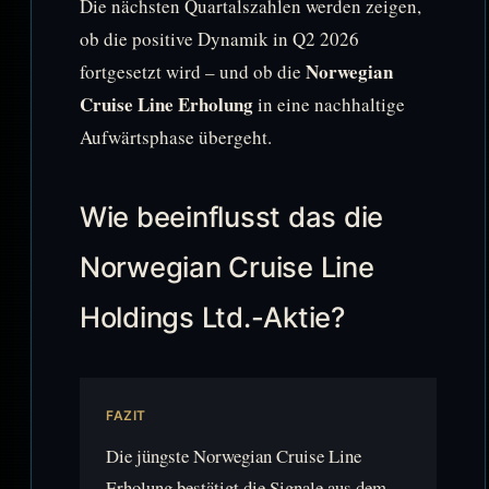
Die nächsten Quartalszahlen werden zeigen,
ob die positive Dynamik in Q2 2026
Norwegian
fortgesetzt wird – und ob die
Cruise Line Erholung
in eine nachhaltige
Aufwärtsphase übergeht.
Wie beeinflusst das die
Norwegian Cruise Line
Holdings Ltd.-Aktie?
FAZIT
Die jüngste Norwegian Cruise Line
Erholung bestätigt die Signale aus dem