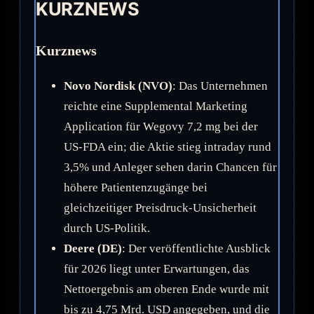
KURZNEWS
Kurznews
Novo Nordisk (NVO)
: Das Unternehmen
reichte eine Supplemental Marketing
Application für Wegovy 7,2 mg bei der
US-FDA ein; die Aktie stieg intraday rund
3,5% und Anleger sehen darin Chancen für
höhere Patientenzugänge bei
gleichzeitiger Preisdruck-Unsicherheit
durch US-Politik.
Deere (DE)
: Der veröffentlichte Ausblick
für 2026 liegt unter Erwartungen, das
Nettoergebnis am oberen Ende wurde mit
bis zu 4,75 Mrd. USD angegeben, und die