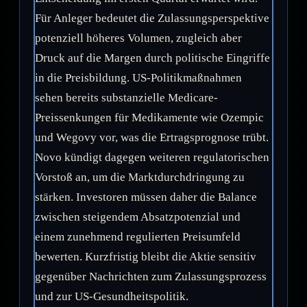
Für Anleger bedeutet die Zulassungsperspektive
potenziell höheres Volumen, zugleich aber
Druck auf die Margen durch politische Eingriffe
in die Preisbildung. US-Politikmaßnahmen
sehen bereits substanzielle Medicare-
Preissenkungen für Medikamente wie Ozempic
und Wegovy vor, was die Ertragsprognose trübt.
Novo kündigt dagegen weiteren regulatorischen
Vorstoß an, um die Marktdurchdringung zu
stärken. Investoren müssen daher die Balance
zwischen steigendem Absatzpotenzial und
einem zunehmend regulierten Preisumfeld
bewerten. Kurzfristig bleibt die Aktie sensitiv
gegenüber Nachrichten zum Zulassungsprozess
und zur US-Gesundheitspolitik.