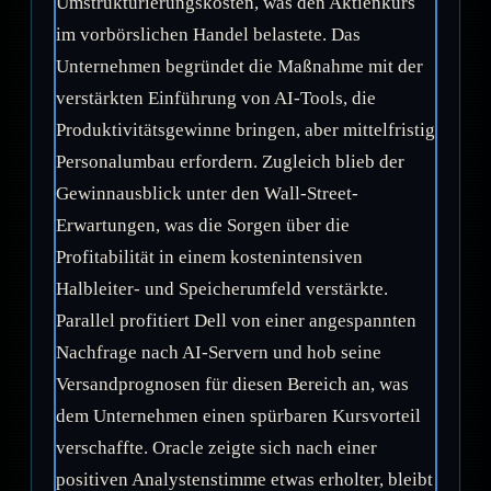
Umstrukturierungskosten, was den Aktienkurs
im vorbörslichen Handel belastete. Das
Unternehmen begründet die Maßnahme mit der
verstärkten Einführung von AI-Tools, die
Produktivitätsgewinne bringen, aber mittelfristig
Personalumbau erfordern. Zugleich blieb der
Gewinnausblick unter den Wall-Street-
Erwartungen, was die Sorgen über die
Profitabilität in einem kostenintensiven
Halbleiter- und Speicherumfeld verstärkte.
Parallel profitiert Dell von einer angespannten
Nachfrage nach AI-Servern und hob seine
Versandprognosen für diesen Bereich an, was
dem Unternehmen einen spürbaren Kursvorteil
verschaffte. Oracle zeigte sich nach einer
positiven Analystenstimme etwas erholter, bleibt