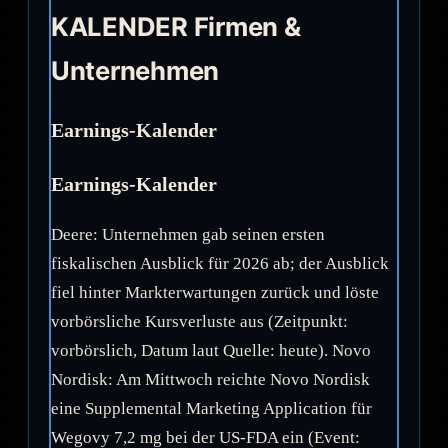
KALENDER Firmen &
Unternehmen
Earnings-Kalender
Earnings-Kalender
Deere: Unternehmen gab seinen ersten
fiskalischen Ausblick für 2026 ab; der Ausblick
fiel hinter Markterwartungen zurück und löste
vorbörsliche Kursverluste aus (Zeitpunkt:
vorbörslich, Datum laut Quelle: heute). Novo
Nordisk: Am Mittwoch reichte Novo Nordisk
eine Supplemental Marketing Application für
Wegovy 7,2 mg bei der US-FDA ein (Event: