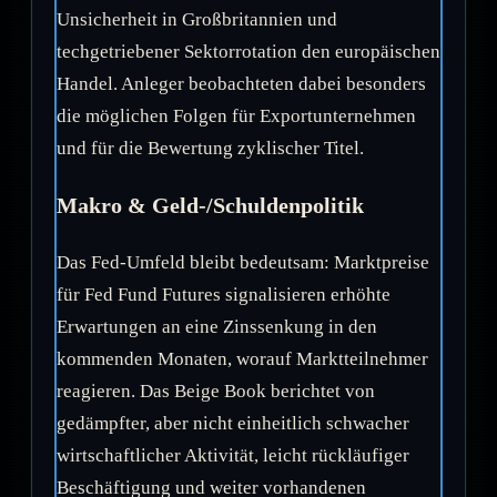
Unsicherheit in Großbritannien und
techgetriebener Sektorrotation den europäischen
Handel. Anleger beobachteten dabei besonders
die möglichen Folgen für Exportunternehmen
und für die Bewertung zyklischer Titel.
Makro & Geld-/Schuldenpolitik
Das Fed-Umfeld bleibt bedeutsam: Marktpreise
für Fed Fund Futures signalisieren erhöhte
Erwartungen an eine Zinssenkung in den
kommenden Monaten, worauf Marktteilnehmer
reagieren. Das Beige Book berichtet von
gedämpfter, aber nicht einheitlich schwacher
wirtschaftlicher Aktivität, leicht rückläufiger
Beschäftigung und weiter vorhandenen