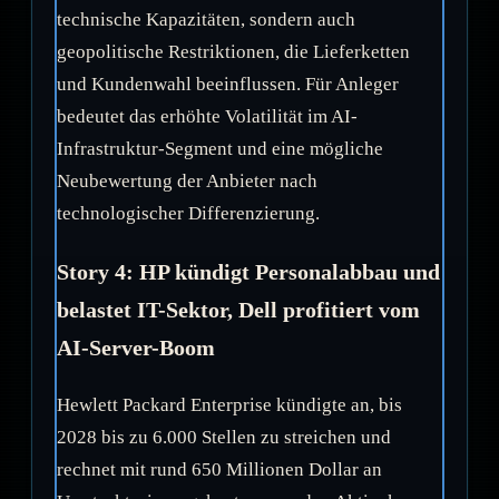
technische Kapazitäten, sondern auch
geopolitische Restriktionen, die Lieferketten
und Kundenwahl beeinflussen. Für Anleger
bedeutet das erhöhte Volatilität im AI-
Infrastruktur-Segment und eine mögliche
Neubewertung der Anbieter nach
technologischer Differenzierung.
Story 4: HP kündigt Personalabbau und
belastet IT-Sektor, Dell profitiert vom
AI-Server-Boom
Hewlett Packard Enterprise kündigte an, bis
2028 bis zu 6.000 Stellen zu streichen und
rechnet mit rund 650 Millionen Dollar an