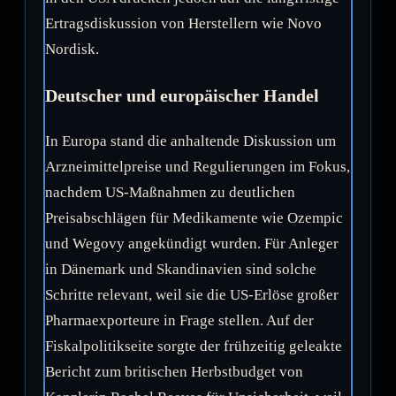
Ertragsdiskussion von Herstellern wie Novo
Nordisk.
Deutscher und europäischer Handel
In Europa stand die anhaltende Diskussion um
Arzneimittelpreise und Regulierungen im Fokus,
nachdem US-Maßnahmen zu deutlichen
Preisabschlägen für Medikamente wie Ozempic
und Wegovy angekündigt wurden. Für Anleger
in Dänemark und Skandinavien sind solche
Schritte relevant, weil sie die US-Erlöse großer
Pharmaexporteure in Frage stellen. Auf der
Fiskalpolitikseite sorgte der frühzeitig geleakte
Bericht zum britischen Herbstbudget von