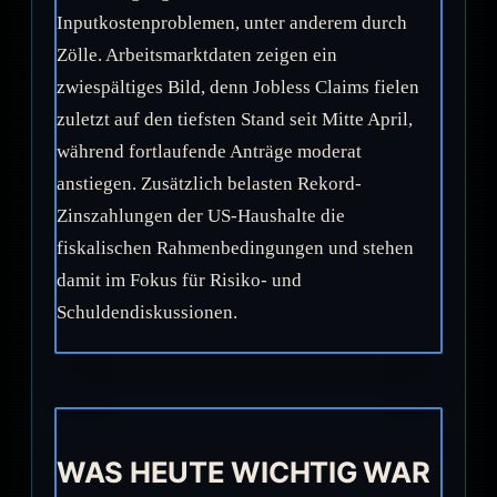
Inputkostenproblemen, unter anderem durch
Zölle. Arbeitsmarktdaten zeigen ein
zwiespältiges Bild, denn Jobless Claims fielen
zuletzt auf den tiefsten Stand seit Mitte April,
während fortlaufende Anträge moderat
anstiegen. Zusätzlich belasten Rekord-
Zinszahlungen der US-Haushalte die
fiskalischen Rahmenbedingungen und stehen
damit im Fokus für Risiko- und
Schuldendiskussionen.
WAS HEUTE WICHTIG WAR