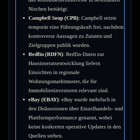
Nischen bestätigt.
Campbell Soup (CPB)
: Campbell setzte
temporär eine Führungskraft frei, nachdem
kontroverse Aussagen zu Zutaten und
Zielgruppen publik wurden.
Redfin (RDFN)
: Redfin-Daten zur
Hausinseratsentwicklung liefern
Einsichten in regionale
Wohnungsmarktmuster, die für
Immobilieninvestoren relevant sind.
eBay (EBAY)
: eBay wurde mehrfach in
den Diskussionen über Einzelhandels- und
Plattformperformance genannt, wobei
keine konkreten operative Updates in den
Quellen stehen.