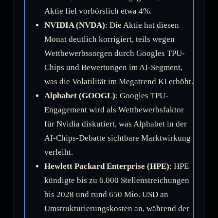
Aktie fiel vorbörslich etwa 4%.
NVIDIA (NVDA)
: Die Aktie hat diesen
Monat deutlich korrigiert, teils wegen
Wettbewerbssorgen durch Googles TPU-
Chips und Bewertungen im AI-Segment,
was die Volatilität im Megatrend KI erhöht.
Alphabet (GOOGL)
: Googles TPU-
Engagement wird als Wettbewerbsfaktor
für Nvidia diskutiert, was Alphabet in der
AI-Chips-Debatte sichtbare Marktwirkung
verleiht.
Hewlett Packard Enterprise (HPE)
: HPE
kündigte bis zu 6.000 Stellenstreichungen
bis 2028 und rund 650 Mio. USD an
Umstrukturierungskosten an, während der