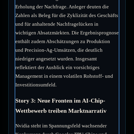
Erholung der Nachfrage. Anleger deuten die
Zahlen als Beleg für die Zyklizität des Geschäfts
und für anhaltende Nachfragelücken in
wichtigen Absatzmärkten. Die Ergebnisprognose
enthält zudem Abschätzungen zu Produktion
und Precision-Ag-Umsätzen, die deutlich
niedriger angesetzt wurden. Insgesamt
reflektiert der Ausblick ein vorsichtiges
Management in einem volatilen Rohstoff- und
Investitionsumfeld.
Story 3: Neue Fronten im AI-Chip-
Wettbewerb treiben Marktnarrativ
Nvidia steht im Spannungsfeld wachsender