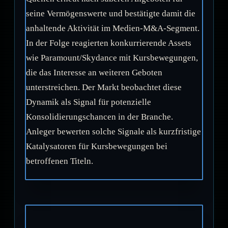
seine Vermögenswerte und bestätigte damit die
anhaltende Aktivität im Medien-M&A-Segment.
In der Folge reagierten konkurrierende Assets
wie Paramount/Skydance mit Kursbewegungen,
die das Interesse an weiteren Geboten
unterstreichen. Der Markt beobachtet diese
Dynamik als Signal für potenzielle
Konsolidierungschancen in der Branche.
Anleger bewerten solche Signale als kurzfristige
Katalysatoren für Kursbewegungen bei
betroffenen Titeln.