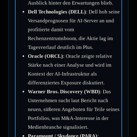
Ausblick hinter den Erwartungen blieb.
Dell Technologies (DELL)
: Dell hob seine
Versandprognosen für AI-Server an und
profitierte damit vom
Rechenzentrumsboom, die Aktie lag im
Tagesverlauf deutlich im Plus.
Oracle (ORCL)
: Oracle zeigte relative
Stärke nach einer Analyse und wird im
Kontext der AI-Infrastruktur als
differenziertes Exposure diskutiert.
Warner Bros. Discovery (WBD)
: Das
Unternehmen sucht laut Bericht nach
neuen, süßeren Angeboten für Teile seines
Portfolios, was M&A-Interesse in der
Medienbranche signalisiert.
Paramount / Skydance (PARA)
: