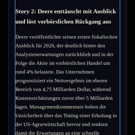
Story 2: Deere enttäuscht mit Ausblick
und löst vorbörslichen Rückgang aus
Deere veröffentlichte seinen ersten fiskalischen
Ausblick für 2026, der deutlich hinter den
Analystenerwartungen zurückblieb und in der
Folge die Aktie im vorbörslichen Handel um
rund 4% belastete. Das Unternehmen
prognostiziert ein Nettoergebnis im oberen
Bereich von 4,75 Milliarden Dollar, während
Konsensschätzungen zuvor über 5 Milliarden
lagen. Managementkommentare hoben die
Unsicherheit über das Timing einer Erholung in
der US-Agrarwirtschaft hervor und senkten
damit die Erwartungen an eine schnelle