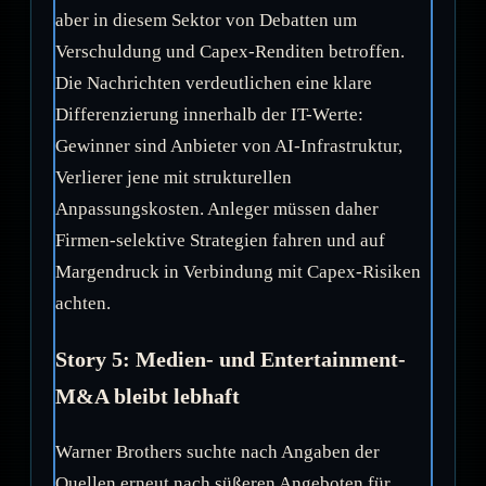
aber in diesem Sektor von Debatten um
Verschuldung und Capex-Renditen betroffen.
Die Nachrichten verdeutlichen eine klare
Differenzierung innerhalb der IT-Werte:
Gewinner sind Anbieter von AI-Infrastruktur,
Verlierer jene mit strukturellen
Anpassungskosten. Anleger müssen daher
Firmen-selektive Strategien fahren und auf
Margendruck in Verbindung mit Capex-Risiken
achten.
Story 5: Medien- und Entertainment-
M&A bleibt lebhaft
Warner Brothers suchte nach Angaben der
Quellen erneut nach süßeren Angeboten für