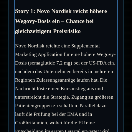
Story 1: Novo Nordisk reicht höhere
Wegovy-Dosis ein – Chance bei
gleichzeitigem Preisrisiko
Novo Nordisk reichte eine Supplemental
Marketing Application für eine höhere Wegovy-
Dosis (semaglutide 7,2 mg) bei der US-FDA ein,
nachdem das Unternehmen bereits in mehreren
Regionen Zulassungsanträge laufen hat. Die
Nachricht löste einen Kursanstieg aus und
unterstreicht die Strategie, Zugang zu größeren
Patientengruppen zu schaffen. Parallel dazu
läuft die Prüfung bei der EMA und in
Großbritannien, wobei für die EU eine
Entscheidung im ersten Quartal erwartet wird.