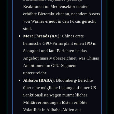
Reaktionen im Mediensektor deuten
erhöhte Bieteraktivität an, nachdem Assets
von Warner erneut in den Fokus gerückt
sind.
MoreThreads (n.v.)
: Chinas erste
heimische GPU-Firma plant einen IPO in
Shanghai und laut Berichten ist das
Angebot massiv überzeichnet, was Chinas
Ambitionen im GPU-Segment
unterstreicht.
Alibaba (BABA)
: Bloomberg-Berichte
über eine mögliche Listung auf einer US-
Sanktionsliste wegen mutmaßlicher
Militärverbindungen lösten erhöhte
Volatilität in Alibaba-Aktien aus.