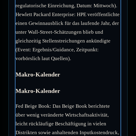
regulatorische Einreichung, Datum: Mittwoch).
Hewlett Packard Enterprise: HPE veröffentlichte
einen Gewinnausblick für das laufende Jahr, der
unter Wall-Street-Schätzungen blieb und
gleichzeitig Stellenstreichungen ankündigte
(Event: Ergebnis/Guidance, Zeitpunkt:
vorbörslich laut Quellen).
Makro-Kalender
Makro-Kalender
Fed Beige Book: Das Beige Book berichtete
über wenig veränderte Wirtschaftsaktivität,
leicht rückläufige Beschäftigung in vielen
Distrikten sowie anhaltenden Inputkostendruck,