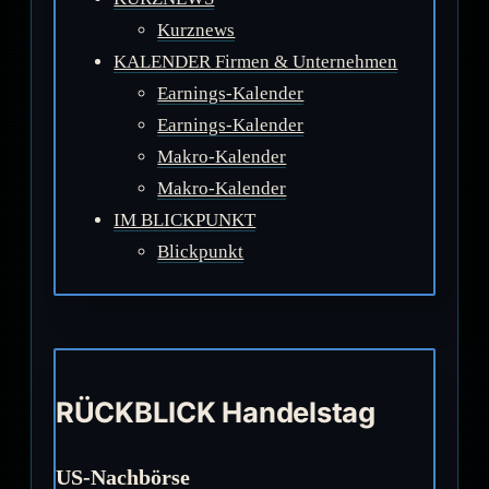
Kurznews
KALENDER Firmen & Unternehmen
Earnings-Kalender
Earnings-Kalender
Makro-Kalender
Makro-Kalender
IM BLICKPUNKT
Blickpunkt
RÜCKBLICK Handelstag
US-Nachbörse