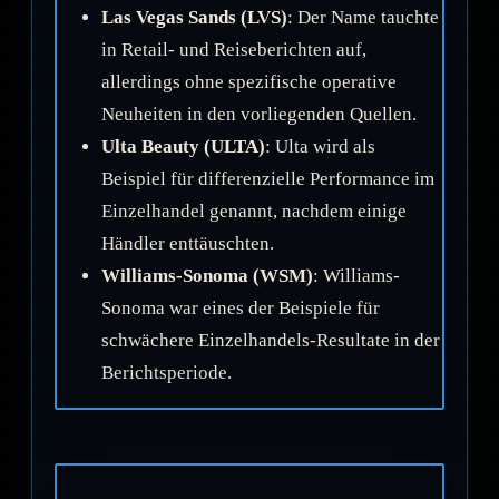
Las Vegas Sands (LVS)
: Der Name tauchte
in Retail- und Reiseberichten auf,
allerdings ohne spezifische operative
Neuheiten in den vorliegenden Quellen.
Ulta Beauty (ULTA)
: Ulta wird als
Beispiel für differenzielle Performance im
Einzelhandel genannt, nachdem einige
Händler enttäuschten.
Williams-Sonoma (WSM)
: Williams-
Sonoma war eines der Beispiele für
schwächere Einzelhandels-Resultate in der
Berichtsperiode.