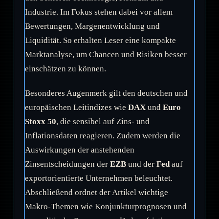
Industrie. Im Fokus stehen dabei vor allem
Bewertungen, Margenentwicklung und
Liquidität. So erhalten Leser eine kompakte
Marktanalyse, um Chancen und Risiken besser
einschätzen zu können.
Besonderes Augenmerk gilt den deutschen und
europäischen Leitindizes wie
DAX
und
Euro
Stoxx 50
, die sensibel auf Zins- und
Inflationsdaten reagieren. Zudem werden die
Auswirkungen der anstehenden
Zinsentscheidungen der
EZB
und der
Fed
auf
exportorientierte Unternehmen beleuchtet.
Abschließend ordnet der Artikel wichtige
Makro-Themen wie Konjunkturprognosen und