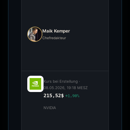
Maik Kemper
Chefredakteur
Kurs bei Erstellung ·
08.05.2026, 19:18 MESZ
215,52$
+1,90%
NVIDIA