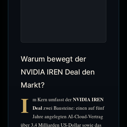
Warum bewegt der
NVIDIA IREN Deal den
Markt?
I
NVIDIA IREN
m Kern umfasst der
Deal
zwei Bausteine: einen auf fünf
Jahre angelegten AI-Cloud-Vertrag
über 3,4 Milliarden US-Dollar sowie das