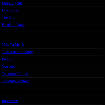
Forex Signale
Live Kurse
The Don
Breakout Brain
Services
25% Cashback
10% Instant Funding
Premium
YouTube
Telegram Gruppe
Telegram Kontakt
Rechtliches
Impressum