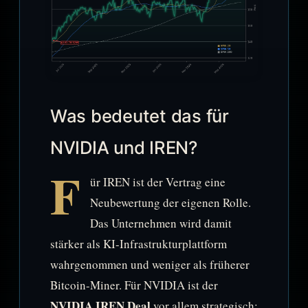
Was bedeutet das für
NVIDIA und IREN?
F
ür IREN ist der Vertrag eine
Neubewertung der eigenen Rolle.
Das Unternehmen wird damit
stärker als KI-Infrastrukturplattform
wahrgenommen und weniger als früherer
Bitcoin-Miner. Für NVIDIA ist der
NVIDIA IREN Deal
vor allem strategisch: