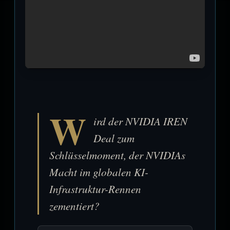
W
ird der NVIDIA IREN
Deal zum
Schlüsselmoment, der NVIDIAs
Macht im globalen KI-
Infrastruktur-Rennen
zementiert?