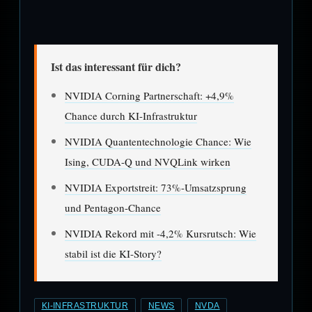
Ist das interessant für dich?
NVIDIA Corning Partnerschaft: +4,9%
Chance durch KI-Infrastruktur
NVIDIA Quantentechnologie Chance: Wie
Ising, CUDA-Q und NVQLink wirken
NVIDIA Exportstreit: 73%-Umsatzsprung
und Pentagon-Chance
NVIDIA Rekord mit -4,2% Kursrutsch: Wie
stabil ist die KI-Story?
KI-INFRASTRUKTUR
NEWS
NVDA