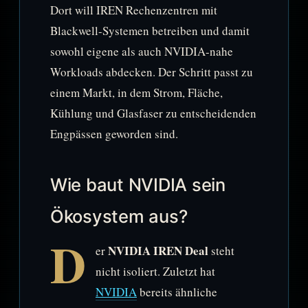
Dort will IREN Rechenzentren mit
Blackwell-Systemen betreiben und damit
sowohl eigene als auch NVIDIA-nahe
Workloads abdecken. Der Schritt passt zu
einem Markt, in dem Strom, Fläche,
Kühlung und Glasfaser zu entscheidenden
Engpässen geworden sind.
Wie baut NVIDIA sein
Ökosystem aus?
D
NVIDIA IREN Deal
er
steht
nicht isoliert. Zuletzt hat
NVIDIA
bereits ähnliche