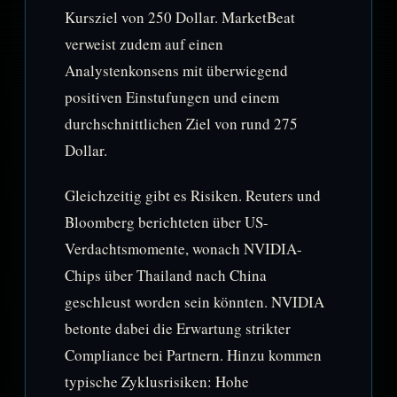
Kursziel von 250 Dollar. MarketBeat
verweist zudem auf einen
Analystenkonsens mit überwiegend
positiven Einstufungen und einem
durchschnittlichen Ziel von rund 275
Dollar.
Gleichzeitig gibt es Risiken. Reuters und
Bloomberg berichteten über US-
Verdachtsmomente, wonach NVIDIA-
Chips über Thailand nach China
geschleust worden sein könnten. NVIDIA
betonte dabei die Erwartung strikter
Compliance bei Partnern. Hinzu kommen
typische Zyklusrisiken: Hohe