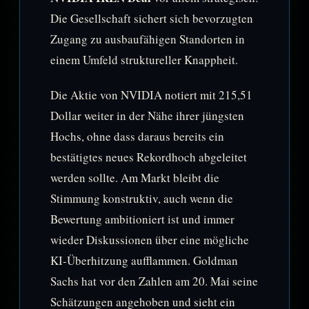
Die Gesellschaft sichert sich bevorzugten
Zugang zu ausbaufähigen Standorten in
einem Umfeld struktureller Knappheit.
Die Aktie von NVIDIA notiert mit 215,51
Dollar weiter in der Nähe ihrer jüngsten
Hochs, ohne dass daraus bereits ein
bestätigtes neues Rekordhoch abgeleitet
werden sollte. Am Markt bleibt die
Stimmung konstruktiv, auch wenn die
Bewertung ambitioniert ist und immer
wieder Diskussionen über eine mögliche
KI-Überhitzung aufflammen. Goldman
Sachs hat vor den Zahlen am 20. Mai seine
Schätzungen angehoben und sieht ein