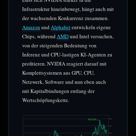
Infrastruktur hineinbewegt, hängt auch mit
der wachsenden Konkurrenz zusammen.
Amazon
und
Alphabet
entwickeln eigene
Chips, während
AMD
und Intel versuchen,
von der steigenden Bedeutung von
Inferenz und CPU-lastigen KI-Agenten zu
profitieren. NVIDIA reagiert darauf mit
Komplettsystemen aus GPU, CPU,
Netzwerk, Software und nun eben auch
mit Kapitalbindungen entlang der
Wertschöpfungskette.