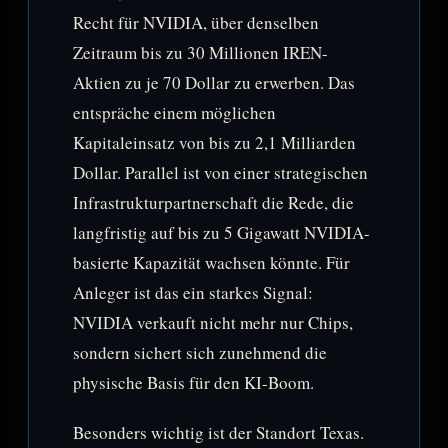
Recht für NVIDIA, über denselben
Zeitraum bis zu 30 Millionen IREN-
Aktien zu je 70 Dollar zu erwerben. Das
entspräche einem möglichen
Kapitaleinsatz von bis zu 2,1 Milliarden
Dollar. Parallel ist von einer strategischen
Infrastrukturpartnerschaft die Rede, die
langfristig auf bis zu 5 Gigawatt NVIDIA-
basierte Kapazität wachsen könnte. Für
Anleger ist das ein starkes Signal:
NVIDIA verkauft nicht mehr nur Chips,
sondern sichert sich zunehmend die
physische Basis für den KI-Boom.
Besonders wichtig ist der Standort Texas.