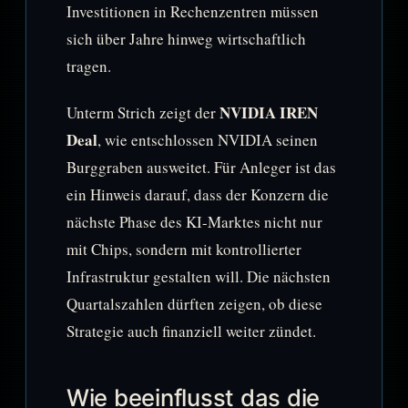
Investitionen in Rechenzentren müssen
sich über Jahre hinweg wirtschaftlich
tragen.
NVIDIA IREN
Unterm Strich zeigt der
Deal
, wie entschlossen NVIDIA seinen
Burggraben ausweitet. Für Anleger ist das
ein Hinweis darauf, dass der Konzern die
nächste Phase des KI-Marktes nicht nur
mit Chips, sondern mit kontrollierter
Infrastruktur gestalten will. Die nächsten
Quartalszahlen dürften zeigen, ob diese
Strategie auch finanziell weiter zündet.
Wie beeinflusst das die