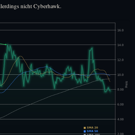
allerdings nicht Cyberhawk.