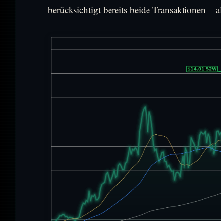
berücksichtigt bereits beide Transaktionen – 