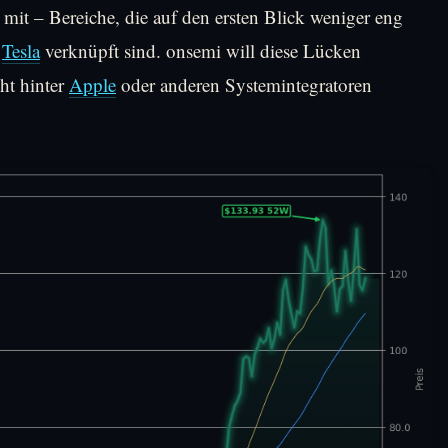
t – Bereiche, die auf den ersten Blick weniger eng
r
Tesla
verknüpft sind. onsemi will diese Lücken
ht hinter
Apple
oder anderen Systemintegratoren