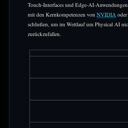
Touch-Interfaces und Edge-AI-Anwendungen mi
mit den Kernkompetenzen von
NVIDIA
ode
schließen, um im Wettlauf um Physical AI nic
zurückzufallen.