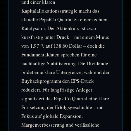
und einer klaren
Kapitalallokationsstrategie macht das
aktuelle PepsiCo Quartal zu einem echten
Katalysator. Der Aktienkurs ist zwar
kurzfristig unter Druck – mit einem Minus
von 1,97 % auf 138,60 Dollar – doch die
Fundamentaldaten sprechen für eine
nachhaltige Stabilisierung. Die Dividende
bildet eine klare Untergrenze, während der
Buybackprogramm den EPS-Druck
reduziert. Für langfristige Anleger
signalisiert das PepsiCo Quartal eine klare
Fortsetzung der Erfolgsgeschichte – mit
Fokus auf globale Expansion,
Margenverbesserung und verlässliche