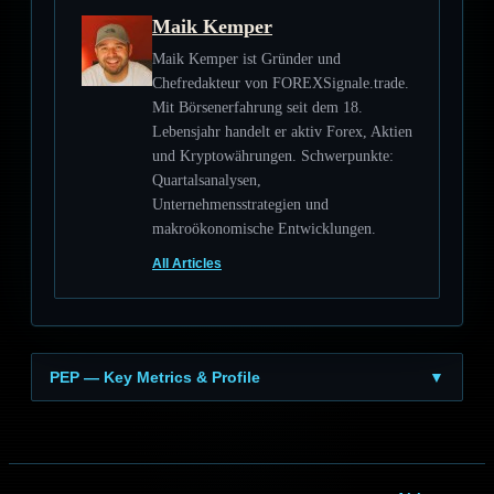
Maik Kemper
Maik Kemper ist Gründer und
Chefredakteur von FOREXSignale.trade.
Mit Börsenerfahrung seit dem 18.
Lebensjahr handelt er aktiv Forex, Aktien
und Kryptowährungen. Schwerpunkte:
Quartalsanalysen,
Unternehmensstrategien und
makroökonomische Entwicklungen.
All Articles
PEP — Key Metrics & Profile
▼