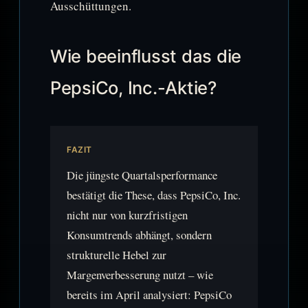
Ausschüttungen.
Wie beeinflusst das die
PepsiCo, Inc.-Aktie?
FAZIT
Die jüngste Quartalsperformance
bestätigt die These, dass PepsiCo, Inc.
nicht nur von kurzfristigen
Konsumtrends abhängt, sondern
strukturelle Hebel zur
Margenverbesserung nutzt – wie
bereits im April analysiert: PepsiCo