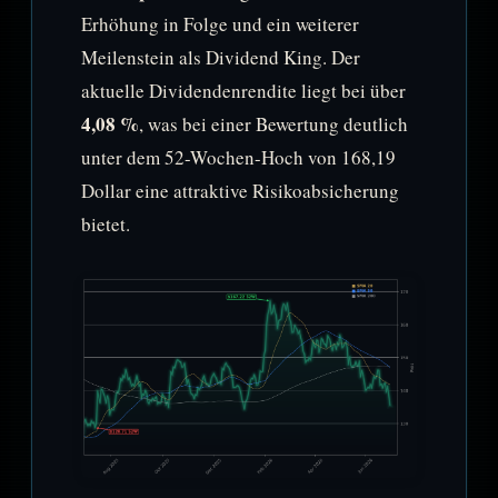
Erhöhung in Folge und ein weiterer
Meilenstein als Dividend King. Der
aktuelle Dividendenrendite liegt bei über
4,08 %
, was bei einer Bewertung deutlich
unter dem 52-Wochen-Hoch von 168,19
Dollar eine attraktive Risikoabsicherung
bietet.