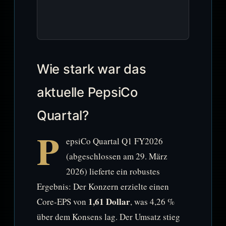
Wie stark war das
aktuelle PepsiCo
Quartal?
P
epsiCo Quartal Q1 FY2026
(abgeschlossen am 29. März
2026) lieferte ein robustes
Ergebnis: Der Konzern erzielte einen
1,61 Dollar
Core-EPS von
, was 4,26 %
über dem Konsens lag. Der Umsatz stieg