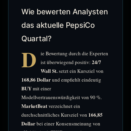
Wie bewerten Analysten
das aktuelle PepsiCo
Quartal?
D
ie Bewertung durch die Experten
24/7
ist überwiegend positiv:
Wall St.
setzt ein Kursziel von
168,86 Dollar
und empfiehlt eindeutig
BUY
mit einer
Modellvertrauenswürdigkeit von 90 %.
MarketBeat
verzeichnet ein
166,85
durchschnittliches Kursziel von
Dollar
bei einer Konsensmeinung von