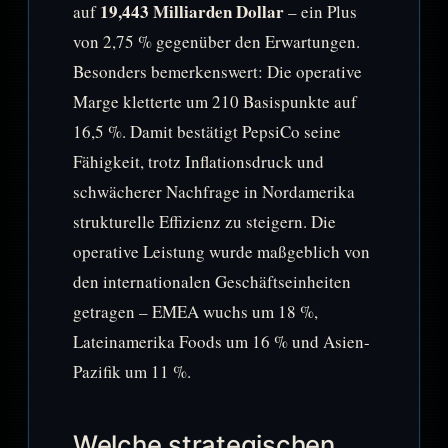
19,443 Milliarden Dollar
auf
– ein Plus
von 2,75 % gegenüber den Erwartungen.
Besonders bemerkenswert: Die operative
Marge kletterte um 210 Basispunkte auf
16,5 %. Damit bestätigt PepsiCo seine
Fähigkeit, trotz Inflationsdruck und
schwächerer Nachfrage in Nordamerika
strukturelle Effizienz zu steigern. Die
operative Leistung wurde maßgeblich von
den internationalen Geschäftseinheiten
getragen – EMEA wuchs um 18 %,
Lateinamerika Foods um 16 % und Asien-
Pazifik um 11 %.
Welche strategischen