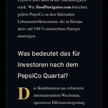
FoodNavigator.com
stark: Wie
berichtet,
gehört PepsiCo zu den führenden
Lebensmittelkonzernen, die in Europa
aktiv auf 100 % erneuerbare Energie
umsteigen.
Was bedeutet das für
Investoren nach dem
PepsiCo Quartal?
D
ie Kombination aus robustem
internationalem Wachstum,
operativer Effizienzsteigerung