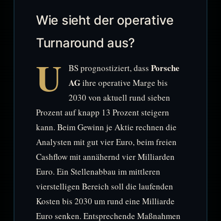
Wie sieht der operative
Turnaround aus?
U
Porsche
BS prognostiziert, dass
AG
ihre operative Marge bis
2030 von aktuell rund sieben
Prozent auf knapp 13 Prozent steigern
kann. Beim Gewinn je Aktie rechnen die
Analysten mit gut vier Euro, beim freien
Cashflow mit annähernd vier Milliarden
Euro. Ein Stellenabbau im mittleren
vierstelligen Bereich soll die laufenden
Kosten bis 2030 um rund eine Milliarde
Euro senken. Entsprechende Maßnahmen