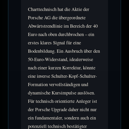
Charttechnisch hat die Aktie der
Porsche AG die übergeordnete
Abwärtstrendlinie im Bereich der 40
Euro nach oben durchbrochen – ein
erstes klares Signal für eine
Bodenbildung. Ein Ausbruch über den
50-Euro-Widerstand, idealerweise
nach einer kurzen Korrektur, könnte
eine inverse Schulter-Kopf-Schulter-
Formation vervollständigen und
dynamische Kursimpulse auslösen.
Für technisch orientierte Anleger ist
der Porsche Upgrade daher nicht nur
ein fundamentaler, sondern auch ein
potenziell technisch bestätigter