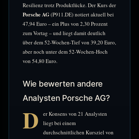
Resilienz trotz Produktlücke. Der Kurs der
Porsche AG
(P911.DE) notiert aktuell bei
47,94 Euro – ein Plus von 2,30 Prozent
zum Vortag – und liegt damit deutlich
über dem 52-Wochen-Tief von 39,20 Euro,
aber noch unter dem 52-Wochen-Hoch
von 54,80 Euro.
Wie bewerten andere
Analysten Porsche AG?
D
er Konsens von 21 Analysten
liegt bei einem
durchschnittlichen Kursziel von