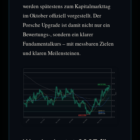
werden spätestens zum Kapitalmarkttag
im Oktober offiziell vorgestellt. Der
Porsche Upgrade ist damit nicht nur ein
Bewertungs-, sondern ein klarer
Fundamentalkurs – mit messbaren Zielen
und klaren Meilensteinen.