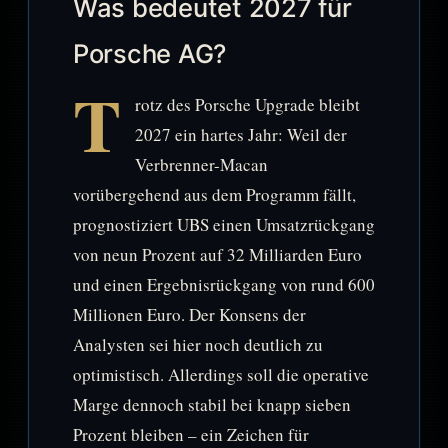
Was bedeutet 2027 für
Porsche AG?
T
rotz des Porsche Upgrade bleibt
2027 ein hartes Jahr: Weil der
Verbrenner-Macan
vorübergehend aus dem Programm fällt,
prognostiziert UBS einen Umsatzrückgang
von neun Prozent auf 32 Milliarden Euro
und einen Ergebnisrückgang von rund 600
Millionen Euro. Der Konsens der
Analysten sei hier noch deutlich zu
optimistisch. Allerdings soll die operative
Marge dennoch stabil bei knapp sieben
Prozent bleiben – ein Zeichen für