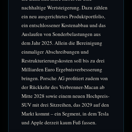
nachhaltige Wertsteigerung. Dazu zählen
ein neu ausgerichtetes Produktportfolio,
ein entschlossener Kostenabbau und das
Auslaufen von Sonderbelastungen aus
dem Jahr 2025. Allein die Bereinigung
einmaliger Abschreibungen und
Restrukturierungskosten soll bis zu drei
Milliarden Euro Ergebnisverbesserung
bringen. Porsche AG profitiert zudem von
der Rückkehr des Verbrenner-Macan ab
Mitte 2028 sowie einem neuen Hochpreis-
SUV mit drei Sitzreihen, das 2029 auf den
Markt kommt – ein Segment, in dem Tesla
und Apple derzeit kaum Fuß fassen.