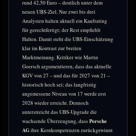
rund 42,50 Euro – deutlich unter dem
neuen UBS-Ziel. Nur zwei bis drei
Analysten halten aktuell ein Kaufrating
für gerechtfertigt; der Rest empfiehlt
Halten. Damit steht die UBS-Einschätzung
klar im Kontrast zur breiten
Marktmeinung. Kritiker wie Martin
Goersch argumentieren, dass das aktuelle
KGV von 27 – und das für 2027 von 21 –
historisch hoch sei; das langfristig
angemessene Niveau von 17 werde erst
2028 wieder erreicht. Dennoch
unterstreicht das UBS-Upgrade die
Porsche
wachsende Überzeugung, dass
AG
ihre Kernkompetenzen zurückgewinnt