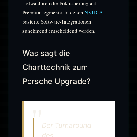
– etwa durch die Fokussierung auf
Premiumsegmente, in denen
NVIDIA
-
basierte Software-Integrationen
zunehmend entscheidend werden.
Was sagt die
Charttechnik zum
Porsche Upgrade?
Der Turnaround
des