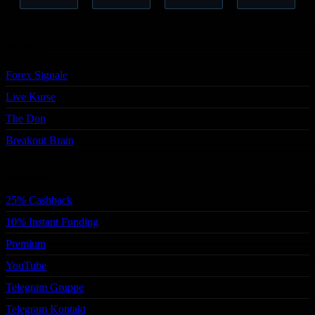
Trading
Forex Signale
Live Kurse
The Don
Breakout Brain
Services
25% Cashback
10% Instant Funding
Premium
YouTube
Telegram Gruppe
Telegram Kontakt