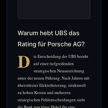
Warum hebt UBS das
Rating für Porsche AG?
D
ie Entscheidung der UBS beruht
auf einer tiefgreifenden
strategischen Neuausrichtung
unter der neuen Führung. Nach Jahren mit
überstürzter Elektrifizierung, strukturell
zu hohen Kosten und mehreren
strategischen Fehlentscheidungen sieht
die Bank nun klare Hebel für eine