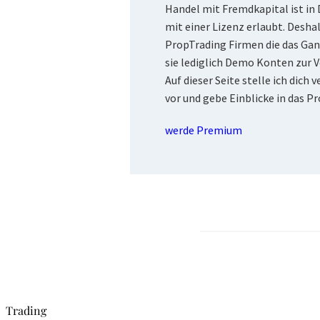
Handel mit Fremdkapital ist in
mit einer Lizenz erlaubt. Deshal
PropTrading Firmen die das Ga
sie lediglich Demo Konten zur V
Auf dieser Seite stelle ich dich
vor und gebe Einblicke in das Pr
werde Premium
Trading