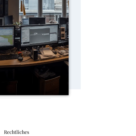
Rechtliches