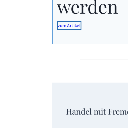
werden
zum Artikel
Handel mit Frem