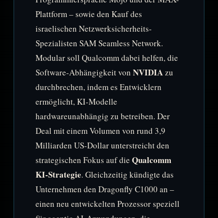
Plattform – sowie den Kauf des
israelischen Netzwerksicherheits-
Spezialisten SAM Seamless Network.
Modular soll Qualcomm dabei helfen, die
NVIDIA
Software-Abhängigkeit von
zu
durchbrechen, indem es Entwicklern
ermöglicht, KI-Modelle
hardwareunabhängig zu betreiben. Der
Deal mit einem Volumen von rund 3,9
Milliarden US-Dollar unterstreicht den
Qualcomm
strategischen Fokus auf die
KI-Strategie
. Gleichzeitig kündigte das
Unternehmen den Dragonfly C1000 an –
einen neu entwickelten Prozessor speziell