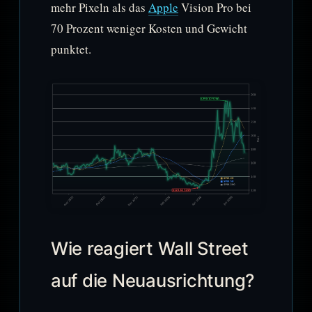
mehr Pixeln als das
Apple
Vision Pro bei
70 Prozent weniger Kosten und Gewicht
punktet.
Wie reagiert Wall Street
auf die Neuausrichtung?