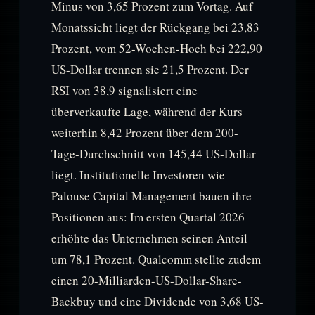
Minus von 3,65 Prozent zum Vortag. Auf
Monatssicht liegt der Rückgang bei 23,83
Prozent, vom 52-Wochen-Hoch bei 222,90
US-Dollar trennen sie 21,5 Prozent. Der
RSI von 38,9 signalisiert eine
überverkaufte Lage, während der Kurs
weiterhin 8,42 Prozent über dem 200-
Tage-Durchschnitt von 145,44 US-Dollar
liegt. Institutionelle Investoren wie
Palouse Capital Management bauen ihre
Positionen aus: Im ersten Quartal 2026
erhöhte das Unternehmen seinen Anteil
um 78,1 Prozent. Qualcomm stellte zudem
einen 20-Milliarden-US-Dollar-Share-
Backbuy und eine Dividende von 3,68 US-