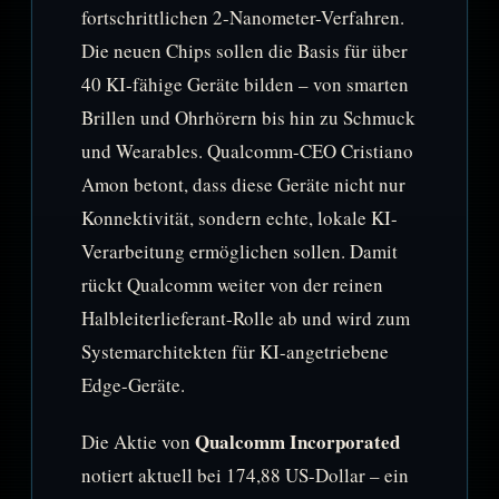
fortschrittlichen 2-Nanometer-Verfahren.
Die neuen Chips sollen die Basis für über
40 KI-fähige Geräte bilden – von smarten
Brillen und Ohrhörern bis hin zu Schmuck
und Wearables. Qualcomm-CEO Cristiano
Amon betont, dass diese Geräte nicht nur
Konnektivität, sondern echte, lokale KI-
Verarbeitung ermöglichen sollen. Damit
rückt Qualcomm weiter von der reinen
Halbleiterlieferant-Rolle ab und wird zum
Systemarchitekten für KI-angetriebene
Edge-Geräte.
Qualcomm Incorporated
Die Aktie von
notiert aktuell bei 174,88 US-Dollar – ein