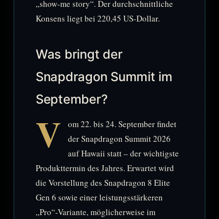
„show-me story“. Der durchschnittliche
Konsens liegt bei 220,45 US-Dollar.
Was bringt der
Snapdragon Summit im
September?
V
om 22. bis 24. September findet
der Snapdragon Summit 2026
auf Hawaii statt – der wichtigste
Produkttermin des Jahres. Erwartet wird
die Vorstellung des Snapdragon 8 Elite
Gen 6 sowie einer leistungsstärkeren
„Pro“-Variante, möglicherweise im