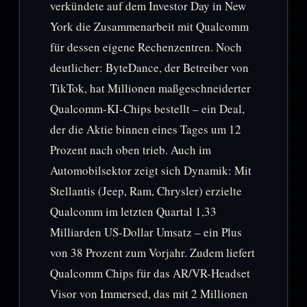
verkündete auf dem Investor Day in New
York die Zusammenarbeit mit Qualcomm
für dessen eigene Rechenzentren. Noch
deutlicher: ByteDance, der Betreiber von
TikTok, hat Millionen maßgeschneiderter
Qualcomm-KI-Chips bestellt – ein Deal,
der die Aktie binnen eines Tages um 12
Prozent nach oben trieb. Auch im
Automobilsektor zeigt sich Dynamik: Mit
Stellantis (Jeep, Ram, Chrysler) erzielte
Qualcomm im letzten Quartal 1,33
Milliarden US-Dollar Umsatz – ein Plus
von 38 Prozent zum Vorjahr. Zudem liefert
Qualcomm Chips für das AR/VR-Headset
Visor von Immersed, das mit 2 Millionen