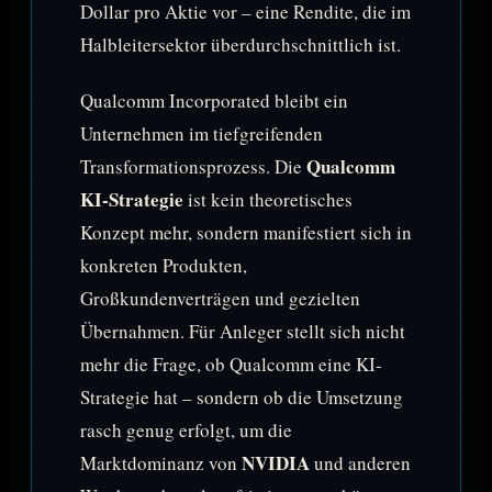
Dollar pro Aktie vor – eine Rendite, die im
Halbleitersektor überdurchschnittlich ist.
Qualcomm Incorporated bleibt ein
Unternehmen im tiefgreifenden
Qualcomm
Transformationsprozess. Die
KI-Strategie
ist kein theoretisches
Konzept mehr, sondern manifestiert sich in
konkreten Produkten,
Großkundenverträgen und gezielten
Übernahmen. Für Anleger stellt sich nicht
mehr die Frage, ob Qualcomm eine KI-
Strategie hat – sondern ob die Umsetzung
rasch genug erfolgt, um die
NVIDIA
Marktdominanz von
und anderen