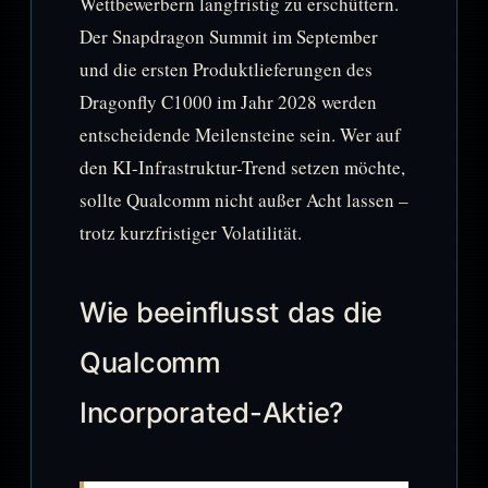
Wettbewerbern langfristig zu erschüttern.
Der Snapdragon Summit im September
und die ersten Produktlieferungen des
Dragonfly C1000 im Jahr 2028 werden
entscheidende Meilensteine sein. Wer auf
den KI-Infrastruktur-Trend setzen möchte,
sollte Qualcomm nicht außer Acht lassen –
trotz kurzfristiger Volatilität.
Wie beeinflusst das die
Qualcomm
Incorporated-Aktie?