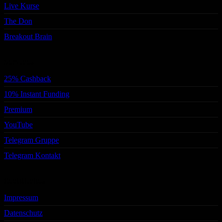
Live Kurse
The Don
Breakout Brain
Services
25% Cashback
10% Instant Funding
Premium
YouTube
Telegram Gruppe
Telegram Kontakt
Rechtliches
Impressum
Datenschutz