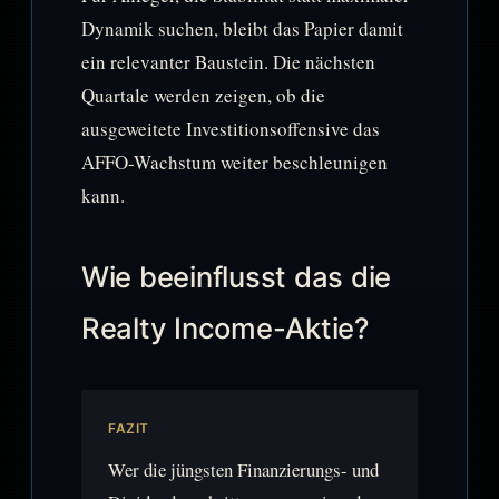
Dynamik suchen, bleibt das Papier damit
ein relevanter Baustein. Die nächsten
Quartale werden zeigen, ob die
ausgeweitete Investitionsoffensive das
AFFO-Wachstum weiter beschleunigen
kann.
Wie beeinflusst das die
Realty Income-Aktie?
FAZIT
Wer die jüngsten Finanzierungs- und