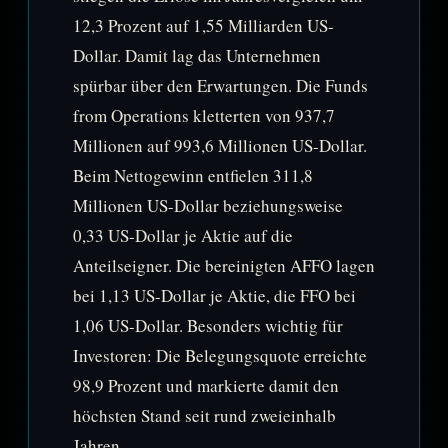
12,3 Prozent auf 1,55 Milliarden US-
Dollar. Damit lag das Unternehmen
spürbar über den Erwartungen. Die Funds
from Operations kletterten von 937,7
Millionen auf 993,6 Millionen US-Dollar.
Beim Nettogewinn entfielen 311,8
Millionen US-Dollar beziehungsweise
0,33 US-Dollar je Aktie auf die
Anteilseigner. Die bereinigten AFFO lagen
bei 1,13 US-Dollar je Aktie, die FFO bei
1,06 US-Dollar. Besonders wichtig für
Investoren: Die Belegungsquote erreichte
98,9 Prozent und markierte damit den
höchsten Stand seit rund zweieinhalb
Jahren.