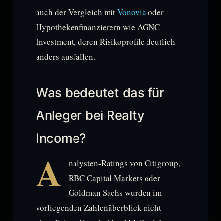
auch der Vergleich mit
Vonovia
oder
Hypothekenfinanzierern wie AGNC
Investment, deren Risikoprofile deutlich
anders ausfallen.
Was bedeutet das für
Anleger bei Realty
Income?
A
nalysten-Ratings von Citigroup,
RBC Capital Markets oder
Goldman Sachs wurden im
vorliegenden Zahlenüberblick nicht