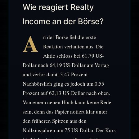
Wie reagiert Realty
Income an der Börse?
A
n der Börse fiel die erste
Reaktion verhalten aus. Die
Aktie schloss bei 61,79 US-
Dollar nach 64,19 US-Dollar am Vortag
und verlor damit 3,47 Prozent.
Nachbörslich ging es jedoch um 0,55
Prozent auf 62,13 US-Dollar nach oben.
Von einem neuen Hoch kann keine Rede
sein, denn das Papier notiert klar unter
den früheren Spitzen aus den
Nullzinsjahren um 75 US-Dollar. Der Kurs