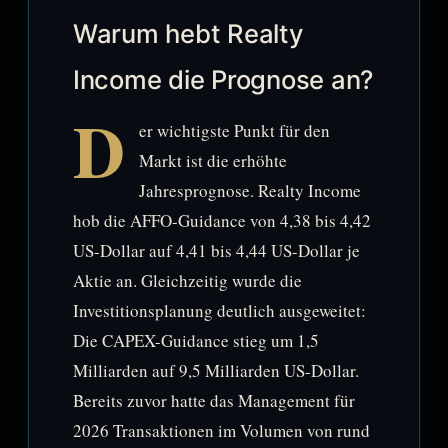
Warum hebt Realty
Income die Prognose an?
D
er wichtigste Punkt für den
Markt ist die erhöhte
Jahresprognose. Realty Income
hob die AFFO-Guidance von 4,38 bis 4,42
US-Dollar auf 4,41 bis 4,44 US-Dollar je
Aktie an. Gleichzeitig wurde die
Investitionsplanung deutlich ausgeweitet:
Die CAPEX-Guidance stieg um 1,5
Milliarden auf 9,5 Milliarden US-Dollar.
Bereits zuvor hatte das Management für
2026 Transaktionen im Volumen von rund