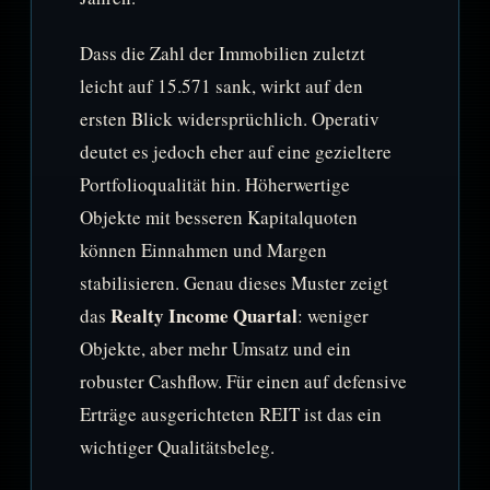
Dass die Zahl der Immobilien zuletzt
leicht auf 15.571 sank, wirkt auf den
ersten Blick widersprüchlich. Operativ
deutet es jedoch eher auf eine gezieltere
Portfolioqualität hin. Höherwertige
Objekte mit besseren Kapitalquoten
können Einnahmen und Margen
stabilisieren. Genau dieses Muster zeigt
Realty Income Quartal
das
: weniger
Objekte, aber mehr Umsatz und ein
robuster Cashflow. Für einen auf defensive
Erträge ausgerichteten REIT ist das ein
wichtiger Qualitätsbeleg.