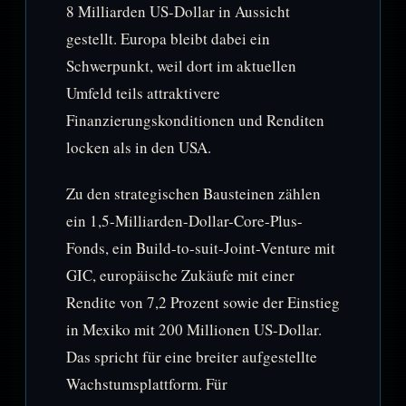
8 Milliarden US-Dollar in Aussicht
gestellt. Europa bleibt dabei ein
Schwerpunkt, weil dort im aktuellen
Umfeld teils attraktivere
Finanzierungskonditionen und Renditen
locken als in den USA.
Zu den strategischen Bausteinen zählen
ein 1,5-Milliarden-Dollar-Core-Plus-
Fonds, ein Build-to-suit-Joint-Venture mit
GIC, europäische Zukäufe mit einer
Rendite von 7,2 Prozent sowie der Einstieg
in Mexiko mit 200 Millionen US-Dollar.
Das spricht für eine breiter aufgestellte
Wachstumsplattform. Für