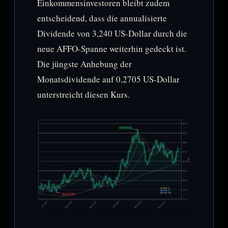
Einkommensinvestoren bleibt zudem
entscheidend, dass die annualisierte
Dividende von 3,240 US-Dollar durch die
neue AFFO-Spanne weiterhin gedeckt ist.
Die jüngste Anhebung der
Monatsdividende auf 0,2705 US-Dollar
unterstreicht diesen Kurs.