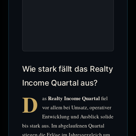
Wie stark fällt das Realty
Income Quartal aus?
D
Realty Income Quartal
as
fiel
vor allem bei Umsatz, operativer
Entwicklung und Ausblick solide
bis stark aus. Im abgelaufenen Quartal
stiegen die Erlöse im Jahresvergleich um