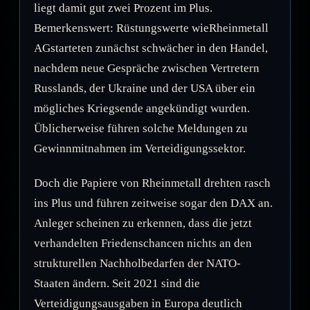
liegt damit gut zwei Prozent im Plus.
Bemerkenswert: Rüstungswerte wieRheinmetall
AGstarteten zunächst schwächer in den Handel,
nachdem neue Gespräche zwischen Vertretern
Russlands, der Ukraine und der USA über ein
mögliches Kriegsende angekündigt wurden.
Üblicherweise führen solche Meldungen zu
Gewinnmitnahmen im Verteidigungssektor.
Doch die Papiere von Rheinmetall drehten rasch
ins Plus und führen zeitweise sogar den DAX an.
Anleger scheinen zu erkennen, dass die jetzt
verhandelten Friedenschancen nichts an den
strukturellen Nachholbedarfen der NATO-
Staaten ändern. Seit 2021 sind die
Verteidigungsausgaben in Europa deutlich