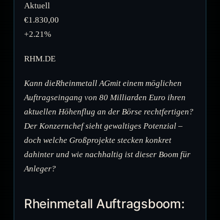
Aktuell
€1.830,00
+2.21%
RHM.DE
Kann dieRheinmetall AGmit einem möglichen
Auftragseingang von 80 Milliarden Euro ihren
aktuellen Höhenflug an der Börse rechtfertigen?
Der Konzernchef sieht gewaltiges Potenzial –
doch welche Großprojekte stecken konkret
dahinter und wie nachhaltig ist dieser Boom für
Anleger?
Rheinmetall Auftragsboom: