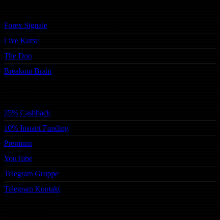
Trading
Forex Signale
Live Kurse
The Don
Breakout Brain
Services
25% Cashback
10% Instant Funding
Premium
YouTube
Telegram Gruppe
Telegram Kontakt
Rechtliches