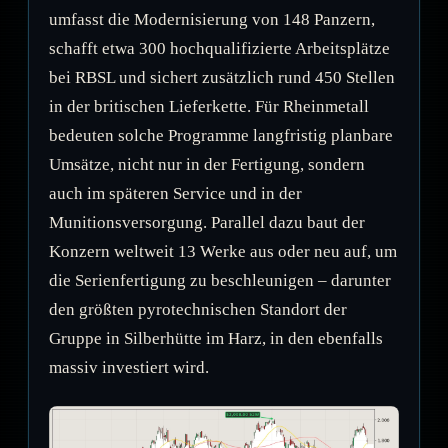
umfasst die Modernisierung von 148 Panzern,
schafft etwa 300 hochqualifizierte Arbeitsplätze
bei RBSL und sichert zusätzlich rund 450 Stellen
in der britischen Lieferkette. Für Rheinmetall
bedeuten solche Programme langfristig planbare
Umsätze, nicht nur in der Fertigung, sondern
auch im späteren Service und in der
Munitionsversorgung. Parallel dazu baut der
Konzern weltweit 13 Werke aus oder neu auf, um
die Serienfertigung zu beschleunigen – darunter
den größten pyrotechnischen Standort der
Gruppe in Silberhütte im Harz, in den ebenfalls
massiv investiert wird.