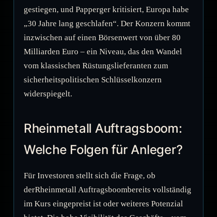
gestiegen, und Papperger kritisiert, Europa habe
„30 Jahre lang geschlafen“. Der Konzern kommt
inzwischen auf einen Börsenwert von über 80
Milliarden Euro – ein Niveau, das den Wandel
vom klassischen Rüstungslieferanten zum
sicherheitspolitischen Schlüsselkonzern
widerspiegelt.
Rheinmetall Auftragsboom:
Welche Folgen für Anleger?
Für Investoren stellt sich die Frage, ob
derRheinmetall Auftragsboombereits vollständig
im Kurs eingepreist ist oder weiteres Potenzial