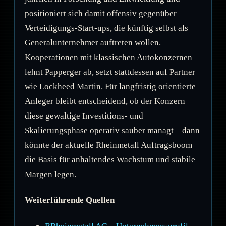
positioniert sich damit offensiv gegenüber
Verteidigungs-Start-ups, die künftig selbst als
Generalunternehmer auftreten wollen.
Kooperationen mit klassischen Autokonzernen
lehnt Papperger ab, setzt stattdessen auf Partner
wie Lockheed Martin. Für langfristig orientierte
Anleger bleibt entscheidend, ob der Konzern
diese gewaltige Investitions- und
Skalierungsphase operativ sauber managt – dann
könnte der aktuelle Rheinmetall Auftragsboom
die Basis für anhaltendes Wachstum und stabile
Margen legen.
Weiterführende Quellen