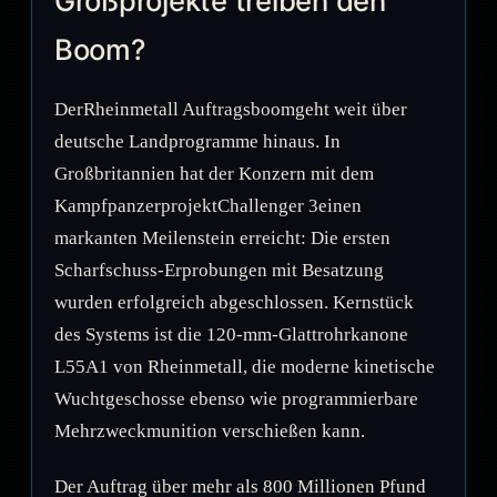
Großprojekte treiben den
Boom?
DerRheinmetall Auftragsboomgeht weit über
deutsche Landprogramme hinaus. In
Großbritannien hat der Konzern mit dem
KampfpanzerprojektChallenger 3einen
markanten Meilenstein erreicht: Die ersten
Scharfschuss-Erprobungen mit Besatzung
wurden erfolgreich abgeschlossen. Kernstück
des Systems ist die 120-mm-Glattrohrkanone
L55A1 von Rheinmetall, die moderne kinetische
Wuchtgeschosse ebenso wie programmierbare
Mehrzweckmunition verschießen kann.
Der Auftrag über mehr als 800 Millionen Pfund