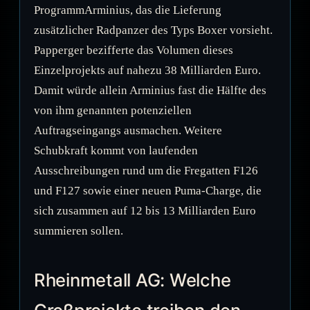
ProgrammArminius, das die Lieferung
zusätzlicher Radpanzer des Typs Boxer vorsieht.
Papperger bezifferte das Volumen dieses
Einzelprojekts auf nahezu 38 Milliarden Euro.
Damit würde allein Arminius fast die Hälfte des
von ihm genannten potenziellen
Auftragseingangs ausmachen. Weitere
Schubkraft kommt von laufenden
Ausschreibungen rund um die Fregatten F126
und F127 sowie einer neuen Puma-Charge, die
sich zusammen auf 12 bis 13 Milliarden Euro
summieren sollen.
Rheinmetall AG: Welche