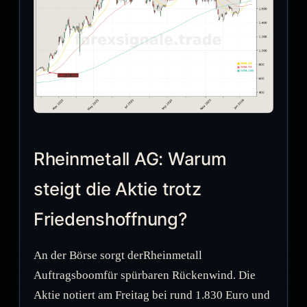
Rheinmetall AG: Warum
steigt die Aktie trotz
Friedenshoffnung?
An der Börse sorgt derRheinmetall
Auftragsboomfür spürbaren Rückenwind. Die
Aktie notiert am Freitag bei rund 1.830 Euro und