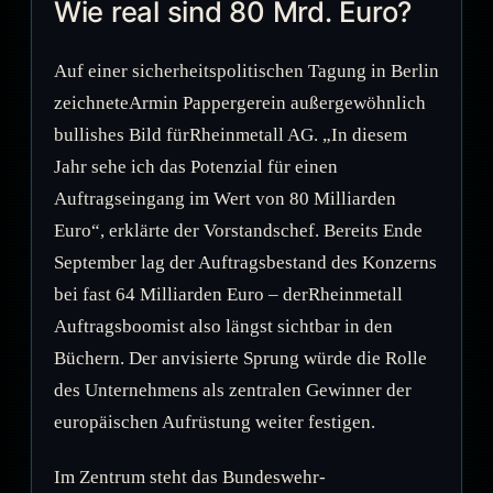
Wie real sind 80 Mrd. Euro?
Auf einer sicherheitspolitischen Tagung in Berlin
zeichneteArmin Pappergerein außergewöhnlich
bullishes Bild fürRheinmetall AG. „In diesem
Jahr sehe ich das Potenzial für einen
Auftragseingang im Wert von 80 Milliarden
Euro“, erklärte der Vorstandschef. Bereits Ende
September lag der Auftragsbestand des Konzerns
bei fast 64 Milliarden Euro – derRheinmetall
Auftragsboomist also längst sichtbar in den
Büchern. Der anvisierte Sprung würde die Rolle
des Unternehmens als zentralen Gewinner der
europäischen Aufrüstung weiter festigen.
Im Zentrum steht das Bundeswehr-