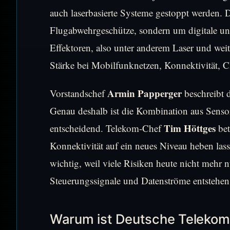
auch laserbasierte Systeme gestoppt werden. 
Flugabwehrgeschütze, sondern um digitale u
Effektoren, also unter anderem Laser und wei
Stärke bei Mobilfunknetzen, Konnektivität, 
Armin Papperger
Vorstandschef
beschreibt 
Genau deshalb ist die Kombination aus Sens
Tim Höttges
entscheidend. Telekom-Chef
bet
Konnektivität auf ein neues Niveau heben lass
wichtig, weil viele Risiken heute nicht mehr 
Steuerungssignale und Datenströme entstehen
Warum ist Deutsche Telekom 