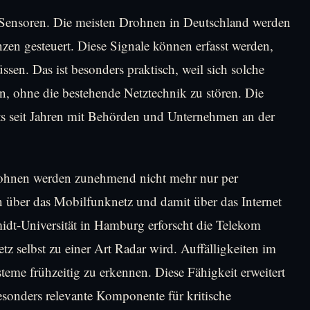
F-Sensoren. Die meisten Drohnen in Deutschland werden
zen gesteuert. Diese Signale können erfasst werden,
ssen. Das ist besonders praktisch, weil sich solche
, ohne die bestehende Netztechnik zu stören. Die
ts seit Jahren mit Behörden und Unternehmen an der
ohnen werden zunehmend nicht mehr nur per
n über das Mobilfunknetz und damit über das Internet
idt-Universität in Hamburg erforscht die Telekom
z selbst zu einer Art Radar wird. Auffälligkeiten im
eme frühzeitig zu erkennen. Diese Fähigkeit erweitert
sonders relevante Komponente für kritische