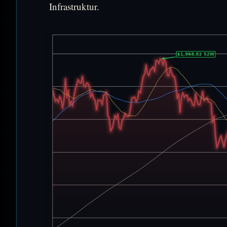
Infrastruktur.