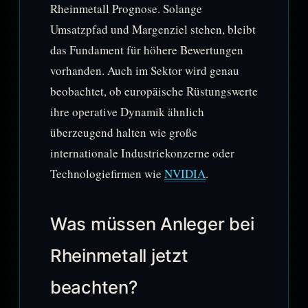
Rheinmetall Prognose. Solange
Umsatzpfad und Margenziel stehen, bleibt
das Fundament für höhere Bewertungen
vorhanden. Auch im Sektor wird genau
beobachtet, ob europäische Rüstungswerte
ihre operative Dynamik ähnlich
überzeugend halten wie große
internationale Industriekonzerne oder
Technologiefirmen wie
NVIDIA
.
Was müssen Anleger bei
Rheinmetall jetzt
beachten?