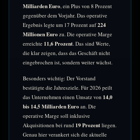
Milliarden Euro
, ein Plus von 8 Prozent
gegenüber dem Vorjahr. Das operative
224
Ergebnis legte um 17 Prozent auf
Millionen Euro
zu. Die operative Marge
11,6 Prozent
erreichte
. Das sind Werte,
die klar zeigen, dass das Geschäft nicht
eingebrochen ist, sondern weiter wächst.
Besonders wichtig: Der Vorstand
bestätigte die Jahresziele. Für 2026 peilt
14,0
das Unternehmen einen Umsatz von
bis 14,5 Milliarden Euro
an. Die
operative Marge soll inklusive
19 Prozent
Akquisitionen bei rund
liegen.
Genau hier verankert sich die aktuelle