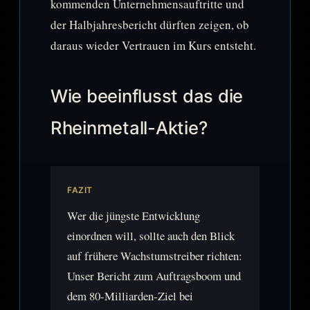
kommenden Unternehmensauftritte und
der Halbjahresbericht dürften zeigen, ob
daraus wieder Vertrauen im Kurs entsteht.
Wie beeinflusst das die
Rheinmetall-Aktie?
FAZIT
Wer die jüngste Entwicklung
einordnen will, sollte auch den Blick
auf frühere Wachstumstreiber richten:
Unser Bericht zum Auftragsboom und
dem 80-Milliarden-Ziel bei