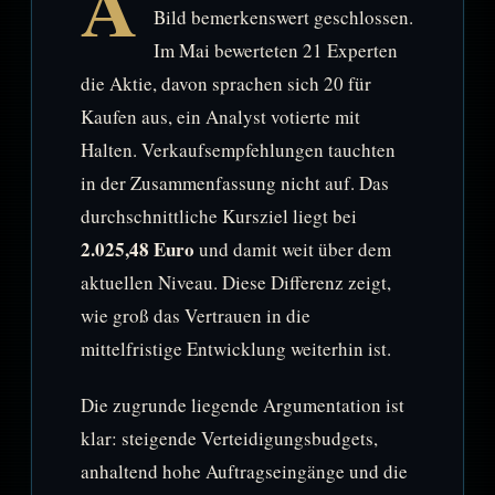
A
Bild bemerkenswert geschlossen.
Im Mai bewerteten 21 Experten
die Aktie, davon sprachen sich 20 für
Kaufen aus, ein Analyst votierte mit
Halten. Verkaufsempfehlungen tauchten
in der Zusammenfassung nicht auf. Das
durchschnittliche Kursziel liegt bei
2.025,48 Euro
und damit weit über dem
aktuellen Niveau. Diese Differenz zeigt,
wie groß das Vertrauen in die
mittelfristige Entwicklung weiterhin ist.
Die zugrunde liegende Argumentation ist
klar: steigende Verteidigungsbudgets,
anhaltend hohe Auftragseingänge und die