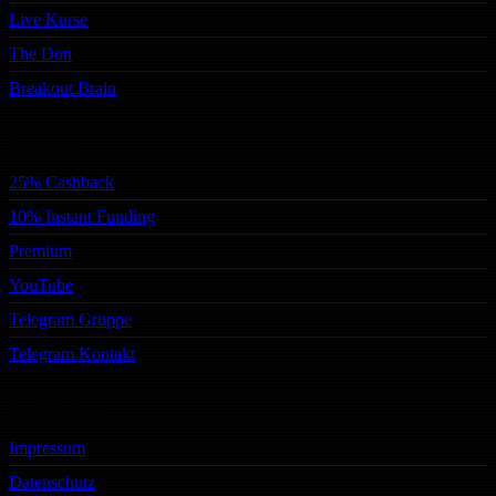
Live Kurse
The Don
Breakout Brain
Services
25% Cashback
10% Instant Funding
Premium
YouTube
Telegram Gruppe
Telegram Kontakt
Rechtliches
Impressum
Datenschutz