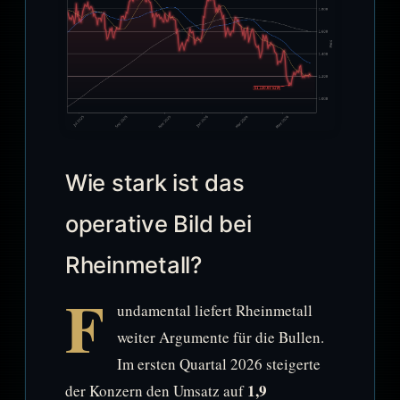
Wie stark ist das
operative Bild bei
Rheinmetall?
F
undamental liefert Rheinmetall
weiter Argumente für die Bullen.
Im ersten Quartal 2026 steigerte
1,9
der Konzern den Umsatz auf