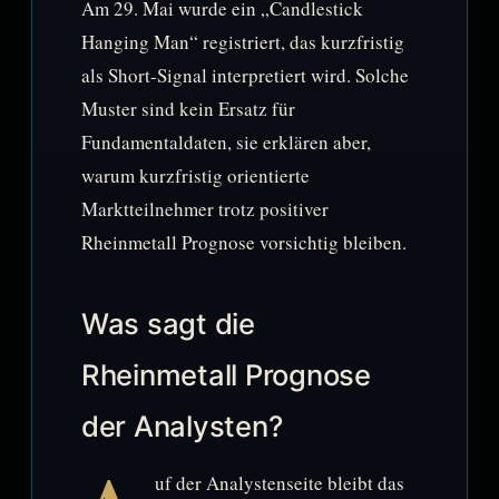
Am 29. Mai wurde ein „Candlestick
Hanging Man“ registriert, das kurzfristig
als Short-Signal interpretiert wird. Solche
Muster sind kein Ersatz für
Fundamentaldaten, sie erklären aber,
warum kurzfristig orientierte
Marktteilnehmer trotz positiver
Rheinmetall Prognose vorsichtig bleiben.
Was sagt die
Rheinmetall Prognose
der Analysten?
uf der Analystenseite bleibt das