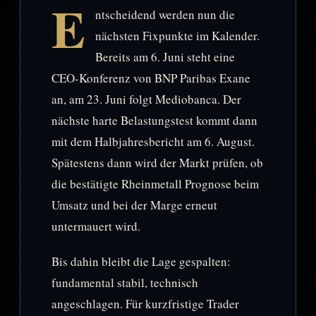
E
ntscheidend werden nun die
nächsten Fixpunkte im Kalender.
Bereits am 6. Juni steht eine
CEO-Konferenz von BNP Paribas Exane
an, am 23. Juni folgt Mediobanca. Der
nächste harte Belastungstest kommt dann
mit dem Halbjahresbericht am 6. August.
Spätestens dann wird der Markt prüfen, ob
die bestätigte Rheinmetall Prognose beim
Umsatz und bei der Marge erneut
untermauert wird.
Bis dahin bleibt die Lage gespalten:
fundamental stabil, technisch
angeschlagen. Für kurzfristige Trader