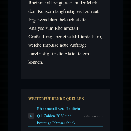
Rheinmetall zeigt, warum der Markt
dem Konzern langfristig viel zutraut.
Ergänzend dazu beleuchtet die
Analyse zum Rheinmetall-
Großauftrag über eine Milliarde Euro,
welche Impulse neue Aufträge
kurzfristig für die Aktie liefern
können.
WEITERFÜHRENDE QUELLEN
Rheinmetall veröffentlicht
Q1-Zahlen 2026 und
R
(Rheinmetall)
bestätigt Jahresausblick