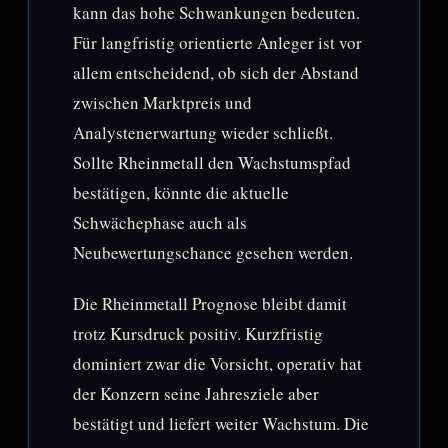
kann das hohe Schwankungen bedeuten.
Für langfristig orientierte Anleger ist vor
allem entscheidend, ob sich der Abstand
zwischen Marktpreis und
Analystenerwartung wieder schließt.
Sollte Rheinmetall den Wachstumspfad
bestätigen, könnte die aktuelle
Schwächephase auch als
Neubewertungschance gesehen werden.
Die Rheinmetall Prognose bleibt damit
trotz Kursdruck positiv. Kurzfristig
dominiert zwar die Vorsicht, operativ hat
der Konzern seine Jahresziele aber
bestätigt und liefert weiter Wachstum. Die