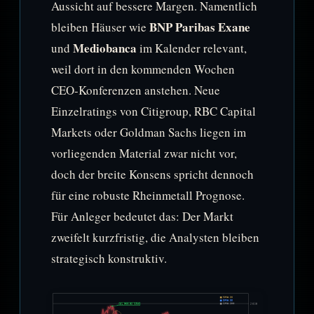
Aussicht auf bessere Margen. Namentlich
BNP Paribas Exane
bleiben Häuser wie
Mediobanca
und
im Kalender relevant,
weil dort in den kommenden Wochen
CEO-Konferenzen anstehen. Neue
Einzelratings von Citigroup, RBC Capital
Markets oder Goldman Sachs liegen im
vorliegenden Material zwar nicht vor,
doch der breite Konsens spricht dennoch
für eine robuste Rheinmetall Prognose.
Für Anleger bedeutet das: Der Markt
zweifelt kurzfristig, die Analysten bleiben
strategisch konstruktiv.