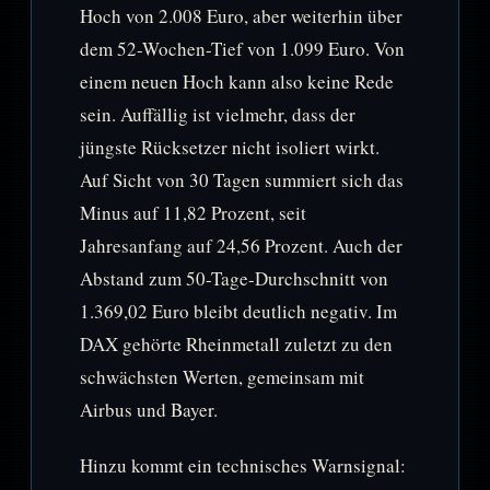
Hoch von 2.008 Euro, aber weiterhin über
dem 52-Wochen-Tief von 1.099 Euro. Von
einem neuen Hoch kann also keine Rede
sein. Auffällig ist vielmehr, dass der
jüngste Rücksetzer nicht isoliert wirkt.
Auf Sicht von 30 Tagen summiert sich das
Minus auf 11,82 Prozent, seit
Jahresanfang auf 24,56 Prozent. Auch der
Abstand zum 50-Tage-Durchschnitt von
1.369,02 Euro bleibt deutlich negativ. Im
DAX gehörte Rheinmetall zuletzt zu den
schwächsten Werten, gemeinsam mit
Airbus und Bayer.
Hinzu kommt ein technisches Warnsignal: