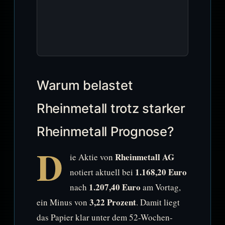
Warum belastet
Rheinmetall trotz starker
Rheinmetall Prognose?
D
Rheinmetall AG
ie Aktie von
1.168,20 Euro
notiert aktuell bei
1.207,40 Euro
nach
am Vortag,
3,22 Prozent
ein Minus von
. Damit liegt
das Papier klar unter dem 52-Wochen-