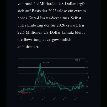
von rund 4,9 Milliarden US-Dollar ergibt
sich auf Basis der 2025erlöse ein extrem
hohes Kurs-Umsatz-Verhältnis. Selbst
unter Einbezug der für 2026 erwarteten
22,5 Millionen US-Dollar Umsatz bleibt
die Bewertung außergewöhnlich
ambitioniert.