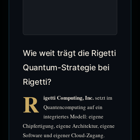
Wie weit trägt die Rigetti
Quantum-Strategie bei
Rigetti?
R
igetti Computing, Inc.
setzt im
Quantencomputing auf ein
integriertes Modell: eigene
Chipfertigung, eigene Architektur, eigene
Software und eigener Cloud-Zugang.