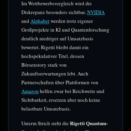
Im Wettbewerbsvergleich wird die
Diskrepanz besonders sichtbar.
NVIDIA
und
Alphabet
werden trotz eigener
Großprojekte in KI und Quantenforschung
deutlich niedriger auf Umsatzbasis
bewertet. Rigetti bleibt damit ein
hochspekulativer Titel, dessen
Börsenstory stark von
Zukunftserwartungen lebt. Auch
Partnerschaften über Plattformen von
Amazon
helfen zwar bei Reichweite und
Sichtbarkeit, ersetzen aber noch keine
belastbare Umsatzbasis.
Rigetti Quantum-
Unterm Strich steht die