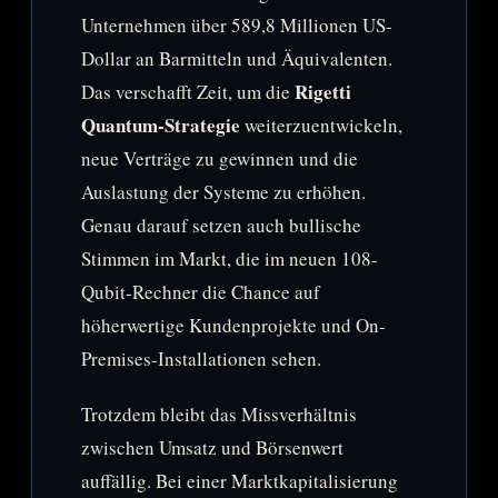
Unternehmen über 589,8 Millionen US-
Dollar an Barmitteln und Äquivalenten.
Rigetti
Das verschafft Zeit, um die
Quantum-Strategie
weiterzuentwickeln,
neue Verträge zu gewinnen und die
Auslastung der Systeme zu erhöhen.
Genau darauf setzen auch bullische
Stimmen im Markt, die im neuen 108-
Qubit-Rechner die Chance auf
höherwertige Kundenprojekte und On-
Premises-Installationen sehen.
Trotzdem bleibt das Missverhältnis
zwischen Umsatz und Börsenwert
auffällig. Bei einer Marktkapitalisierung