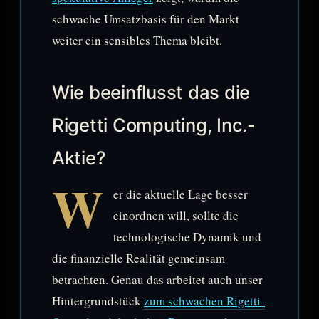
schwache Umsatzbasis für den Markt
weiter ein sensibles Thema bleibt.
Wie beeinflusst das die
Rigetti Computing, Inc.-
Aktie?
W
er die aktuelle Lage besser
einordnen will, sollte die
technologische Dynamik und
die finanzielle Realität gemeinsam
betrachten. Genau das arbeitet auch unser
Hintergrundstück
zum schwachen Rigetti-