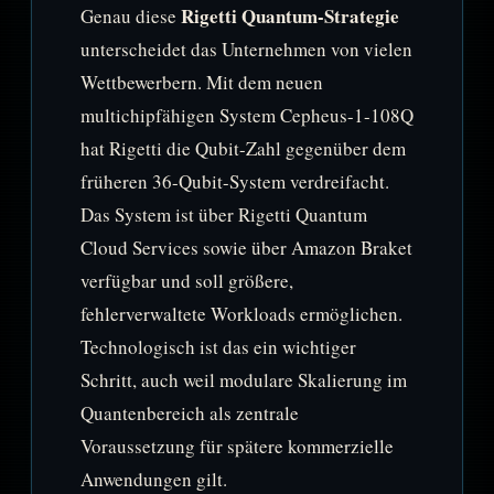
Rigetti Quantum-Strategie
Genau diese
unterscheidet das Unternehmen von vielen
Wettbewerbern. Mit dem neuen
multichipfähigen System Cepheus-1-108Q
hat Rigetti die Qubit-Zahl gegenüber dem
früheren 36-Qubit-System verdreifacht.
Das System ist über Rigetti Quantum
Cloud Services sowie über Amazon Braket
verfügbar und soll größere,
fehlerverwaltete Workloads ermöglichen.
Technologisch ist das ein wichtiger
Schritt, auch weil modulare Skalierung im
Quantenbereich als zentrale
Voraussetzung für spätere kommerzielle
Anwendungen gilt.