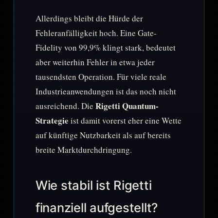
Allerdings bleibt die Hürde der
Fehleranfälligkeit hoch. Eine Gate-
Fidelity von 99,9% klingt stark, bedeutet
aber weiterhin Fehler in etwa jeder
tausendsten Operation. Für viele reale
Industrieanwendungen ist das noch nicht
Rigetti Quantum-
ausreichend. Die
Strategie
ist damit vorerst eher eine Wette
auf künftige Nutzbarkeit als auf bereits
breite Marktdurchdringung.
Wie stabil ist Rigetti
finanziell aufgestellt?