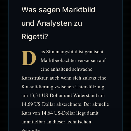
Was sagen Marktbild
und Analysten zu
Rigetti?
D
as Stimmungsbild ist gemischt.
Marktbeobachter verweisen auf
eine anhaltend schwache
Kursstruktur, auch wenn sich zuletzt eine
Konsolidierung zwischen Unterstützung
um 13,31 US-Dollar und Widerstand um
14,69 US-Dollar abzeichnete. Der aktuelle
Kurs von 14,64 US-Dollar liegt damit
unmittelbar an dieser technischen
Schwelle.