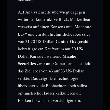
Auf Analystenseite überwiegt dagegen
weiter der konstruktive Blick. MarketBeat
verweist auf einen Konsens mit „Moderate
Buy“ und ein durchschnittliches Kursziel
Cantor Fitzgerald
von 31,70 US-Dollar.
bekräftigte ein Kaufvotum mit 30 US-
Mizuho
Dollar Kursziel, während
Securities
zwar an „Outperform“ festhielt,
das Ziel aber von 43 auf 33 US-Dollar
senkte. Das zeigt: Die Technologie
überzeugt viele Beobachter, doch selbst
optimistische Häuser kalkulieren die
Risiken inzwischen vorsichtiger ein.