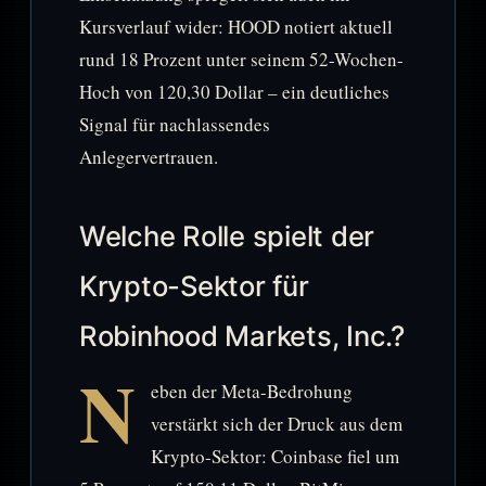
Kursverlauf wider: HOOD notiert aktuell
rund 18 Prozent unter seinem 52-Wochen-
Hoch von 120,30 Dollar – ein deutliches
Signal für nachlassendes
Anlegervertrauen.
Welche Rolle spielt der
Krypto-Sektor für
Robinhood Markets, Inc.?
N
eben der Meta-Bedrohung
verstärkt sich der Druck aus dem
Krypto-Sektor: Coinbase fiel um