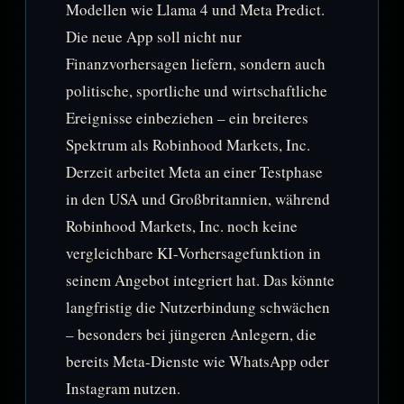
Modellen wie Llama 4 und Meta Predict.
Die neue App soll nicht nur
Finanzvorhersagen liefern, sondern auch
politische, sportliche und wirtschaftliche
Ereignisse einbeziehen – ein breiteres
Spektrum als Robinhood Markets, Inc.
Derzeit arbeitet Meta an einer Testphase
in den USA und Großbritannien, während
Robinhood Markets, Inc. noch keine
vergleichbare KI-Vorhersagefunktion in
seinem Angebot integriert hat. Das könnte
langfristig die Nutzerbindung schwächen
– besonders bei jüngeren Anlegern, die
bereits Meta-Dienste wie WhatsApp oder
Instagram nutzen.