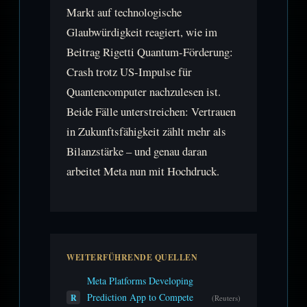
Markt auf technologische
Glaubwürdigkeit reagiert, wie im
Beitrag Rigetti Quantum-Förderung:
Crash trotz US-Impulse für
Quantencomputer nachzulesen ist.
Beide Fälle unterstreichen: Vertrauen
in Zukunftsfähigkeit zählt mehr als
Bilanzstärke – und genau daran
arbeitet Meta nun mit Hochdruck.
WEITERFÜHRENDE QUELLEN
Meta Platforms Developing
Prediction App to Compete
R
(Reuters)