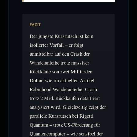
FAZIT
Der jüngste Kursrutsch ist kein
isolierter Vorfall – er folgt
unmittelbar auf den Crash der
Wandelanleihe trotz massiver
Rückkäufe von zwei Milliarden
Dollar, wie im aktuellen Artikel
Robinhood Wandelanleihe: Crash
trotz 2 Mrd. Rückkäufen detailliert
analysiert wird. Gleichzeitig zeigt der
parallele Kursrutsch bei Rigetti
Quantum – trotz US-Förderung für
Quantencomputer – wie sensibel der