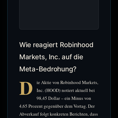
Wie reagiert Robinhood
Markets, Inc. auf die
Meta-Bedrohung?
D
ie Aktie von Robinhood Markets,
Inc. (HOOD) notiert aktuell bei
98,45 Dollar – ein Minus von
4,65 Prozent gegenüber dem Vortag. Der
Abverkauf folgt konkreten Berichten, dass