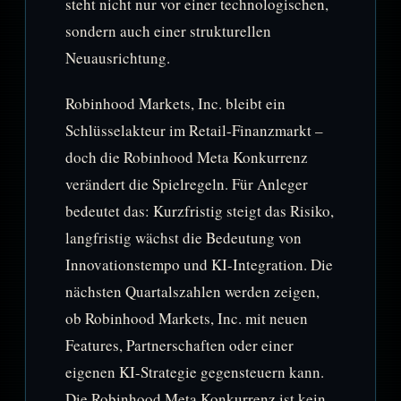
steht nicht nur vor einer technologischen,
sondern auch einer strukturellen
Neuausrichtung.
Robinhood Markets, Inc. bleibt ein
Schlüsselakteur im Retail-Finanzmarkt –
doch die Robinhood Meta Konkurrenz
verändert die Spielregeln. Für Anleger
bedeutet das: Kurzfristig steigt das Risiko,
langfristig wächst die Bedeutung von
Innovationstempo und KI-Integration. Die
nächsten Quartalszahlen werden zeigen,
ob Robinhood Markets, Inc. mit neuen
Features, Partnerschaften oder einer
eigenen KI-Strategie gegensteuern kann.
Die Robinhood Meta Konkurrenz ist kein