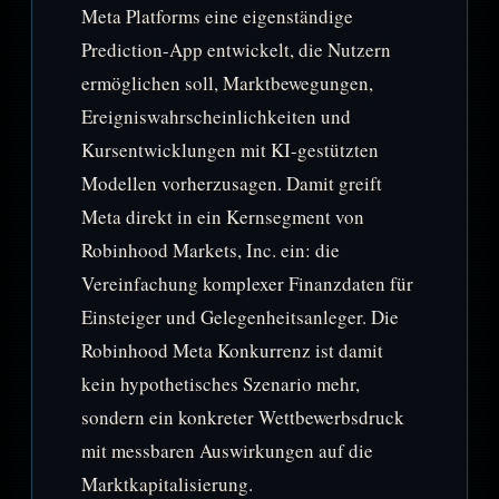
Meta Platforms eine eigenständige
Prediction-App entwickelt, die Nutzern
ermöglichen soll, Marktbewegungen,
Ereigniswahrscheinlichkeiten und
Kursentwicklungen mit KI-gestützten
Modellen vorherzusagen. Damit greift
Meta direkt in ein Kernsegment von
Robinhood Markets, Inc. ein: die
Vereinfachung komplexer Finanzdaten für
Einsteiger und Gelegenheitsanleger. Die
Robinhood Meta Konkurrenz ist damit
kein hypothetisches Szenario mehr,
sondern ein konkreter Wettbewerbsdruck
mit messbaren Auswirkungen auf die
Marktkapitalisierung.