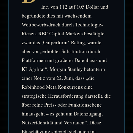
Inc. von 112 auf 105 Dollar und
begründete dies mit wachsendem
Wettbewerbsdruck durch Technologie-
Riesen. RBC Capital Markets bestätigte
zwar das ‚Outperform‘-Rating, warnte
aber vor „erhöhter Substitution durch
Plattformen mit größerer Datenbasis und
KI-Agilität“. Morgan Stanley betonte in
einer Notiz vom 22. Juni, dass „die
Robinhood Meta Konkurrenz eine
strategische Herausforderung darstellt, die
über reine Preis- oder Funktionsebene
hinausgeht – es geht um Datenzugang,
Nutzeridentität und Vertrauen“. Diese
Einschätzung spiegelt sich auch im