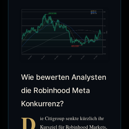
Wie bewerten Analysten
die Robinhood Meta
Konkurrenz?
D
ie Citigroup senkte kürzlich ihr
Kursziel für Robinhood Markets,