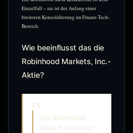
Einzelfall – sie ist der Anfang einer
breiteren Konsolidierung im Finanz-Tech-
Bereich.
Wie beeinflusst das die
Robinhood Markets, Inc.-
Aktie?
Die Robinhood
Meta Konkurrenz