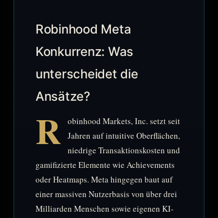
Robinhood Meta
Konkurrenz: Was
unterscheidet die
Ansätze?
R
obinhood Markets, Inc. setzt seit
Jahren auf intuitive Oberflächen,
niedrige Transaktionskosten und
gamifizierte Elemente wie Achievements
oder Heatmaps. Meta hingegen baut auf
einer massiven Nutzerbasis von über drei
Milliarden Menschen sowie eigenen KI-