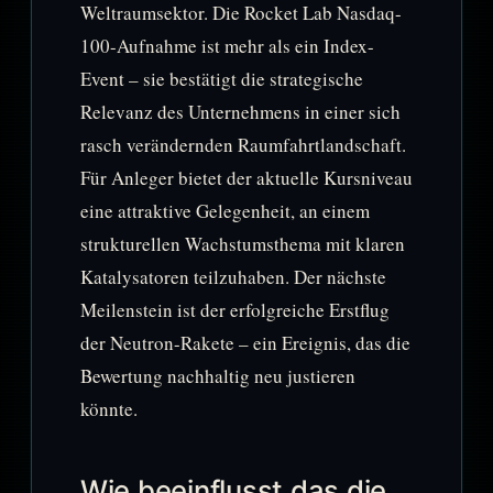
Weltraumsektor. Die Rocket Lab Nasdaq-
100-Aufnahme ist mehr als ein Index-
Event – sie bestätigt die strategische
Relevanz des Unternehmens in einer sich
rasch verändernden Raumfahrtlandschaft.
Für Anleger bietet der aktuelle Kursniveau
eine attraktive Gelegenheit, an einem
strukturellen Wachstumsthema mit klaren
Katalysatoren teilzuhaben. Der nächste
Meilenstein ist der erfolgreiche Erstflug
der Neutron-Rakete – ein Ereignis, das die
Bewertung nachhaltig neu justieren
könnte.
Wie beeinflusst das die