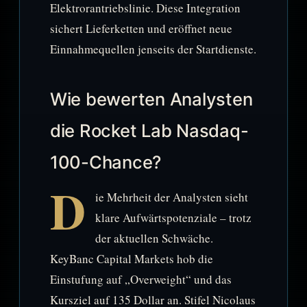
Elektrorantriebslinie. Diese Integration
sichert Lieferketten und eröffnet neue
Einnahmequellen jenseits der Startdienste.
Wie bewerten Analysten
die Rocket Lab Nasdaq-
100-Chance?
D
ie Mehrheit der Analysten sieht
klare Aufwärtspotenziale – trotz
der aktuellen Schwäche.
KeyBanc Capital Markets hob die
Einstufung auf „Overweight“ und das
Kursziel auf 135 Dollar an. Stifel Nicolaus