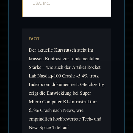
USA, Inc.
FAZIT
Der aktuelle Kursrutsch steht im
krassen Kontrast zur fundamentalen
Stärke – wie auch der Artikel Rocket
Lab Nasdaq-100 Crash: -5.4% trotz
Indexboom dokumentiert. Gleichzeitig
zeigt die Entwicklung bei Super
Micro Computer KI-Infrastruktur:
6.5% Crash nach News, wie
empfindlich hochbewertete Tech- und
New-Space-Titel auf