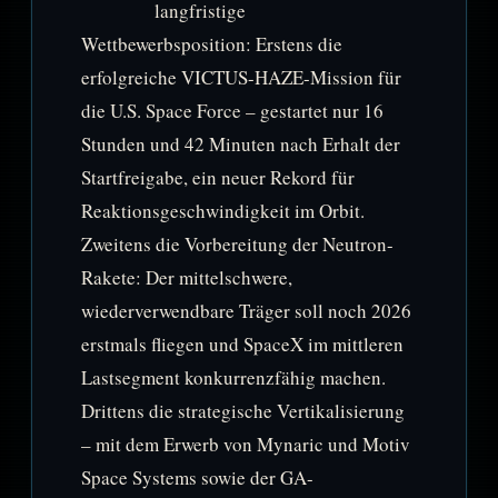
langfristige
Wettbewerbsposition: Erstens die
erfolgreiche VICTUS-HAZE-Mission für
die U.S. Space Force – gestartet nur 16
Stunden und 42 Minuten nach Erhalt der
Startfreigabe, ein neuer Rekord für
Reaktionsgeschwindigkeit im Orbit.
Zweitens die Vorbereitung der Neutron-
Rakete: Der mittelschwere,
wiederverwendbare Träger soll noch 2026
erstmals fliegen und SpaceX im mittleren
Lastsegment konkurrenzfähig machen.
Drittens die strategische Vertikalisierung
– mit dem Erwerb von Mynaric und Motiv
Space Systems sowie der GA-