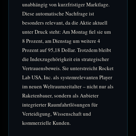
unabhängig von kurzfristiger Marktlage.
Diese automatische Nachfrage ist
besonders relevant, da die Aktie aktuell
unter Druck steht: Am Montag fiel sie um
8 Prozent, am Dienstag um weitere 4
Prozent auf 95,18 Dollar. Trotzdem bleibt
die Indexzugehörigkeit ein strategischer
Vertrauensbeweis. Sie unterstreicht Rocket
Lab USA, Inc. als systemrelevanten Player
im neuen Weltraumzeitalter – nicht nur als
Raketenbauer, sondern als Anbieter
integrierter Raumfahrtlösungen für
Verteidigung, Wissenschaft und
kommerzielle Kunden.