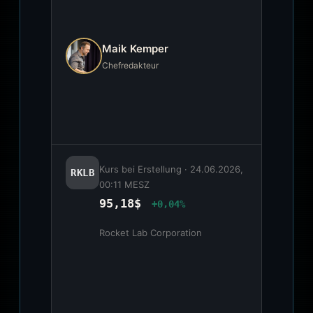
Maik Kemper
Chefredakteur
Kurs bei Erstellung ·
24.06.2026,
RKLB
00:11 MESZ
95,18$
+0,04%
Rocket Lab Corporation