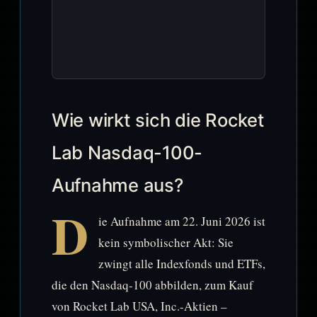
Wie wirkt sich die Rocket
Lab Nasdaq-100-
Aufnahme aus?
D
ie Aufnahme am 22. Juni 2026 ist
kein symbolischer Akt: Sie
zwingt alle Indexfonds und ETFs,
die den Nasdaq-100 abbilden, zum Kauf
von Rocket Lab USA, Inc.-Aktien –