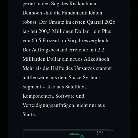
geriet in den Sog des Risikoabbaus.
Dennoch sind die Fundamentaldaten
robust: Der Umsatz im ersten Quartal 2026
lag bei 200,3 Millionen Dollar – ein Plus
von 63,5 Prozent im Vorjahresvergleich.
Der Auftragsbestand erreichte mit 2,2
Milliarden Dollar ein neues Allzeithoch.
Mehr als die Hälfte des Umsatzes stammt
mittlerweile aus dem Space Systems-
Segment – also aus Satelliten,
Komponenten, Software und
Verteidigungsaufträgen, nicht nur aus
Starts.