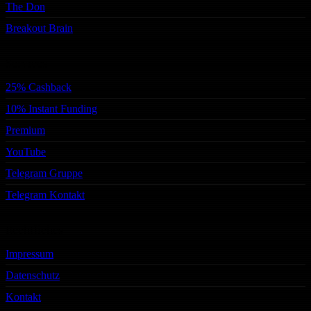
The Don
Breakout Brain
Services
25% Cashback
10% Instant Funding
Premium
YouTube
Telegram Gruppe
Telegram Kontakt
Rechtliches
Impressum
Datenschutz
Kontakt