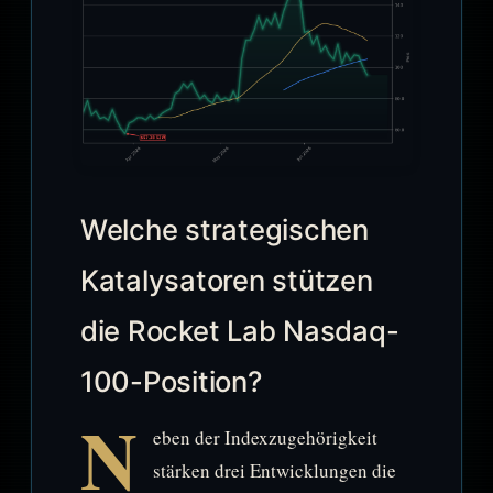
Welche strategischen
Katalysatoren stützen
die Rocket Lab Nasdaq-
100-Position?
N
eben der Indexzugehörigkeit
stärken drei Entwicklungen die