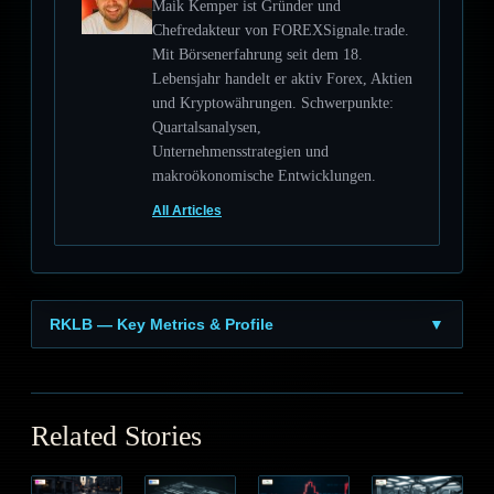
Maik Kemper ist Gründer und
Chefredakteur von FOREXSignale.trade.
Mit Börsenerfahrung seit dem 18.
Lebensjahr handelt er aktiv Forex, Aktien
und Kryptowährungen. Schwerpunkte:
Quartalsanalysen,
Unternehmensstrategien und
makroökonomische Entwicklungen.
All Articles
RKLB — Key Metrics & Profile
▼
Related Stories