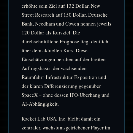
erhöhte sein Ziel auf 132 Dollar, New
Street Research auf 150 Dollar. Deutsche
Bank, Needham und Cowen nennen jeweils
120 Dollar als Kursziel. Die
durchschnittliche Prognose liegt deutlich
über dem aktuellen Kurs. Diese
Einschätzungen beruhen auf der breiten
Auftragsbasis, der wachsenden
Raumfahrt-Infrastruktur-Exposition und
der klaren Differenzierung gegenüber
SpaceX – ohne dessen IPO-Überhang und
AI-Abhängigkeit.
Rocket Lab USA, Inc. bleibt damit ein
zentraler, wachstumsgetriebener Player im