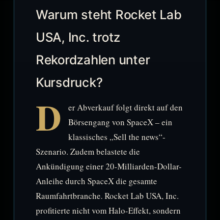
Warum steht Rocket Lab
USA, Inc. trotz
Rekordzahlen unter
Kursdruck?
D
er Abverkauf folgt direkt auf den
Börsengang von SpaceX – ein
klassisches „Sell the news“-
Szenario. Zudem belastete die
Ankündigung einer 20-Milliarden-Dollar-
Anleihe durch SpaceX die gesamte
Raumfahrtbranche. Rocket Lab USA, Inc.
profitierte nicht vom Halo-Effekt, sondern