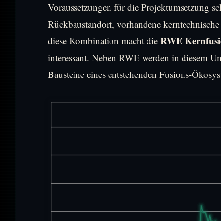
Voraussetzungen für die Projektumsetzung sch
Rückbaustandort, vorhandene kerntechnische 
RWE Kernfusi
diese Kombination macht die
interessant. Neben RWE werden in diesem U
Bausteine eines entstehenden Fusions-Ökosys