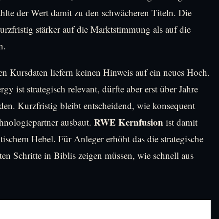
lte der Wert damit zu den schwächeren Titeln. Die
urzfristig stärker auf die Marktstimmung als auf die
n.
en Kursdaten liefern keinen Hinweis auf ein neues Hoch.
 ist strategisch relevant, dürfte aber erst über Jahre
den. Kurzfristig bleibt entscheidend, wie konsequent
RWE Kernfusion
chnologiepartner ausbaut.
ist damit
itischem Hebel. Für Anleger erhöht das die strategische
en Schritte in Biblis zeigen müssen, wie schnell aus