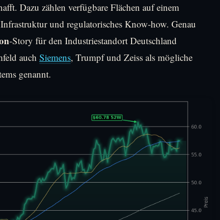
afft. Dazu zählen verfügbare Flächen auf einem
Infrastruktur und regulatorisches Know-how. Genau
on
-Story für den Industriestandort Deutschland
mfeld auch
Siemens
, Trumpf und Zeiss als mögliche
tems genannt.