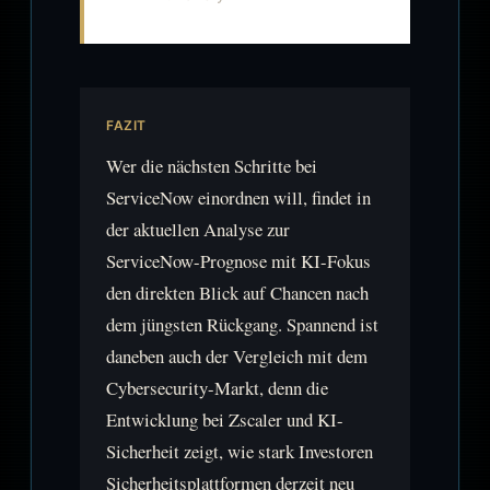
FAZIT
Wer die nächsten Schritte bei
ServiceNow einordnen will, findet in
der aktuellen Analyse zur
ServiceNow-Prognose mit KI-Fokus
den direkten Blick auf Chancen nach
dem jüngsten Rückgang. Spannend ist
daneben auch der Vergleich mit dem
Cybersecurity-Markt, denn die
Entwicklung bei Zscaler und KI-
Sicherheit zeigt, wie stark Investoren
Sicherheitsplattformen derzeit neu