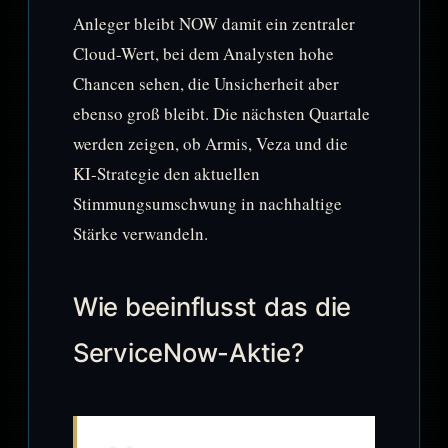
Anleger bleibt NOW damit ein zentraler
Cloud-Wert, bei dem Analysten hohe
Chancen sehen, die Unsicherheit aber
ebenso groß bleibt. Die nächsten Quartale
werden zeigen, ob Armis, Veza und die
KI-Strategie den aktuellen
Stimmungsumschwung in nachhaltige
Stärke verwandeln.
Wie beeinflusst das die
ServiceNow-Aktie?