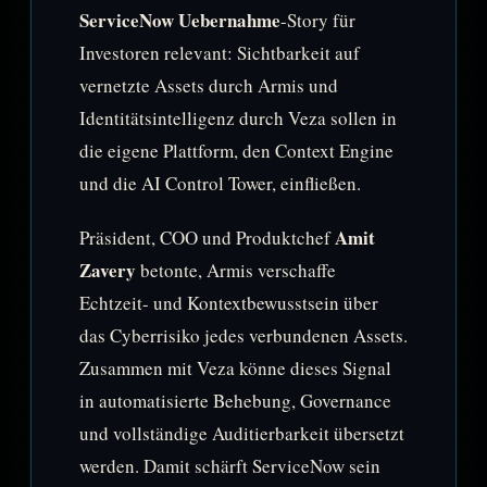
ServiceNow Uebernahme
-Story für
Investoren relevant: Sichtbarkeit auf
vernetzte Assets durch Armis und
Identitätsintelligenz durch Veza sollen in
die eigene Plattform, den Context Engine
und die AI Control Tower, einfließen.
Amit
Präsident, COO und Produktchef
Zavery
betonte, Armis verschaffe
Echtzeit- und Kontextbewusstsein über
das Cyberrisiko jedes verbundenen Assets.
Zusammen mit Veza könne dieses Signal
in automatisierte Behebung, Governance
und vollständige Auditierbarkeit übersetzt
werden. Damit schärft ServiceNow sein