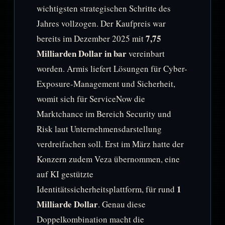
wichtigsten strategischen Schritte des
Jahres vollzogen. Der Kaufpreis war
7,75
bereits im Dezember 2025 mit
Milliarden Dollar in bar
vereinbart
worden. Armis liefert Lösungen für Cyber-
Exposure-Management und Sicherheit,
womit sich für ServiceNow die
Marktchance im Bereich Security und
Risk laut Unternehmensdarstellung
verdreifachen soll. Erst im März hatte der
Konzern zudem Veza übernommen, eine
auf KI gestützte
1
Identitätssicherheitsplattform, für rund
Milliarde Dollar
. Genau diese
Doppelkombination macht die