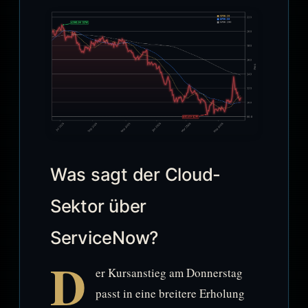
Was sagt der Cloud-
Sektor über
ServiceNow?
D
er Kursanstieg am Donnerstag
passt in eine breitere Erholung