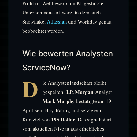
Profil im Wettbewerb um KI-gestützte
Unternehmenssoftware, in dem auch
Snowflake,
Atlassian
und Workday genau
beobachtet werden.
Wie bewerten Analysten
ServiceNow?
D
ie Analystenlandschaft bleibt
J.P. Morgan
gespalten.
-Analyst
Mark Murphy
bestätigte am 19.
April sein Buy-Rating und setzte ein
195 Dollar
Kursziel von
. Das signalisiert
vom aktuellen Niveau aus erhebliches