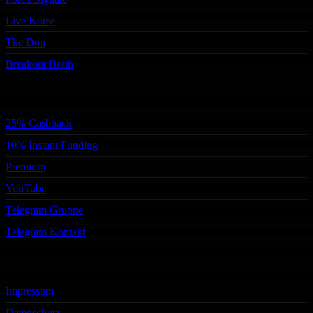
Live Kurse
The Don
Breakout Brain
Services
25% Cashback
10% Instant Funding
Premium
YouTube
Telegram Gruppe
Telegram Kontakt
Rechtliches
Impressum
Datenschutz