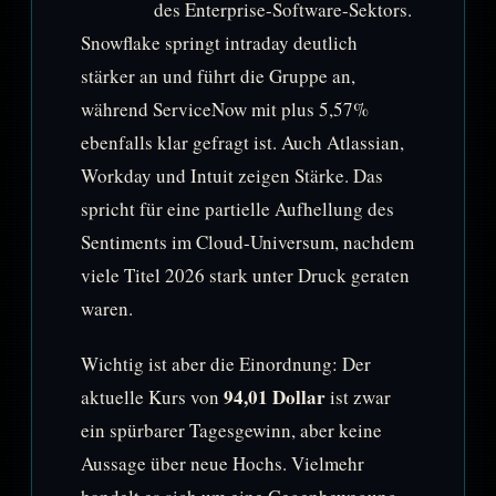
des Enterprise-Software-Sektors.
Snowflake springt intraday deutlich
stärker an und führt die Gruppe an,
während ServiceNow mit plus 5,57%
ebenfalls klar gefragt ist. Auch Atlassian,
Workday und Intuit zeigen Stärke. Das
spricht für eine partielle Aufhellung des
Sentiments im Cloud-Universum, nachdem
viele Titel 2026 stark unter Druck geraten
waren.
Wichtig ist aber die Einordnung: Der
94,01 Dollar
aktuelle Kurs von
ist zwar
ein spürbarer Tagesgewinn, aber keine
Aussage über neue Hochs. Vielmehr