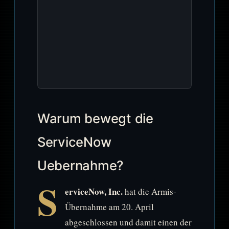
Warum bewegt die
ServiceNow
Uebernahme?
S
erviceNow, Inc.
hat die Armis-
Übernahme am 20. April
abgeschlossen und damit einen der