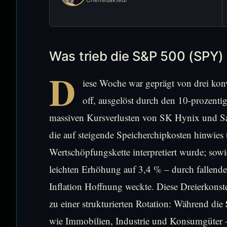
Was trieb die S&P 500 (SPY)
D
iese Woche war geprägt von drei kon
off, ausgelöst durch den 10-prozent
massiven Kursverlusten von SK Hynix und S
die auf steigende Speicherchipkosten hinwies 
Wertschöpfungskette interpretiert wurde; sowi
leichten Erhöhung auf 3,4 % – durch fallende
Inflation Hoffnung weckte. Diese Dreierkonste
zu einer strukturierten Rotation: Während die
wie Immobilien, Industrie und Konsumgüter – 