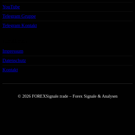
YouTube
Telegram Gruppe
Telegram Kontakt
Rechtliches
Impressum
Datenschutz
Kontakt
© 2026 FOREXSignale.trade – Forex Signale & Analysen