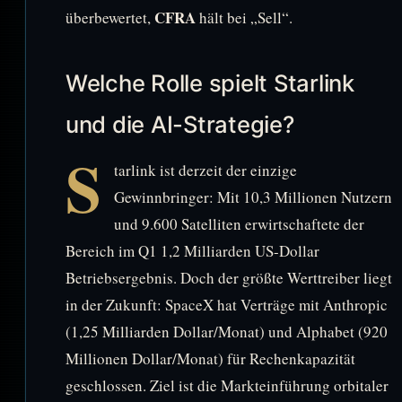
CFRA
überbewertet,
hält bei „Sell“.
Welche Rolle spielt Starlink
und die AI-Strategie?
S
tarlink ist derzeit der einzige
Gewinnbringer: Mit 10,3 Millionen Nutzern
und 9.600 Satelliten erwirtschaftete der
Bereich im Q1 1,2 Milliarden US-Dollar
Betriebsergebnis. Doch der größte Werttreiber liegt
in der Zukunft: SpaceX hat Verträge mit Anthropic
(1,25 Milliarden Dollar/Monat) und Alphabet (920
Millionen Dollar/Monat) für Rechenkapazität
geschlossen. Ziel ist die Markteinführung orbitaler