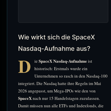
Wie wirkt sich die SpaceX
Nasdaq-Aufnahme aus?
D
SpaceX Nasdaq-Aufnahme
ie
ist
historisch: Erstmals wurde ein
Unternehmen so rasch in den Nasdaq-100
integriert. Die Nasdaq hatte ihre Regeln im Mai
2026 angepasst, um Mega-IPOs wie den von
SpaceX
nach nur 15 Handelstagen zuzulassen.
Damit müssen nun alle ETFs und Indexfonds, die