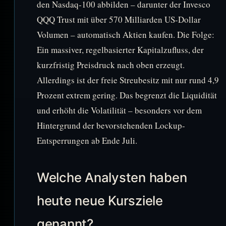
den Nasdaq-100 abbilden – darunter der Invesco
QQQ Trust mit über 570 Milliarden US-Dollar
Volumen – automatisch Aktien kaufen. Die Folge:
Ein massiver, regelbasierter Kapitalzufluss, der
kurzfristig Preisdruck nach oben erzeugt.
Allerdings ist der freie Streubesitz mit nur rund 4,9
Prozent extrem gering. Das begrenzt die Liquidität
und erhöht die Volatilität – besonders vor dem
Hintergrund der bevorstehenden Lockup-
Entsperrungen ab Ende Juli.
Welche Analysten haben
heute neue Kursziele
genannt?