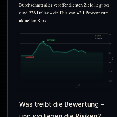
Durchschnitt aller veröffentlichten Ziele liegt bei
rund 236 Dollar – ein Plus von 47,1 Prozent zum
aktuellen Kurs.
Was treibt die Bewertung –
und wo liegen die Risiken?