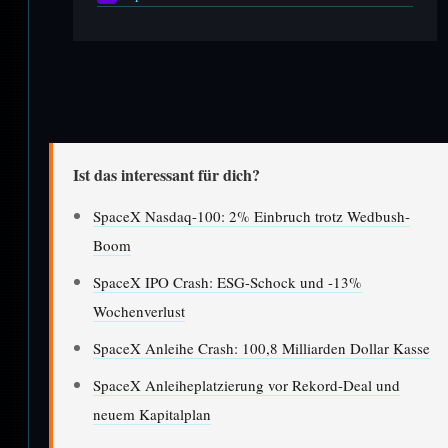
Ist das interessant für dich?
SpaceX Nasdaq-100: 2% Einbruch trotz Wedbush-
Boom
SpaceX IPO Crash: ESG-Schock und -13%
Wochenverlust
SpaceX Anleihe Crash: 100,8 Milliarden Dollar Kasse
SpaceX Anleiheplatzierung vor Rekord-Deal und
neuem Kapitalplan