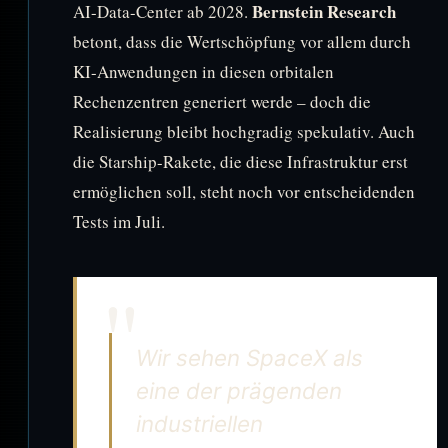
Bernstein Research
AI-Data-Center ab 2028.
betont, dass die Wertschöpfung vor allem durch
KI-Anwendungen in diesen orbitalen
Rechenzentren generiert werde – doch die
Realisierung bleibt hochgradig spekulativ. Auch
die Starship-Rakete, die diese Infrastruktur erst
ermöglichen soll, steht noch vor entscheidenden
Tests im Juli.
Wir sehen SpaceX als
eine der prägenden
industriellen