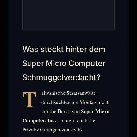
Was steckt hinter dem
Super Micro Computer
Schmuggelverdacht?
T
aiwanische Staatsanwälte
durchsuchten am Montag nicht
Super Micro
nur die Büros von
Computer, Inc.
, sondern auch die
Privatwohnungen von sechs