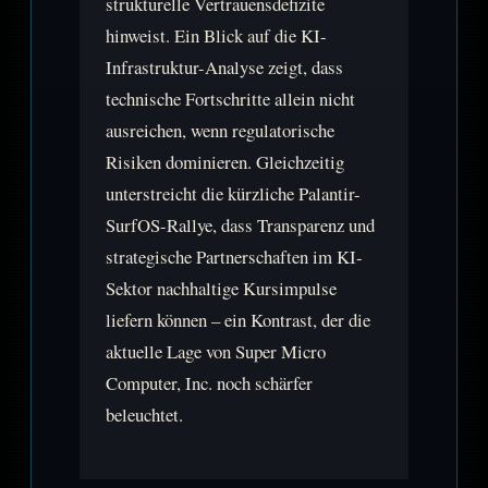
strukturelle Vertrauensdefizite
hinweist. Ein Blick auf die KI-
Infrastruktur-Analyse zeigt, dass
technische Fortschritte allein nicht
ausreichen, wenn regulatorische
Risiken dominieren. Gleichzeitig
unterstreicht die kürzliche Palantir-
SurfOS-Rallye, dass Transparenz und
strategische Partnerschaften im KI-
Sektor nachhaltige Kursimpulse
liefern können – ein Kontrast, der die
aktuelle Lage von Super Micro
Computer, Inc. noch schärfer
beleuchtet.