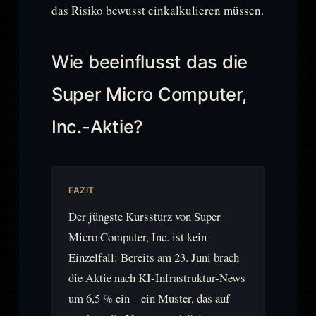
das Risiko bewusst einkalkulieren müssen.
Wie beeinflusst das die
Super Micro Computer,
Inc.-Aktie?
FAZIT
Der jüngste Kurssturz von Super
Micro Computer, Inc. ist kein
Einzelfall: Bereits am 23. Juni brach
die Aktie nach KI-Infrastruktur-News
um 6,5 % ein – ein Muster, das auf