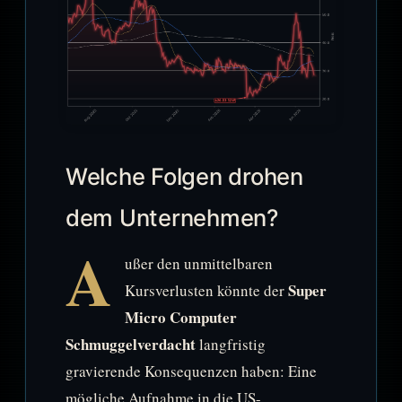
Welche Folgen drohen
dem Unternehmen?
A
ußer den unmittelbaren
Super
Kursverlusten könnte der
Micro Computer
Schmuggelverdacht
langfristig
gravierende Konsequenzen haben: Eine
mögliche Aufnahme in die US-