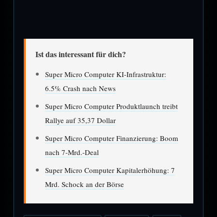
Ist das interessant für dich?
Super Micro Computer KI-Infrastruktur:
6.5% Crash nach News
Super Micro Computer Produktlaunch treibt
Rallye auf 35,37 Dollar
Super Micro Computer Finanzierung: Boom
nach 7-Mrd.-Deal
Super Micro Computer Kapitalerhöhung: 7
Mrd. Schock an der Börse