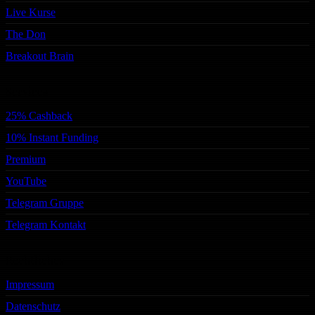
Live Kurse
The Don
Breakout Brain
Services
25% Cashback
10% Instant Funding
Premium
YouTube
Telegram Gruppe
Telegram Kontakt
Rechtliches
Impressum
Datenschutz