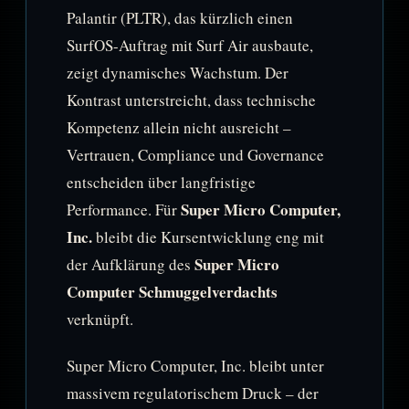
Palantir (PLTR), das kürzlich einen
SurfOS-Auftrag mit Surf Air ausbaute,
zeigt dynamisches Wachstum. Der
Kontrast unterstreicht, dass technische
Kompetenz allein nicht ausreicht –
Vertrauen, Compliance und Governance
entscheiden über langfristige
Super Micro Computer,
Performance. Für
Inc.
bleibt die Kursentwicklung eng mit
Super Micro
der Aufklärung des
Computer Schmuggelverdachts
verknüpft.
Super Micro Computer, Inc. bleibt unter
massivem regulatorischem Druck – der