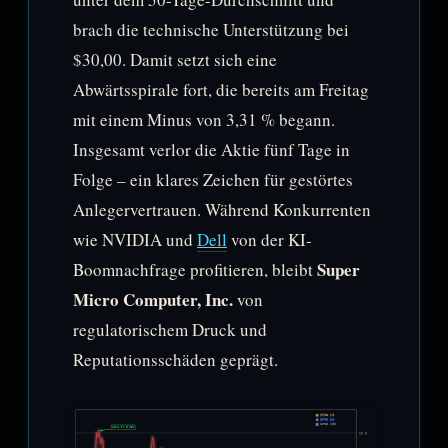
brach die technische Unterstützung bei
$30,00. Damit setzt sich eine
Abwärtsspirale fort, die bereits am Freitag
mit einem Minus von 3,31 % begann.
Insgesamt verlor die Aktie fünf Tage in
Folge – ein klares Zeichen für gestörtes
Anlegervertrauen. Während Konkurrenten
wie NVIDIA und
Dell
von der KI-
Super
Boomnachfrage profitieren, bleibt
Micro Computer, Inc.
von
regulatorischem Druck und
Reputationsschäden geprägt.