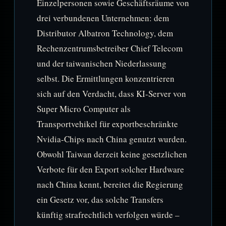
Einzelpersonen sowie Geschäftsräume von
drei verbundenen Unternehmen: dem
Distributor Albatron Technology, dem
Rechenzentrumsbetreiber Chief Telecom
und der taiwanischen Niederlassung
selbst. Die Ermittlungen konzentrieren
sich auf den Verdacht, dass KI-Server von
Super Micro Computer als
Transportvehikel für exportbeschränkte
Nvidia-Chips nach China genutzt wurden.
Obwohl Taiwan derzeit keine gesetzlichen
Verbote für den Export solcher Hardware
nach China kennt, bereitet die Regierung
ein Gesetz vor, das solche Transfers
künftig strafrechtlich verfolgen würde –