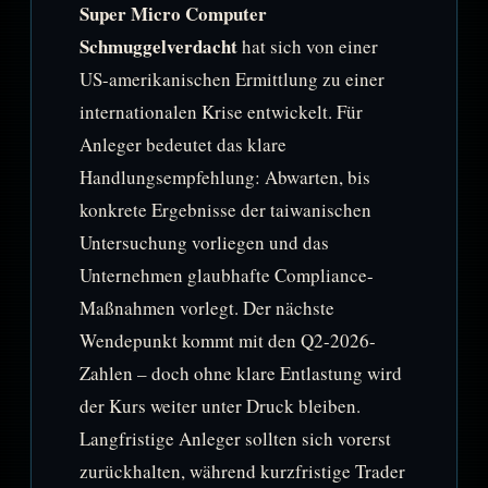
Super Micro Computer
Schmuggelverdacht
hat sich von einer
US-amerikanischen Ermittlung zu einer
internationalen Krise entwickelt. Für
Anleger bedeutet das klare
Handlungsempfehlung: Abwarten, bis
konkrete Ergebnisse der taiwanischen
Untersuchung vorliegen und das
Unternehmen glaubhafte Compliance-
Maßnahmen vorlegt. Der nächste
Wendepunkt kommt mit den Q2-2026-
Zahlen – doch ohne klare Entlastung wird
der Kurs weiter unter Druck bleiben.
Langfristige Anleger sollten sich vorerst
zurückhalten, während kurzfristige Trader