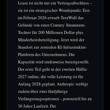
Lease ist nicht nur ein Vertragsabschluss –
sie ist ein strategischer Wendepunkt. Erst
im Februar 2026 erwarb TeraWulf das
Gelände von einer Century Aluminum-
Tochter für 200 Millionen Dollar plus
Minderheitsbeteiligung. Jetzt wird der
Standort zur zentralen KI-Infrastruktur-
Plattform des Unternehmens. Die
Kapazität wird stufenweise bereitgestellt:
Der erste Teil geht in der zweiten Hälfte
2027 online, die volle Leistung ist für
Anfang 2028 geplant. Anthropic verfügt
zudem über zwei fünfjährige
Verlängerungsoptionen – potenziell bis zu
30 Jahre Laufzeit. Die