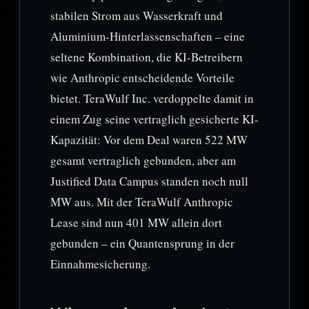
stabilen Strom aus Wasserkraft und
Aluminium-Hinterlassenschaften – eine
seltene Kombination, die KI-Betreibern
wie Anthropic entscheidende Vorteile
bietet. TeraWulf Inc. verdoppelte damit in
einem Zug seine vertraglich gesicherte KI-
Kapazität: Vor dem Deal waren 522 MW
gesamt vertraglich gebunden, aber am
Justified Data Campus standen noch null
MW aus. Mit der TeraWulf Anthropic
Lease sind nun 401 MW allein dort
gebunden – ein Quantensprung in der
Einnahmesicherung.