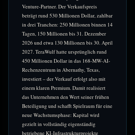
Venture-Partner. Der Verkaufspreis
beträgt rund 530 Millionen Dollar, zahlbar
in drei Tranchen: 250 Millionen binnen 14
Tagen, 150 Millionen bis 31. Dezember
2026 und etwa 130 Millionen bis 30. April
2027. TeraWulf hatte ursprünglich rund
450 Millionen Dollar in das 168-MW-AI-
Rechenzentrum in Abernathy, Texas,
investiert – der Verkauf erfolgt also mit
einem klaren Premium. Damit realisiert
das Unternehmen den Wert seiner frühen
Beteiligung und schafft Spielraum für eine
neue Wachstumsphase: Kapital wird
gezielt in vollständig eigenständig
betriebene KI-Infrastrukturprojekte