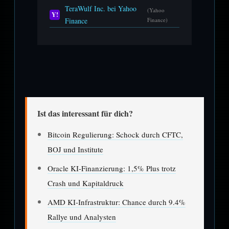
TeraWulf Inc. bei Yahoo
(Yahoo
Y!
Finance
Finance)
Ist das interessant für dich?
Bitcoin Regulierung: Schock durch CFTC,
BOJ und Institute
Oracle KI-Finanzierung: 1,5% Plus trotz
Crash und Kapitaldruck
AMD KI-Infrastruktur: Chance durch 9.4%
Rallye und Analysten