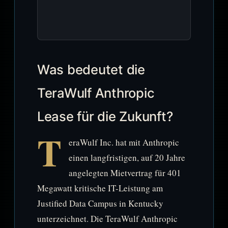
Was bedeutet die
TeraWulf Anthropic
Lease für die Zukunft?
T
eraWulf Inc. hat mit Anthropic
einen langfristigen, auf 20 Jahre
angelegten Mietvertrag für 401
Megawatt kritische IT-Leistung am
Justified Data Campus in Kentucky
unterzeichnet. Die TeraWulf Anthropic