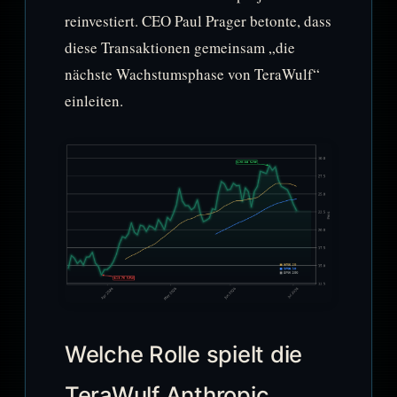
reinvestiert. CEO Paul Prager betonte, dass
diese Transaktionen gemeinsam „die
nächste Wachstumsphase von TeraWulf“
einleiten.
Welche Rolle spielt die
TeraWulf Anthropic