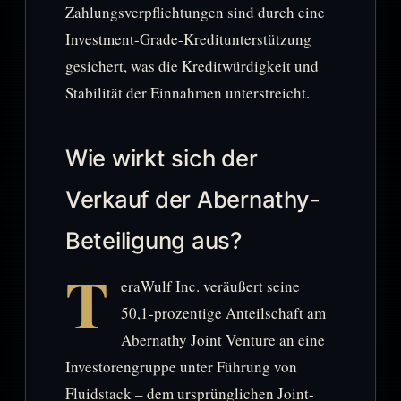
Zahlungsverpflichtungen sind durch eine
Investment-Grade-Kreditunterstützung
gesichert, was die Kreditwürdigkeit und
Stabilität der Einnahmen unterstreicht.
Wie wirkt sich der
Verkauf der Abernathy-
Beteiligung aus?
T
eraWulf Inc. veräußert seine
50,1-prozentige Anteilschaft am
Abernathy Joint Venture an eine
Investorengruppe unter Führung von
Fluidstack – dem ursprünglichen Joint-