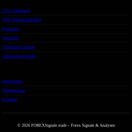
Services
25% Cashback
10% Instant Funding
Premium
YouTube
Telegram Gruppe
Telegram Kontakt
Rechtliches
Impressum
Datenschutz
Kontakt
© 2026 FOREXSignale.trade – Forex Signale & Analysen