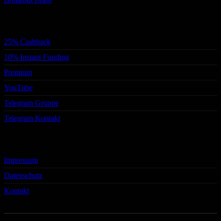
Services
25% Cashback
10% Instant Funding
Premium
YouTube
Telegram Gruppe
Telegram Kontakt
Rechtliches
Impressum
Datenschutz
Kontakt