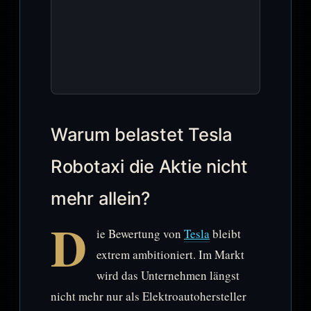
Warum belastet Tesla
Robotaxi die Aktie nicht
mehr allein?
D
ie Bewertung von
Tesla
bleibt
extrem ambitioniert. Im Markt
wird das Unternehmen längst
nicht mehr nur als Elektroautohersteller