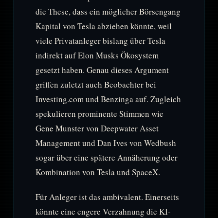
die These, dass ein möglicher Börsengang
Kapital von Tesla abziehen könnte, weil
viele Privatanleger bislang über Tesla
indirekt auf Elon Musks Ökosystem
gesetzt haben. Genau dieses Argument
griffen zuletzt auch Beobachter bei
Investing.com und Benzinga auf. Zugleich
spekulieren prominente Stimmen wie
Gene Munster von Deepwater Asset
Management und Dan Ives von Wedbush
sogar über eine spätere Annäherung oder
Kombination von Tesla und SpaceX.
Für Anleger ist das ambivalent. Einerseits
könnte eine engere Verzahnung die KI-