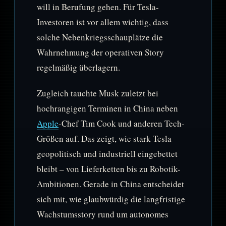
will in Berufung gehen. Für Tesla-
Investoren ist vor allem wichtig, dass
solche Nebenkriegsschauplätze die
Wahrnehmung der operativen Story
regelmäßig überlagern.
Zugleich tauchte Musk zuletzt bei
hochrangigen Terminen in China neben
Apple
-Chef Tim Cook und anderen Tech-
Größen auf. Das zeigt, wie stark Tesla
geopolitisch und industriell eingebettet
bleibt – von Lieferketten bis zu Robotik-
Ambitionen. Gerade in China entscheidet
sich mit, wie glaubwürdig die langfristige
Wachstumsstory rund um autonomes