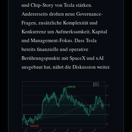
und Chip-Story von Tesla stärken.
Andererseits drohen neue Governance-
Fragen, zusätzliche Komplexität und
Konkurrenz um Aufmerksamkeit, Kapital
und Management-Fokus. Dass Tesla
bereits finanzielle und operative
Berührungspunkte mit SpaceX und xAI
ausgebaut hat, nährt die Diskussion weiter.