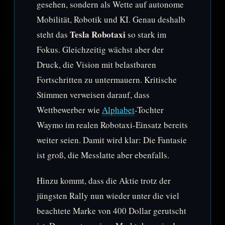
gesehen, sondern als Wette auf autonome
Mobilität, Robotik und KI. Genau deshalb
Tesla Robotaxi
steht das
so stark im
Fokus. Gleichzeitig wächst aber der
Druck, die Vision mit belastbaren
Fortschritten zu untermauern. Kritische
Stimmen verweisen darauf, dass
Wettbewerber wie
Alphabet
-Tochter
Waymo im realen Robotaxi-Einsatz bereits
weiter seien. Damit wird klar: Die Fantasie
ist groß, die Messlatte aber ebenfalls.
Hinzu kommt, dass die Aktie trotz der
jüngsten Rally nun wieder unter die viel
beachtete Marke von 400 Dollar gerutscht