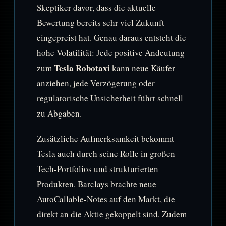
Skeptiker davor, dass die aktuelle
Bewertung bereits sehr viel Zukunft
eingepreist hat. Genau daraus entsteht die
hohe Volatilität: Jede positive Andeutung
Tesla Robotaxi
zum
kann neue Käufer
anziehen, jede Verzögerung oder
regulatorische Unsicherheit führt schnell
zu Abgaben.
Zusätzliche Aufmerksamkeit bekommt
Tesla auch durch seine Rolle in großen
Tech-Portfolios und strukturierten
Produkten. Barclays brachte neue
AutoCallable-Notes auf den Markt, die
direkt an die Aktie gekoppelt sind. Zudem