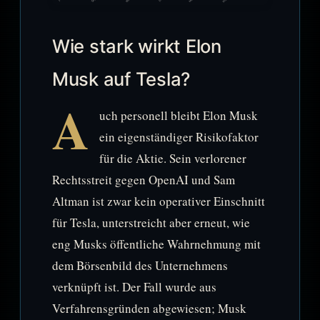
Wie stark wirkt Elon
Musk auf Tesla?
A
uch personell bleibt Elon Musk
ein eigenständiger Risikofaktor
für die Aktie. Sein verlorener
Rechtsstreit gegen OpenAI und Sam
Altman ist zwar kein operativer Einschnitt
für Tesla, unterstreicht aber erneut, wie
eng Musks öffentliche Wahrnehmung mit
dem Börsenbild des Unternehmens
verknüpft ist. Der Fall wurde aus
Verfahrensgründen abgewiesen; Musk