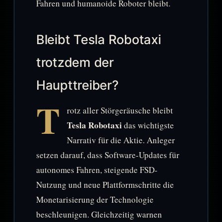
Fahren und humanoide Roboter bleibt.
Bleibt Tesla Robotaxi
trotzdem der
Haupttreiber?
T
rotz aller Störgeräusche bleibt
Tesla Robotaxi
das wichtigste
Narrativ für die Aktie. Anleger
setzen darauf, dass Software-Updates für
autonomes Fahren, steigende FSD-
Nutzung und neue Plattformschritte die
Monetarisierung der Technologie
beschleunigen. Gleichzeitig warnen