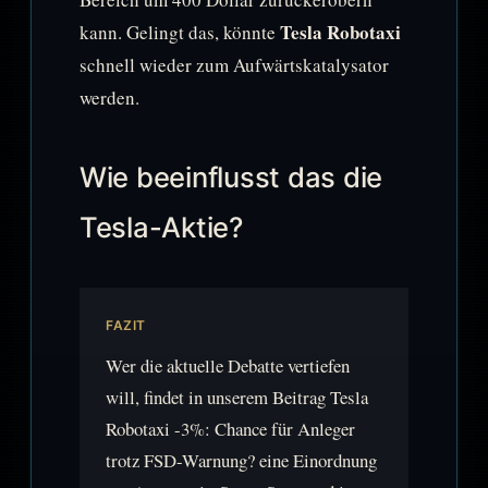
Tesla Robotaxi
kann. Gelingt das, könnte
schnell wieder zum Aufwärtskatalysator
werden.
Wie beeinflusst das die
Tesla-Aktie?
FAZIT
Wer die aktuelle Debatte vertiefen
will, findet in unserem Beitrag Tesla
Robotaxi -3%: Chance für Anleger
trotz FSD-Warnung? eine Einordnung