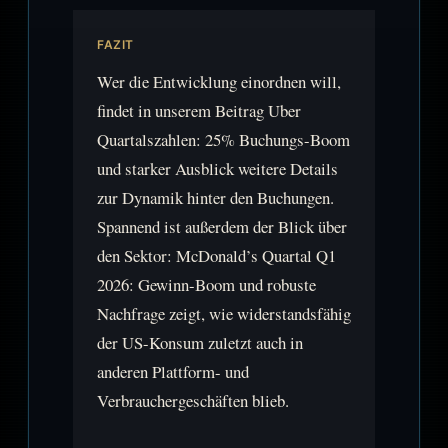
FAZIT
Wer die Entwicklung einordnen will,
findet in unserem Beitrag Uber
Quartalszahlen: 25% Buchungs-Boom
und starker Ausblick weitere Details
zur Dynamik hinter den Buchungen.
Spannend ist außerdem der Blick über
den Sektor: McDonald’s Quartal Q1
2026: Gewinn-Boom und robuste
Nachfrage zeigt, wie widerstandsfähig
der US-Konsum zuletzt auch in
anderen Plattform- und
Verbrauchergeschäften blieb.