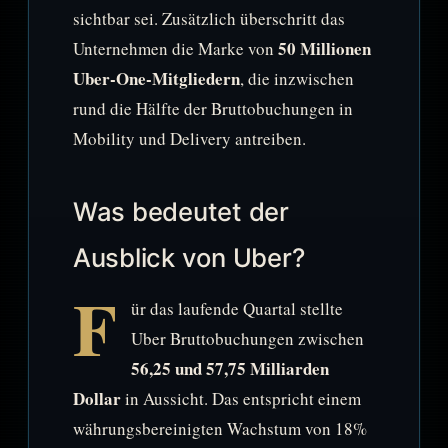
sichtbar sei. Zusätzlich überschritt das
50 Millionen
Unternehmen die Marke von
Uber-One-Mitgliedern
, die inzwischen
rund die Hälfte der Bruttobuchungen in
Mobility und Delivery antreiben.
Was bedeutet der
Ausblick von Uber?
F
ür das laufende Quartal stellte
Uber Bruttobuchungen zwischen
56,25 und 57,75 Milliarden
Dollar
in Aussicht. Das entspricht einem
währungsbereinigten Wachstum von 18%