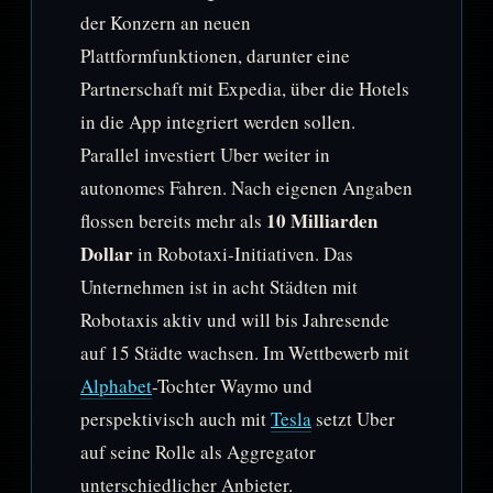
der Konzern an neuen
Plattformfunktionen, darunter eine
Partnerschaft mit Expedia, über die Hotels
in die App integriert werden sollen.
Parallel investiert Uber weiter in
autonomes Fahren. Nach eigenen Angaben
10 Milliarden
flossen bereits mehr als
Dollar
in Robotaxi-Initiativen. Das
Unternehmen ist in acht Städten mit
Robotaxis aktiv und will bis Jahresende
auf 15 Städte wachsen. Im Wettbewerb mit
Alphabet
-Tochter Waymo und
perspektivisch auch mit
Tesla
setzt Uber
auf seine Rolle als Aggregator
unterschiedlicher Anbieter.