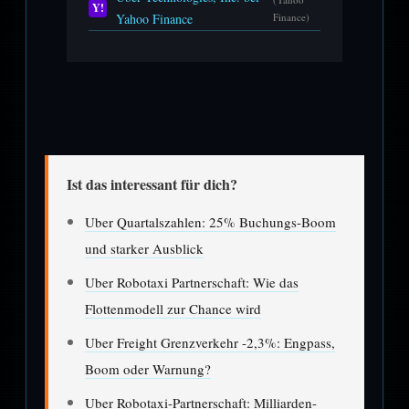
Y!
Yahoo Finance
Finance)
Ist das interessant für dich?
Uber Quartalszahlen: 25% Buchungs-Boom
und starker Ausblick
Uber Robotaxi Partnerschaft: Wie das
Flottenmodell zur Chance wird
Uber Freight Grenzverkehr -2,3%: Engpass,
Boom oder Warnung?
Uber Robotaxi-Partnerschaft: Milliarden-