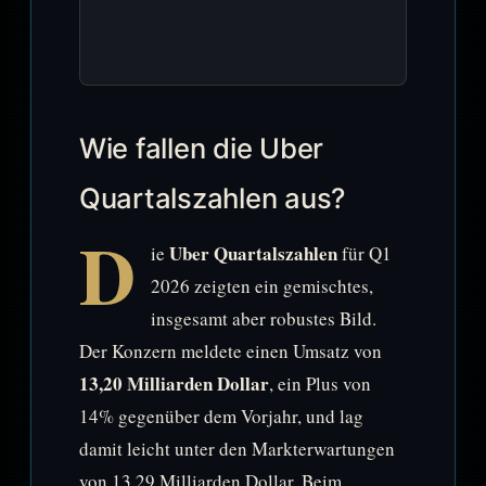
Wie fallen die Uber
Quartalszahlen aus?
D
Uber Quartalszahlen
ie
für Q1
2026 zeigten ein gemischtes,
insgesamt aber robustes Bild.
Der Konzern meldete einen Umsatz von
13,20 Milliarden Dollar
, ein Plus von
14% gegenüber dem Vorjahr, und lag
damit leicht unter den Markterwartungen
von 13,29 Milliarden Dollar. Beim