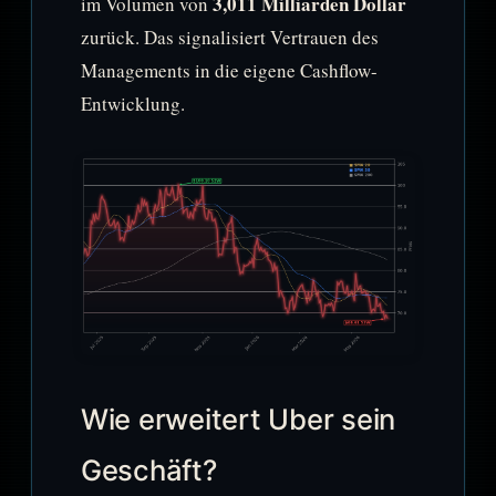
3,011 Milliarden Dollar
im Volumen von
zurück. Das signalisiert Vertrauen des
Managements in die eigene Cashflow-
Entwicklung.
Wie erweitert Uber sein
Geschäft?