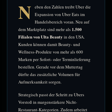
N
eben den Zahlen treibt Uber die
Expansion von Uber Eats im
Handelsbereich voran. Neu auf
1.500
dem Marktplatz sind mehr als
Filialen von Ulta Beauty
in den USA.
Kunden können damit Beauty- und
Wellness-Produkte von mehr als 600
Marken per Sofort- oder Terminlieferung
bestellen. Gerade vor dem Muttertag
dürfte das zusätzliche Volumen für
Aufmerksamkeit sorgen.
Strategisch passt der Schritt zu Ubers
Vorstoß in margenstärkere Nicht-
Restaurant-Kategorien. Zudem arbeitet