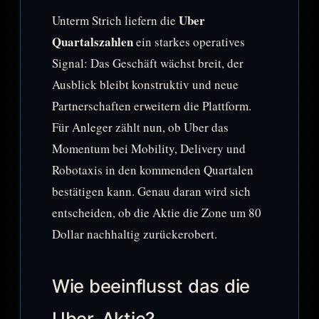
Uber
Unterm Strich liefern die
Quartalszahlen
ein starkes operatives
Signal: Das Geschäft wächst breit, der
Ausblick bleibt konstruktiv und neue
Partnerschaften erweitern die Plattform.
Für Anleger zählt nun, ob Uber das
Momentum bei Mobility, Delivery und
Robotaxis in den kommenden Quartalen
bestätigen kann. Genau daran wird sich
entscheiden, ob die Aktie die Zone um 80
Dollar nachhaltig zurückerobert.
Wie beeinflusst das die
Uber-Aktie?