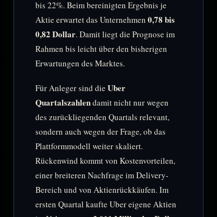
bis 22%. Beim bereinigten Ergebnis je
0,78 bis
Aktie erwartet das Unternehmen
0,82 Dollar
. Damit liegt die Prognose im
Rahmen bis leicht über den bisherigen
Erwartungen des Marktes.
Uber
Für Anleger sind die
Quartalszahlen
damit nicht nur wegen
des zurückliegenden Quartals relevant,
sondern auch wegen der Frage, ob das
Plattformmodell weiter skaliert.
Rückenwind kommt von Kostenvorteilen,
einer breiteren Nachfrage im Delivery-
Bereich und von Aktienrückkäufen. Im
ersten Quartal kaufte Uber eigene Aktien