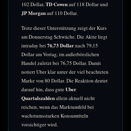
TD Cowen
102 Dollar,
auf 118 Dollar und
JP Morgan
auf 110 Dollar.
Trotz dieser Unterstützung zeigt der Kurs
am Donnerstag Schwäche. Die Aktie liegt
76,73 Dollar
intraday bei
nach 79,15
Dollar am Vortag, im außerbörslichen
Handel zuletzt bei 76,75 Dollar. Damit
notiert Uber klar unter der viel beachteten
Marke von 80 Dollar. Die Reaktion deutet
Uber
darauf hin, dass gute
Quartalszahlen
allein aktuell nicht
reichen, wenn das Marktumfeld bei
wachstumsstarken Konsumtiteln
vorsichtiger wird.