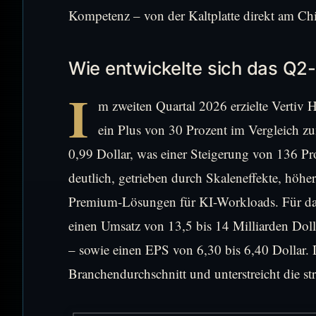
Kompetenz – von der Kaltplatte direkt am C
Wie entwickelte sich das Q2
I
m zweiten Quartal 2026 erzielte Vertiv
ein Plus von 30 Prozent im Vergleich zu
0,99 Dollar, was einer Steigerung von 136 Pro
deutlich, getrieben durch Skaleneffekte, höher
Premium-Lösungen für KI-Workloads. Für da
einen Umsatz von 13,5 bis 14 Milliarden Dol
– sowie einen EPS von 6,30 bis 6,40 Dollar.
Branchendurchschnitt und unterstreicht die st