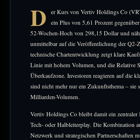
D
er Kurs von Vertiv Holdings Co (VRT
ein Plus von 5,61 Prozent gegenüber 
52-Wochen-Hoch von 298,15 Dollar und nähert
unmittelbar auf die Veröffentlichung der Q2-
technische Chartentwicklung zeigt klare Kauf
Linie mit hohem Volumen, und die Relative St
Überkaufzone. Investoren reagieren auf die k
sind nicht mehr nur ein Zukunftsthema – sie si
Milliarden-Volumen.
Vertiv Holdings Co bleibt damit ein zentraler
Tech- oder Halbleiterplay. Die Kombination 
Netzwerk und strategischen Partnerschaften 