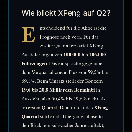
Wie blickt XPeng auf Q2?
E
ntscheidend für die Aktie ist die
Prognose nach vorn. Für das
zweite Quartal erwartet XPeng
100.000 bis 106.000
Auslieferungen von
Fahrzeugen
. Das entspräche gegenüber
dem Vorquartal einem Plus von 59,5% bis
69,1%. Beim Umsatz stellt der Konzern
19,6 bis 20,8 Milliarden Renminbi
in
Aussicht, also 50,4% bis 59,6% mehr als
XPeng
im ersten Quartal. Damit rückt das
Quartal
stärker als Übergangsphase in
den Blick: ein schwacher Jahresauftakt,