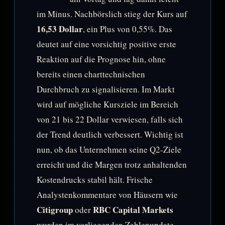
im Minus. Nachbörslich stieg der Kurs auf
16,53 Dollar
, ein Plus von 0,55%. Das
deutet auf eine vorsichtig positive erste
Reaktion auf die Prognose hin, ohne
bereits einen charttechnischen
Durchbruch zu signalisieren. Im Markt
wird auf mögliche Kursziele im Bereich
von 21 bis 22 Dollar verwiesen, falls sich
der Trend deutlich verbessert. Wichtig ist
nun, ob das Unternehmen seine Q2-Ziele
erreicht und die Margen trotz anhaltenden
Kostendrucks stabil hält. Frische
Analystenkommentare von Häusern wie
Citigroup
RBC Capital Markets
oder
wurden im vorliegenden Zahlenupdate