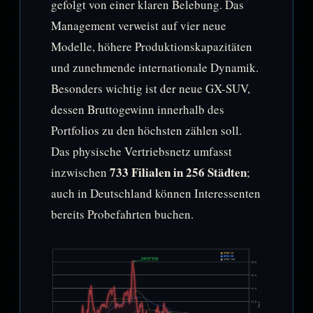
gefolgt von einer klaren Belebung. Das
Management verweist auf vier neue
Modelle, höhere Produktionskapazitäten
und zunehmende internationale Dynamik.
Besonders wichtig ist der neue GX-SUV,
dessen Bruttogewinn innerhalb des
Portfolios zu den höchsten zählen soll.
Das physische Vertriebsnetz umfasst
733 Filialen in 256 Städten
inzwischen
;
auch in Deutschland können Interessenten
bereits Probefahrten buchen.