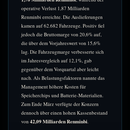
operative Verlust 1,87 Milliarden
Renminbi erreichte. Die Auslieferungen
kamen auf 62.682 Fahrzeuge. Positiv fiel
jedoch die Bruttomarge von 20,6% auf,
die über dem Vorjahreswert von 15,6%
lag. Die Fahrzeugmarge verbesserte sich
im Jahresvergleich auf 12,1%, gab
gegenüber dem Vorquartal aber leicht
nach. Als Belastungsfaktoren nannte das
Management höhere Kosten für
Speicherchips und Batterie-Materialien.
Zum Ende März verfügte der Konzern
dennoch über einen hohen Kassenbestand
42,09 Milliarden Renminbi
von
.