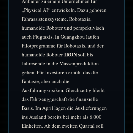
Anbieter zu einem Unternehmen für
„Physical AI“ entwickeln. Dazu gehören
Fahrassistenzsysteme, Robotaxis,
humanoide Roboter und perspektivisch
auch Flugtaxis. In Guangzhou laufen
Pilotprogramme für Robotaxis, und der
IRON
humanoide Roboter
soll bis
Jahresende in die Massenproduktion
gehen. Für Investoren erhöht das die
Fantasie, aber auch die
Ausführungsrisiken. Gleichzeitig bleibt
das Fahrzeuggeschäft die finanzielle
Basis. Im April lagen die Auslieferungen
ins Ausland bereits bei mehr als 6.000
Einheiten. Ab dem zweiten Quartal soll