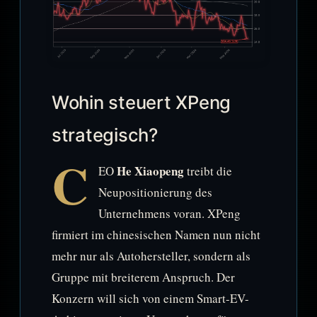
Wohin steuert XPeng
strategisch?
C
He Xiaopeng
EO
treibt die
Neupositionierung des
Unternehmens voran. XPeng
firmiert im chinesischen Namen nun nicht
mehr nur als Autohersteller, sondern als
Gruppe mit breiterem Anspruch. Der
Konzern will sich von einem Smart-EV-