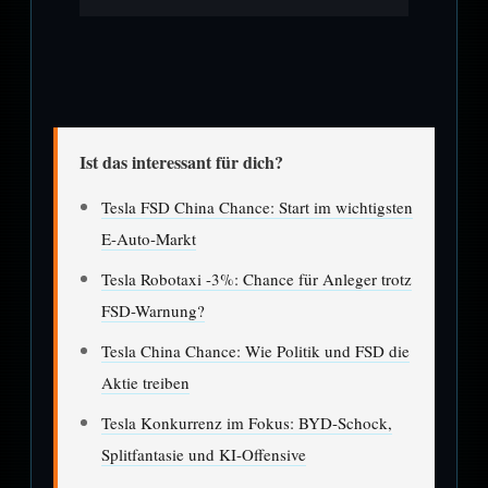
Ist das interessant für dich?
Tesla FSD China Chance: Start im wichtigsten
E-Auto-Markt
Tesla Robotaxi -3%: Chance für Anleger trotz
FSD-Warnung?
Tesla China Chance: Wie Politik und FSD die
Aktie treiben
Tesla Konkurrenz im Fokus: BYD-Schock,
Splitfantasie und KI-Offensive