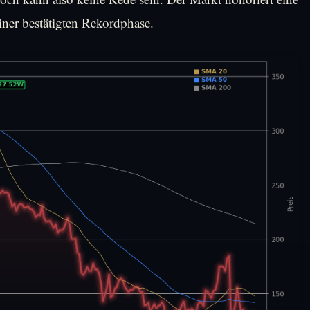
iner bestätigten Rekordphase.