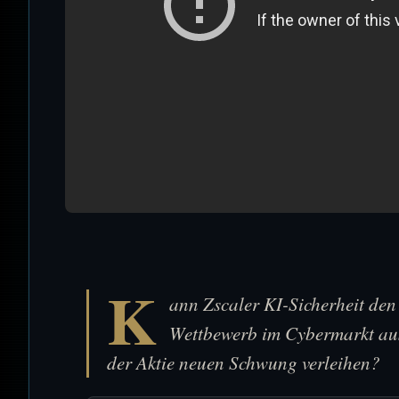
K
ann Zscaler KI-Sicherheit den
Wettbewerb im Cybermarkt au
der Aktie neuen Schwung verleihen?