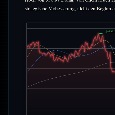
strategische Verbesserung, nicht den Beginn e