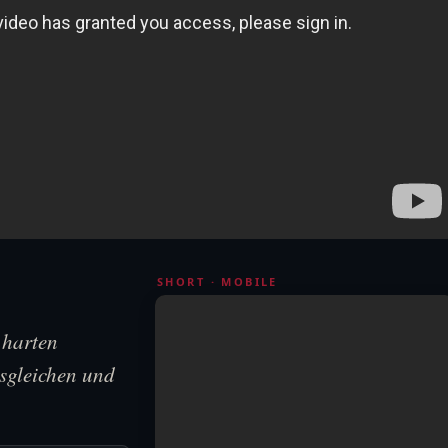
SHORT · MOBILE
 harten
sgleichen und