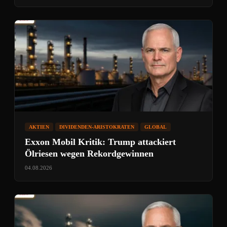
AKTIEN
DIVIDENDEN-ARISTOKRATEN
GLOBAL
Exxon Mobil Kritik: Trump attackiert
Ölriesen wegen Rekordgewinnen
04.08.2026