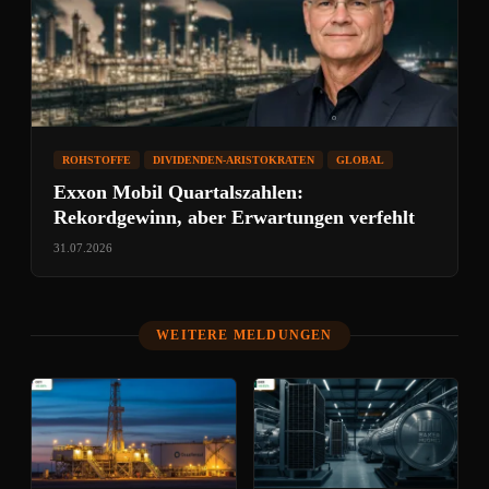
ROHSTOFFE
DIVIDENDEN-ARISTOKRATEN
GLOBAL
Exxon Mobil Quartalszahlen:
Rekordgewinn, aber Erwartungen verfehlt
31.07.2026
WEITERE MELDUNGEN