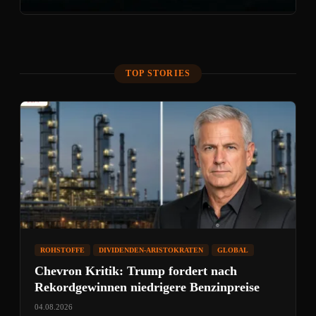
TOP STORIES
ROHSTOFFE
DIVIDENDEN-ARISTOKRATEN
GLOBAL
Chevron Kritik: Trump fordert nach
Rekordgewinnen niedrigere Benzinpreise
04.08.2026