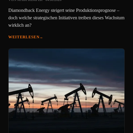
Diamondback Energy steigert seine Produktionsprognose –
doch welche strategischen Initiativen treiben dieses Wachstum
wirklich an?
WEITERLESEN
→