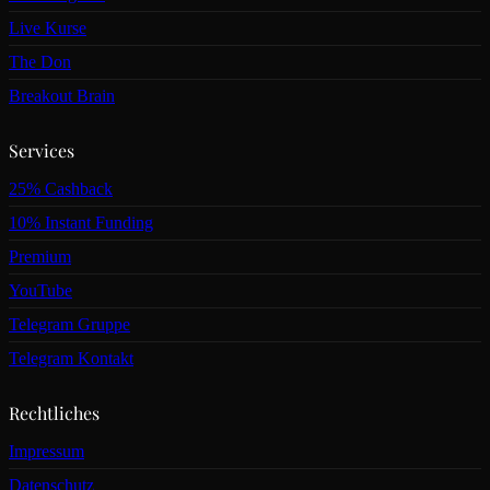
Live Kurse
The Don
Breakout Brain
Services
25% Cashback
10% Instant Funding
Premium
YouTube
Telegram Gruppe
Telegram Kontakt
Rechtliches
Impressum
Datenschutz