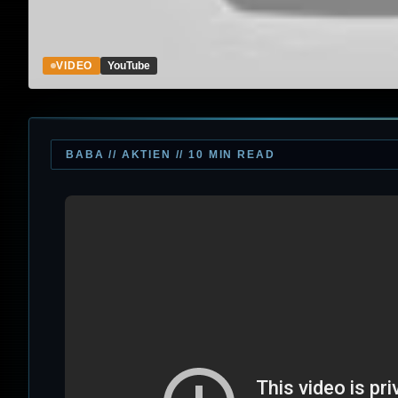
VIDEO
YouTube
BABA // AKTIEN // 10 MIN READ