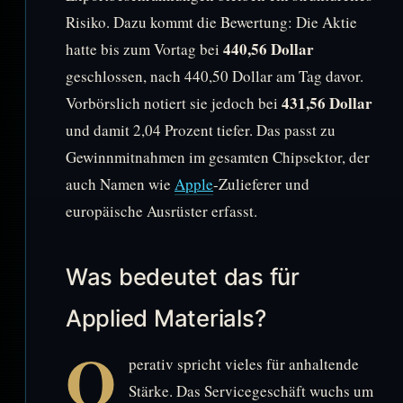
Risiko. Dazu kommt die Bewertung: Die Aktie
440,56 Dollar
hatte bis zum Vortag bei
geschlossen, nach 440,50 Dollar am Tag davor.
431,56 Dollar
Vorbörslich notiert sie jedoch bei
und damit 2,04 Prozent tiefer. Das passt zu
Gewinnmitnahmen im gesamten Chipsektor, der
auch Namen wie
Apple
-Zulieferer und
europäische Ausrüster erfasst.
Was bedeutet das für
Applied Materials?
O
perativ spricht vieles für anhaltende
Stärke. Das Servicegeschäft wuchs um