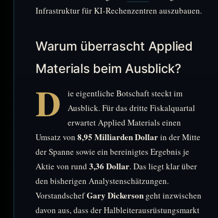
Infrastruktur für KI-Rechenzentren auszubauen.
Warum überrascht Applied
Materials beim Ausblick?
D
ie eigentliche Botschaft steckt im
Ausblick. Für das dritte Fiskalquartal
erwartet Applied Materials einen
8,95 Milliarden Dollar
Umsatz von
in der Mitte
der Spanne sowie ein bereinigtes Ergebnis je
3,36 Dollar
Aktie von rund
. Das liegt klar über
den bisherigen Analystenschätzungen.
Gary Dickerson
Vorstandschef
geht inzwischen
davon aus, dass der Halbleiterausrüstungsmarkt