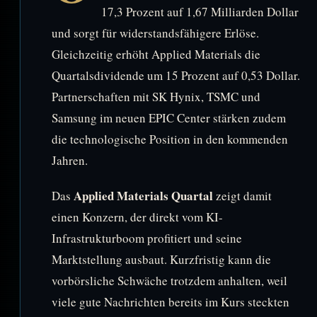
17,3 Prozent auf 1,67 Milliarden Dollar
und sorgt für widerstandsfähigere Erlöse.
Gleichzeitig erhöht Applied Materials die
Quartalsdividende um 15 Prozent auf 0,53 Dollar.
Partnerschaften mit SK Hynix, TSMC und
Samsung im neuen EPIC Center stärken zudem
die technologische Position in den kommenden
Jahren.
Applied Materials Quartal
Das
zeigt damit
einen Konzern, der direkt vom KI-
Infrastrukturboom profitiert und seine
Marktstellung ausbaut. Kurzfristig kann die
vorbörsliche Schwäche trotzdem anhalten, weil
viele gute Nachrichten bereits im Kurs steckten