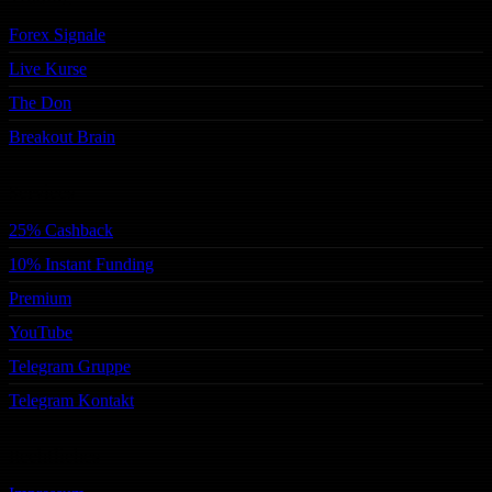
Forex Signale
Live Kurse
The Don
Breakout Brain
Services
25% Cashback
10% Instant Funding
Premium
YouTube
Telegram Gruppe
Telegram Kontakt
Rechtliches