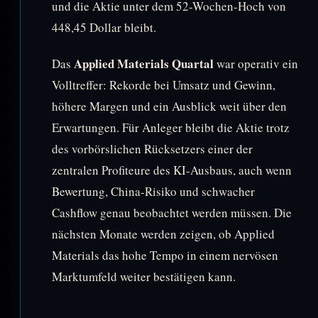
und die Aktie unter dem 52-Wochen-Hoch von
448,45 Dollar bleibt.
Applied Materials Quartal
Das
war operativ ein
Volltreffer: Rekorde bei Umsatz und Gewinn,
höhere Margen und ein Ausblick weit über den
Erwartungen. Für Anleger bleibt die Aktie trotz
des vorbörslichen Rücksetzers einer der
zentralen Profiteure des KI-Ausbaus, auch wenn
Bewertung, China-Risiko und schwacher
Cashflow genau beobachtet werden müssen. Die
nächsten Monate werden zeigen, ob Applied
Materials das hohe Tempo in einem nervösen
Marktumfeld weiter bestätigen kann.