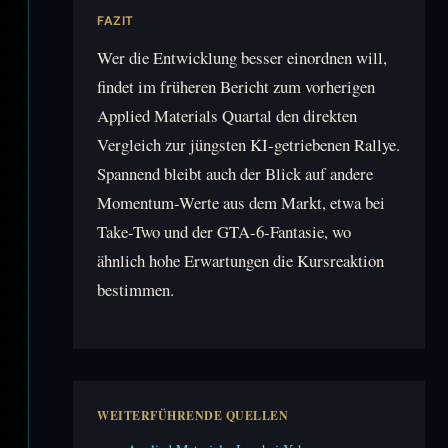
FAZIT
Wer die Entwicklung besser einordnen will,
findet im früheren Bericht zum vorherigen
Applied Materials Quartal den direkten
Vergleich zur jüngsten KI-getriebenen Rallye.
Spannend bleibt auch der Blick auf andere
Momentum-Werte aus dem Markt, etwa bei
Take-Two und der GTA-6-Fantasie, wo
ähnlich hohe Erwartungen die Kursreaktion
bestimmen.
WEITERFÜHRENDE QUELLEN