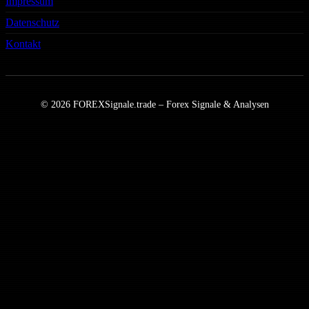
Impressum
Datenschutz
Kontakt
© 2026 FOREXSignale.trade – Forex Signale & Analysen