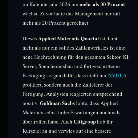
mehr als 30 Prozent
im Kalenderjahr 2026 um
wächst. Zuvor hatte das Management nur mit
mehr als 20 Prozent gerechnet.
Applied Materials Quartal
Dieses
ist damit
mehr als nur ein solides Zahlenwerk. Es ist eine
neue Hochrechnung für den gesamten Sektor. KI-
Server, Speicherausbau und fortgeschrittenes
Packaging sorgen dafür, dass nicht nur
NVIDIA
profitiert, sondern auch die Zulieferer der
Fertigung. Analysten reagierten entsprechend
Goldman Sachs
positiv.
lobte, dass Applied
Materials selbst hohe Erwartungen nochmals
Citigroup
übertroffen habe. Auch
hob ihr
Kursziel an und verwies auf eine bessere