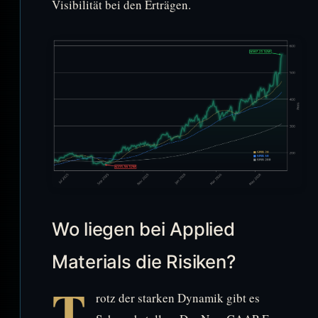
Visibilität bei den Erträgen.
Wo liegen bei Applied
Materials die Risiken?
T
rotz der starken Dynamik gibt es