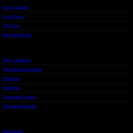
Forex Signale
Live Kurse
The Don
Breakout Brain
Services
25% Cashback
10% Instant Funding
Premium
YouTube
Telegram Gruppe
Telegram Kontakt
Rechtliches
Impressum