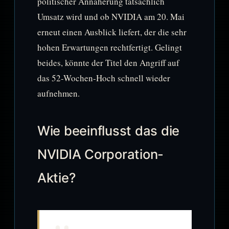
politischer Annäherung tatsächlich
Umsatz wird und ob NVIDIA am 20. Mai
erneut einen Ausblick liefert, der die sehr
hohen Erwartungen rechtfertigt. Gelingt
beides, könnte der Titel den Angriff auf
das 52-Wochen-Hoch schnell wieder
aufnehmen.
Wie beeinflusst das die
NVIDIA Corporation-
Aktie?