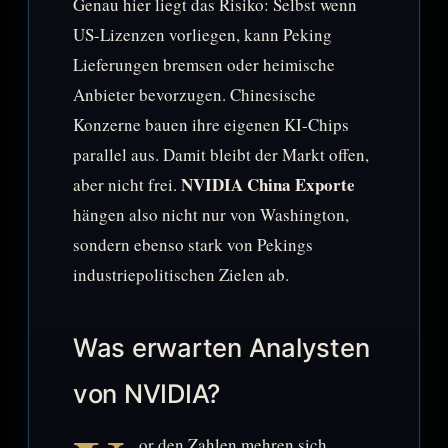
Genau hier liegt das Risiko: Selbst wenn
US-Lizenzen vorliegen, kann Peking
Lieferungen bremsen oder heimische
Anbieter bevorzugen. Chinesische
Konzerne bauen ihre eigenen KI-Chips
parallel aus. Damit bleibt der Markt offen,
NVIDIA China Exporte
aber nicht frei.
hängen also nicht nur von Washington,
sondern ebenso stark von Pekings
industriepolitischen Zielen ab.
Was erwarten Analysten
von NVIDIA?
or den Zahlen mehren sich