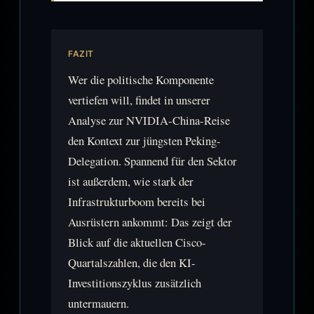
FAZIT
Wer die politische Komponente
vertiefen will, findet in unserer
Analyse zur NVIDIA-China-Reise
den Kontext zur jüngsten Peking-
Delegation. Spannend für den Sektor
ist außerdem, wie stark der
Infrastrukturboom bereits bei
Ausrüstern ankommt: Das zeigt der
Blick auf die aktuellen Cisco-
Quartalszahlen, die den KI-
Investitionszyklus zusätzlich
untermauern.