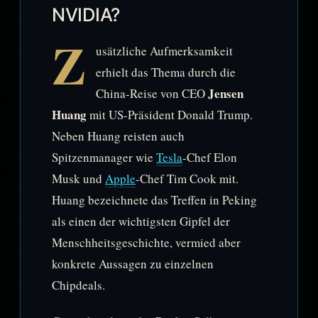
NVIDIA?
Z
usätzliche Aufmerksamkeit
erhielt das Thema durch die
Jensen
China-Reise von CEO
Huang
mit US-Präsident Donald Trump.
Neben Huang reisten auch
Spitzenmanager wie
Tesla
-Chef Elon
Musk und
Apple
-Chef Tim Cook mit.
Huang bezeichnete das Treffen in Peking
als einen der wichtigsten Gipfel der
Menschheitsgeschichte, vermied aber
konkrete Aussagen zu einzelnen
Chipdeals.