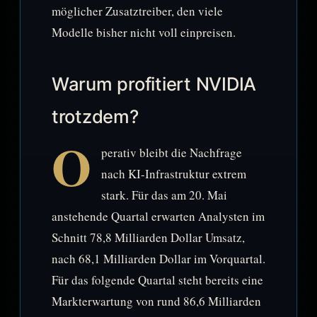
möglicher Zusatztreiber, den viele
Modelle bisher nicht voll einpreisen.
Warum profitiert NVIDIA
trotzdem?
O
perativ bleibt die Nachfrage
nach KI-Infrastruktur extrem
stark. Für das am 20. Mai
anstehende Quartal erwarten Analysten im
Schnitt 78,8 Milliarden Dollar Umsatz,
nach 68,1 Milliarden Dollar im Vorquartal.
Für das folgende Quartal steht bereits eine
Markterwartung von rund 86,6 Milliarden