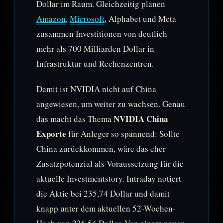
Dollar im Raum. Gleichzeitig planen
Amazon
,
Microsoft
, Alphabet und Meta
zusammen Investitionen von deutlich
mehr als 700 Milliarden Dollar in
Infrastruktur und Rechenzentren.
Damit ist NVIDIA nicht auf China
angewiesen, um weiter zu wachsen. Genau
NVIDIA China
das macht das Thema
Exporte
für Anleger so spannend: Sollte
China zurückkommen, wäre das eher
Zusatzpotenzial als Voraussetzung für die
aktuelle Investmentstory. Intraday notiert
die Aktie bei 235,74 Dollar und damit
knapp unter dem aktuellen 52-Wochen-