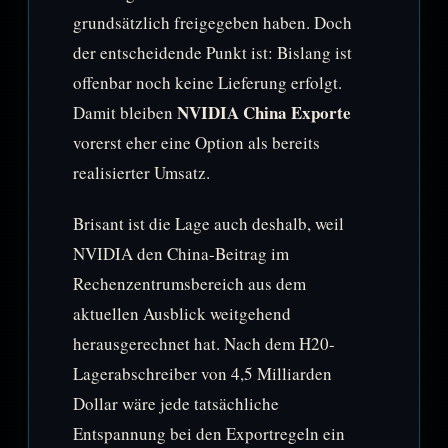
grundsätzlich freigegeben haben. Doch
der entscheidende Punkt ist: Bislang ist
offenbar noch keine Lieferung erfolgt.
NVIDIA China Exporte
Damit bleiben
vorerst eher eine Option als bereits
realisierter Umsatz.
Brisant ist die Lage auch deshalb, weil
NVIDIA den China-Beitrag im
Rechenzentrumsbereich aus dem
aktuellen Ausblick weitgehend
herausgerechnet hat. Nach dem H20-
Lagerabschreiber von 4,5 Milliarden
Dollar wäre jede tatsächliche
Entspannung bei den Exportregeln ein