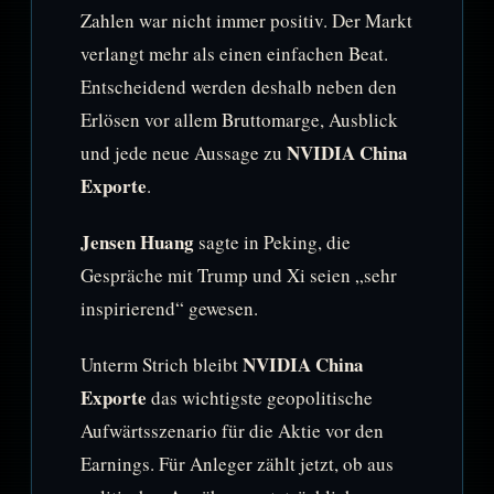
Zahlen war nicht immer positiv. Der Markt
verlangt mehr als einen einfachen Beat.
Entscheidend werden deshalb neben den
Erlösen vor allem Bruttomarge, Ausblick
NVIDIA China
und jede neue Aussage zu
Exporte
.
Jensen Huang
sagte in Peking, die
Gespräche mit Trump und Xi seien „sehr
inspirierend“ gewesen.
NVIDIA China
Unterm Strich bleibt
Exporte
das wichtigste geopolitische
Aufwärtsszenario für die Aktie vor den
Earnings. Für Anleger zählt jetzt, ob aus