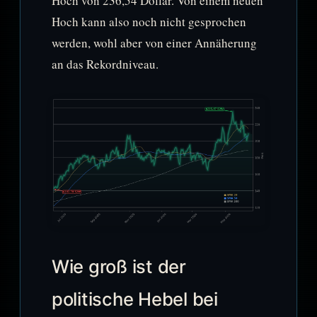
Hoch von 236,54 Dollar. Von einem neuen
Hoch kann also noch nicht gesprochen
werden, wohl aber von einer Annäherung
an das Rekordniveau.
Wie groß ist der
politische Hebel bei