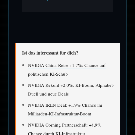
Ist das interessant für dich?
NVIDIA China-Reise +1,7%: Chance auf
politischen KI-Schub
NVIDIA Rekord +2,0%: KI-Boom, Alphabet-
Duell und neue Deals
NVIDIA IREN Deal: +1,9% Chance im
Milliarden-KI-Infrastruktur-Boom
NVIDIA Corning Partnerschaft: +4,9%
Chance durch KI-Infrastruktur