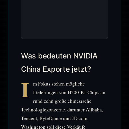
Was bedeuten NVIDIA
China Exporte jetzt?
I
m Fokus stehen mögliche
Lieferungen von H200-KI-Chips an
rund zehn große chinesische
Technologiekonzerne, darunter Alibaba,
Tencent, ByteDance und JD.com.
Washington soll diese Verkäufe